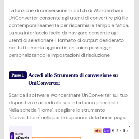
La funzione di conversione in batch di Wondershare
UniConverter consente agli utenti di convertire più file
contemporaneamente per risparmiare tempo e fatica.
La sua interfaccia facile da navigare consente agli
utenti di selezionare il formato di output desiderato
per tutti i media aggiunti in un unico passaggio,
personalizzando le impostazioni di risoluzione.
Accedi allo Strumento di conversione su
Passo 1
UniConverter.
Scarica il software Wondershare UniConverter sul tuo
dispositivo e accedi alla sua interfaccia principale.
Nella scheda "Home", scegliere lo strumento
"Convertitore" nella parte superiore della home page.