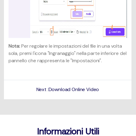
Nota:
Per regolare le impostazioni del file in una volta
sola, premi l'icona "Ingranaggio" nella parte inferiore del
pannello che rappresenta le "Impostazioni".
Next :Download Online Video
Informazioni Utili