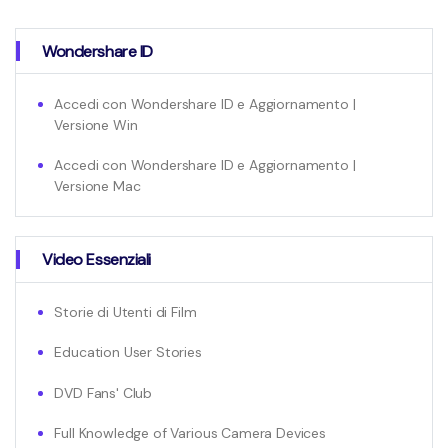
Wondershare ID
Accedi con Wondershare ID e Aggiornamento |
Versione Win
Accedi con Wondershare ID e Aggiornamento |
Versione Mac
Video Essenziali
Storie di Utenti di Film
Education User Stories
DVD Fans' Club
Full Knowledge of Various Camera Devices