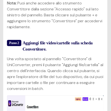
Nota:
Puoi anche accedere allo strumento
Convertitore dalla sezione "Accesso rapido" sul lato
sinistro del pannello. Basta cliccare sul pulsante + e
aggiungere lo strumento "Convertitore" per accedervi
rapidamente.
Aggiungi file video/cartelle sulla scheda
Passo 2
Convertitore.
Una volta spostato al pannello "Convertitore" di
UniConverter, premi il pulsante "Aggiungi file/cartella" al
centro dell'interfaccia. Quando clicca sul pulsante, si
apre l'esploratore di file del tuo dispositivo, da cui puoi
importare cartelle o file per continuare a eseguire
conversioni in batch.