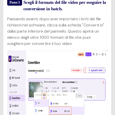
Scegli il formato del file video per eseguire la
Passo 3
conversione in batch.
Passando avanti, dopo aver importato i lotti dei file
richiesti nel software, clicca sulla scheda "Converti in"
dalla parte inferiore del pannello. Questo aprirà un
elenco degli oltre 1000 formati di file che puoi
scegliere per convertire il tuo video.