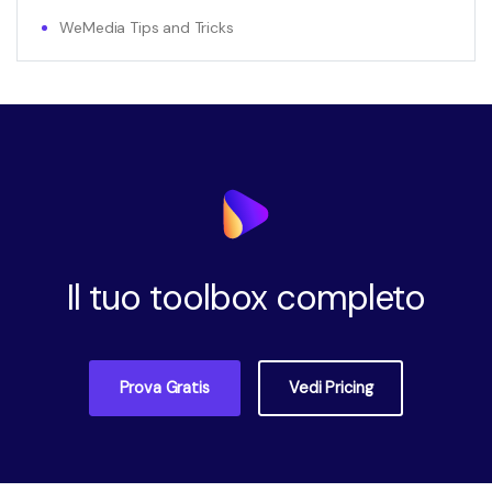
WeMedia Tips and Tricks
Il tuo toolbox completo
Prova Gratis
Vedi Pricing