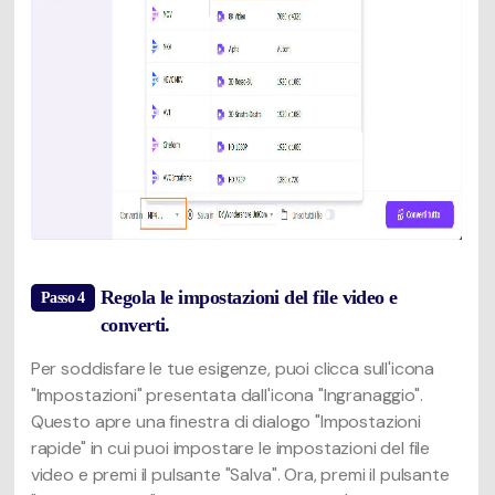
Regola le impostazioni del file video e
Passo 4
converti.
Per soddisfare le tue esigenze, puoi clicca sull'icona
"Impostazioni" presentata dall'icona "Ingranaggio".
Questo apre una finestra di dialogo "Impostazioni
rapide" in cui puoi impostare le impostazioni del file
video e premi il pulsante "Salva". Ora, premi il pulsante