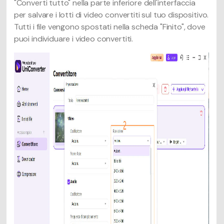
"Converti tutto" nella parte inferiore dell'interfaccia
per salvare i lotti di video convertiti sul tuo dispositivo.
Tutti i file vengono spostati nella scheda "Finito", dove
puoi individuare i video convertiti.