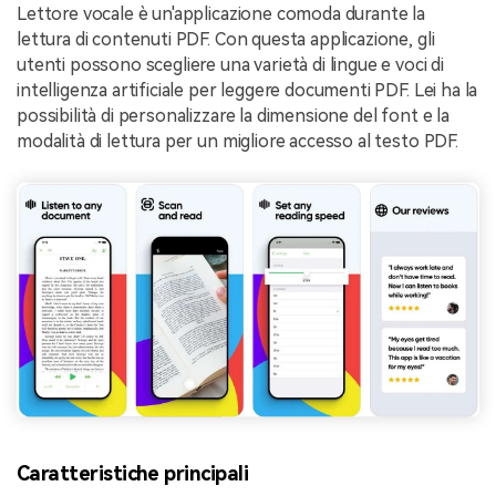
Lettore vocale è un'applicazione comoda durante la
lettura di contenuti PDF. Con questa applicazione, gli
utenti possono scegliere una varietà di lingue e voci di
intelligenza artificiale per leggere documenti PDF. Lei ha la
possibilità di personalizzare la dimensione del font e la
modalità di lettura per un migliore accesso al testo PDF.
Caratteristiche principali