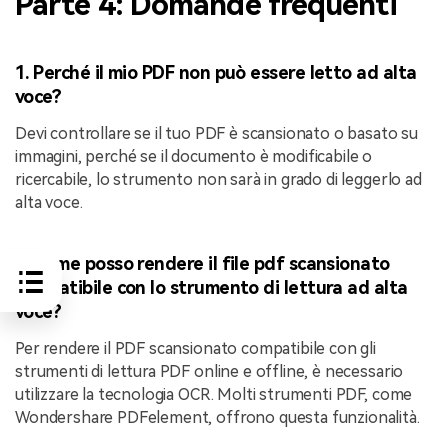
Parte 4: Domande frequenti
1. Perché il mio PDF non può essere letto ad alta
voce?
Devi controllare se il tuo PDF è scansionato o basato su
immagini, perché se il documento è modificabile o
ricercabile, lo strumento non sarà in grado di leggerlo ad
alta voce.
2. Come posso rendere il file pdf scansionato
compatibile con lo strumento di lettura ad alta
voce?
Per rendere il PDF scansionato compatibile con gli
strumenti di lettura PDF online e offline, è necessario
utilizzare la tecnologia OCR. Molti strumenti PDF, come
Wondershare PDFelement, offrono questa funzionalità.