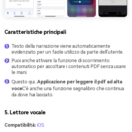
Caratteristiche principali
Testo della narrazione viene automaticamente
evidenziato per un facile utilizzo da parte dell'utente.
Puoi anche attivare la funzione di scorrimento
automatico per ascoltare i contenuti PDF senza usare
le mani.
Questo qui...
Applicazione per leggere il pdf ad alta
voce
C'è anche una funzione segnalibro che continua
da dove hai lasciato.
5. Lettore vocale
Compatibilità:
iOS