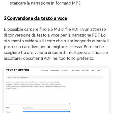
scaricare la narrazione in formato MP3.
2.
Conversione da testo a voce
È possibile caricare fino a 5 MB di file PDF in un attrezzo
di conversione da testo a voce per la narrazione PDF. Lo
strumento evidenzia il testo che si sta leggendo durante il
processo narrativo per un migliore accesso. Puoi anche
scegliere tra una varietà di suoni di intelligenza artificiale e
ascoltare i documenti PDF nel tuo tono preferito.