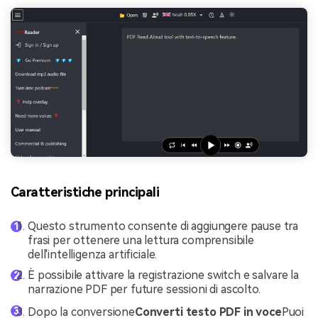
Caratteristiche principali
Questo strumento consente di aggiungere pause tra
frasi per ottenere una lettura comprensibile
dell'intelligenza artificiale.
È possibile attivare la registrazione switch e salvare la
narrazione PDF per future sessioni di ascolto.
Dopo la conversione
Converti testo PDF in voce
Puoi