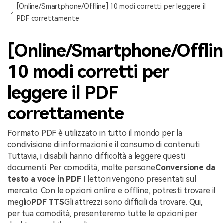
[Online/Smartphone/Offline] 10 modi corretti per leggere il
PDF correttamente
[Online/Smartphone/Offlin
10 modi corretti per
leggere il PDF
correttamente
Formato PDF è utilizzato in tutto il mondo per la
condivisione di informazioni e il consumo di contenuti.
Tuttavia, i disabili hanno difficoltà a leggere questi
documenti. Per comodità, molte persone
Conversione da
testo a voce in PDF
I lettori vengono presentati sul
mercato. Con le opzioni online e offline, potresti trovare il
meglio
PDF TTS
Gli attrezzi sono difficili da trovare. Qui,
per tua comodità, presenteremo tutte le opzioni per