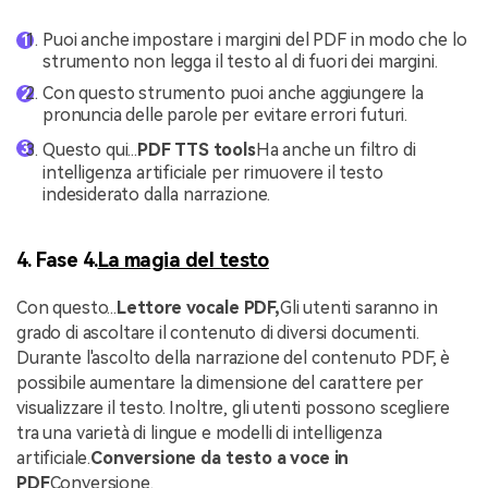
Puoi anche impostare i margini del PDF in modo che lo
strumento non legga il testo al di fuori dei margini.
Con questo strumento puoi anche aggiungere la
pronuncia delle parole per evitare errori futuri.
Questo qui...
PDF TTS tools
Ha anche un filtro di
intelligenza artificiale per rimuovere il testo
indesiderato dalla narrazione.
4. Fase 4.
La magia del testo
Con questo...
Lettore vocale PDF,
Gli utenti saranno in
grado di ascoltare il contenuto di diversi documenti.
Durante l'ascolto della narrazione del contenuto PDF, è
possibile aumentare la dimensione del carattere per
visualizzare il testo. Inoltre, gli utenti possono scegliere
tra una varietà di lingue e modelli di intelligenza
artificiale.
Conversione da testo a voce in
PDF
Conversione.