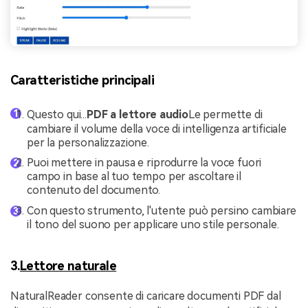
Caratteristiche principali
Questo qui...
PDF a lettore audio
Le permette di
cambiare il volume della voce di intelligenza artificiale
per la personalizzazione.
Puoi mettere in pausa e riprodurre la voce fuori
campo in base al tuo tempo per ascoltare il
contenuto del documento.
Con questo strumento, l'utente può persino cambiare
il tono del suono per applicare uno stile personale.
3.
Lettore naturale
NaturalReader consente di caricare documenti PDF dal