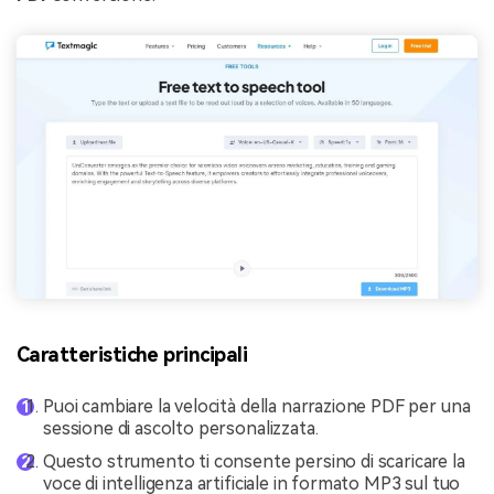
Caratteristiche principali
Puoi cambiare la velocità della narrazione PDF per una
sessione di ascolto personalizzata.
Questo strumento ti consente persino di scaricare la
voce di intelligenza artificiale in formato MP3 sul tuo