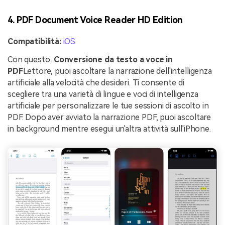
4. PDF Document Voice Reader HD Edition
Compatibilità:
iOS
Con questo...
Conversione da testo a voce in
PDF
Lettore, puoi ascoltare la narrazione dell'intelligenza
artificiale alla velocità che desideri. Ti consente di
scegliere tra una varietà di lingue e voci di intelligenza
artificiale per personalizzare le tue sessioni di ascolto in
PDF. Dopo aver avviato la narrazione PDF, puoi ascoltare
in background mentre esegui un'altra attività sull'iPhone.