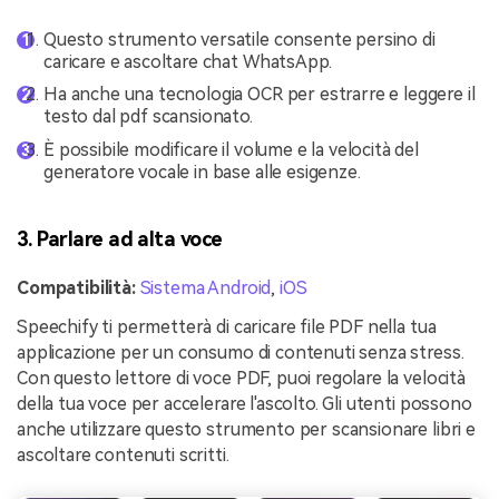
Questo strumento versatile consente persino di
caricare e ascoltare chat WhatsApp.
Ha anche una tecnologia OCR per estrarre e leggere il
testo dal pdf scansionato.
È possibile modificare il volume e la velocità del
generatore vocale in base alle esigenze.
3. Parlare ad alta voce
Compatibilità:
Sistema Android
,
iOS
Speechify ti permetterà di caricare file PDF nella tua
applicazione per un consumo di contenuti senza stress.
Con questo lettore di voce PDF, puoi regolare la velocità
della tua voce per accelerare l'ascolto. Gli utenti possono
anche utilizzare questo strumento per scansionare libri e
ascoltare contenuti scritti.