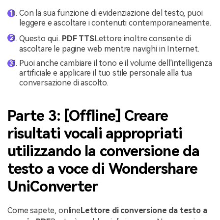
Con la sua funzione di evidenziazione del testo, puoi
leggere e ascoltare i contenuti contemporaneamente.
Questo qui...
PDF TTS
Lettore inoltre consente di
ascoltare le pagine web mentre navighi in Internet.
Puoi anche cambiare il tono e il volume dell'intelligenza
artificiale e applicare il tuo stile personale alla tua
conversazione di ascolto.
Parte 3: [Offline] Creare
risultati vocali appropriati
utilizzando la conversione da
testo a voce di Wondershare
UniConverter
Come sapete, online
Lettore di conversione da testo a