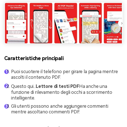
Caratteristiche principali
Puoi scuotere il telefono per girare la pagina mentre
ascolti il contenuto PDF.
Questo qui...
Lettore di testi PDF
Ha anche una
funzione di rilevamento degli occhi a scorrimento
intelligente.
Gli utenti possono anche aggiungere commenti
mentre ascoltano commenti PDF.