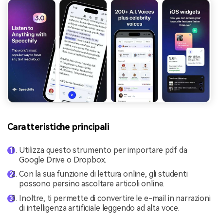
Caratteristiche principali
Utilizza questo strumento per importare pdf da
Google Drive o Dropbox.
Con la sua funzione di lettura online, gli studenti
possono persino ascoltare articoli online.
Inoltre, ti permette di convertire le e-mail in narrazioni
di intelligenza artificiale leggendo ad alta voce.