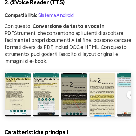
2. @Voice Reader (TTS)
Compatibilità:
Sistema Android
Con questo...
Conversione da testo a voce in
PDF
Strumenti che consentono agli utenti di ascoltare
facilmente i propri documenti. A tal fine, possono caricare
formati diversi da PDF, inclusi DOC e HTML. Con questo
strumento, puoi goderti l'ascolto di layout originali e
immagini di e-book.
Caratteristiche principali