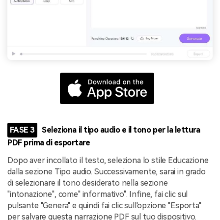
FASE 3
Seleziona il tipo audio e il tono per la lettura
PDF prima di esportare
Dopo aver incollato il testo, seleziona lo stile Educazione
dalla sezione Tipo audio. Successivamente, sarai in grado
di selezionare il tono desiderato nella sezione
"intonazione", come" informativo". Infine, fai clic sul
pulsante "Genera" e quindi fai clic sull'opzione "Esporta"
per salvare questa narrazione PDF sul tuo dispositivo.