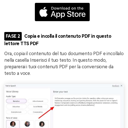
FASE 2
Copia e incolla il contenuto PDF in questo
lettore TTS PDF
Ora, copia il contenuto del tuo documento PDF e incollalo
nella casella Inserisci il tuo testo. In questo modo,
preparerai i tuoi contenuti PDF per la conversione da
testo a voce.