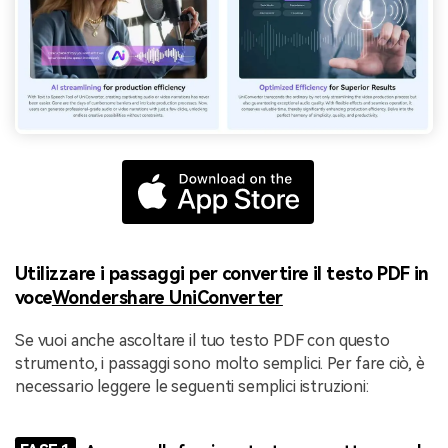
Utilizzare i passaggi per convertire il testo PDF in
voce
Wondershare UniConverter
Se vuoi anche ascoltare il tuo testo PDF con questo
strumento, i passaggi sono molto semplici. Per fare ciò, è
necessario leggere le seguenti semplici istruzioni: