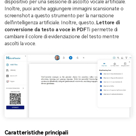
dispositivo per una sessione di ascolto vocale artificiale.
Inoltre, puoi anche aggiungere immagini scansionate o
screenshot a questo strumento per la narrazione
dell'intelligenza artificiale. Inoltre, questo...
Lettore di
conversione da testo a voce in PDF
Ti permette di
cambiare il colore di evidenziazione del testo mentre
ascolti la voce.
Caratteristiche principali