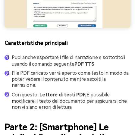
Caratteristiche principali
Puoi anche esportare i file di narrazione e sottotitoli
usando il comando seguente
PDF TTS
File PDF caricato verrà aperto come testo in modo da
poter vedere il contenuto mentre ascolti la
narrazione.
Con questo...
Lettore di testi PDF,
È possibile
modificare il testo del documento per assicurarsi che
non vi siano errori di lettura.
Parte 2: [Smartphone] Le