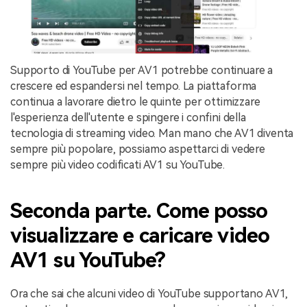
Supporto di YouTube per AV1 potrebbe continuare a
crescere ed espandersi nel tempo. La piattaforma
continua a lavorare dietro le quinte per ottimizzare
l'esperienza dell'utente e spingere i confini della
tecnologia di streaming video. Man mano che AV1 diventa
sempre più popolare, possiamo aspettarci di vedere
sempre più video codificati AV1 su YouTube.
Seconda parte. Come posso
visualizzare e caricare video
AV1 su YouTube?
Ora che sai che alcuni video di YouTube supportano AV1,