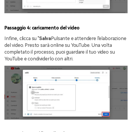
Passaggio 4: caricamento del video
Infine, clicca su "
Salva
Pulsante e attendere l'elaborazione
del video. Presto sarà online su YouTube. Una volta
completato il processo, puoi guardare il tuo video su
YouTube e condividerlo con altri.