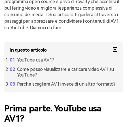
programma open source e privo di royalty che accelera il
buffering video e migliora l'esperienza complessiva di
consumo dei media. T
Suo articolo ti guiderà attraverso i
passaggi per apprezzare e condividere i contenuti di AV1
su YouTube. Diamoci da fare.
In questo articolo
YouTube usa AV1?
Come posso visualizzare e caricare video AV1 su
YouTube?
Perché scegliere AV1 invece di un altro formato?
Prima parte. YouTube usa
AV1?