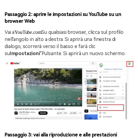
Passaggio 2: aprire le impostazioni su YouTube su un
browser Web
Vai a
Su qualsiasi browser, clicca sul profilo
YouTube.com
nell'angolo in alto a destra. Si aprirà una finestra di
dialogo, scorrerà verso il basso e farà clic
su
Impostazioni
"Pulsante. Si aprirà un nuovo schermo.
Passaggio 3: vai alla riproduzione e alle prestazioni