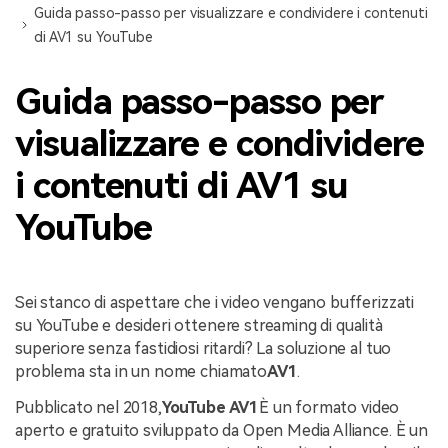
Guida passo-passo per visualizzare e condividere i contenuti
di AV1 su YouTube
Guida passo-passo per
visualizzare e condividere
i contenuti di AV1 su
YouTube
Sei stanco di aspettare che i video vengano bufferizzati
su YouTube e desideri ottenere streaming di qualità
superiore senza fastidiosi ritardi? La soluzione al tuo
problema sta in un nome chiamato
AV1
.
Pubblicato nel 2018,
YouTube AV1
È un formato video
aperto e gratuito sviluppato da Open Media Alliance. È un