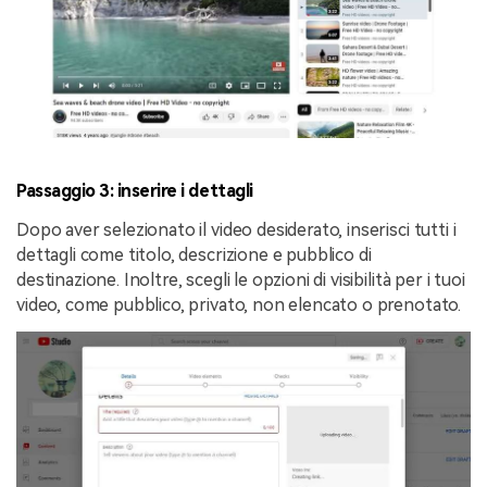
Passaggio 3: inserire i dettagli
Dopo aver selezionato il video desiderato, inserisci tutti i
dettagli come titolo, descrizione e pubblico di
destinazione. Inoltre, scegli le opzioni di visibilità per i tuoi
video, come pubblico, privato, non elencato o prenotato.