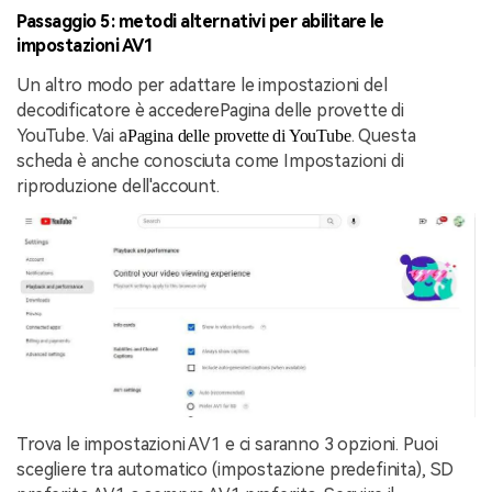
Passaggio 5: metodi alternativi per abilitare le
impostazioni AV1
Un altro modo per adattare le impostazioni del
decodificatore è accedere
Pagina delle provette di
YouTube. Vai a
. Questa
Pagina delle provette di YouTube
scheda è anche conosciuta come Impostazioni di
riproduzione dell'account.
Trova le impostazioni AV1 e ci saranno 3 opzioni. Puoi
scegliere tra automatico (impostazione predefinita), SD