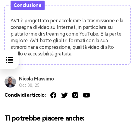
Conclusione
AV1 è progettato per accelerare la trasmissione e la
consegna di video su Internet, in particolare su
piattaforme di streaming come YouTube. E la parte
migliore. AV1 batte gli altri formati con la sua
straordinaria compressione, qualità video di alto
livello e accessibilità gratuita.
Nicola Massimo
Oct 30, 25
Condividi articolo:
Ti potrebbe piacere anche: