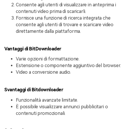
Consente agli utenti di visualizzare in anteprima i
contenuti video prima di scaricarli.
Fornisce una funzione di ricerca integrata che
consente agli utenti di trovare e scaricare video
direttamente dalla piattaforma.
Vantaggi di BitDownloader
Varie opzioni di formattazione.
Estensione o componente aggiuntivo del browser.
Video a conversione audio.
Svantaggi di Bitdownloader
Funzionalità avanzate limitate.
È possibile visualizzare annunci pubblicitari o
contenuti promozionali.