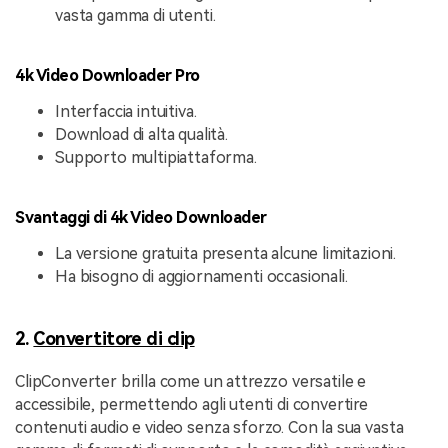
vasta gamma di utenti.
4k Video Downloader Pro
Interfaccia intuitiva.
Download di alta qualità.
Supporto multipiattaforma.
Svantaggi di 4k Video Downloader
La versione gratuita presenta alcune limitazioni.
Ha bisogno di aggiornamenti occasionali.
2.
Convertitore di clip
ClipConverter brilla come un attrezzo versatile e
accessibile, permettendo agli utenti di convertire
contenuti audio e video senza sforzo. Con la sua vasta