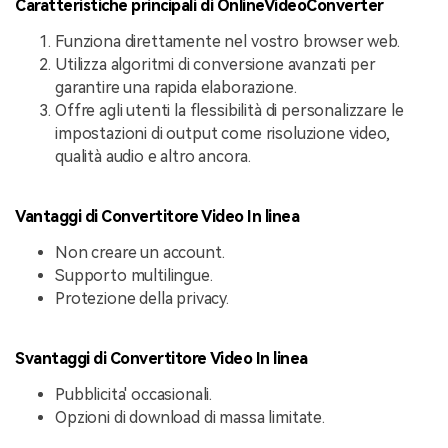
Caratteristiche principali di OnlineVideoConverter
Funziona direttamente nel vostro browser web.
Utilizza algoritmi di conversione avanzati per
garantire una rapida elaborazione.
Offre agli utenti la flessibilità di personalizzare le
impostazioni di output come risoluzione video,
qualità audio e altro ancora.
Vantaggi di Convertitore Video In linea
Non creare un account.
Supporto multilingue.
Protezione della privacy.
Svantaggi di Convertitore Video In linea
Pubblicita' occasionali.
Opzioni di download di massa limitate.