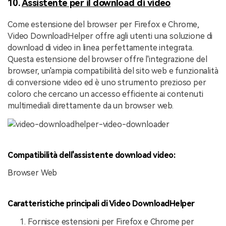
10.
Assistente per il download di video
Come estensione del browser per Firefox e Chrome,
Video DownloadHelper offre agli utenti una soluzione di
download di video in linea perfettamente integrata.
Questa estensione del browser offre l'integrazione del
browser, un'ampia compatibilità del sito web e funzionalità
di conversione video ed è uno strumento prezioso per
coloro che cercano un accesso efficiente ai contenuti
multimediali direttamente da un browser web.
Compatibilità dell'assistente download video:
Browser Web
Caratteristiche principali di Video DownloadHelper
Fornisce estensioni per Firefox e Chrome per