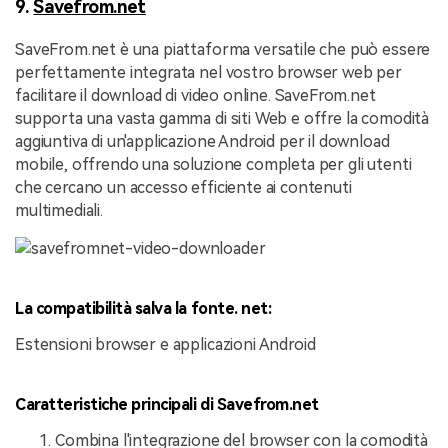
9.
Savefrom.net
SaveFrom.net è una piattaforma versatile che può essere
perfettamente integrata nel vostro browser web per
facilitare il download di video online. SaveFrom.net
supporta una vasta gamma di siti Web e offre la comodità
aggiuntiva di un'applicazione Android per il download
mobile, offrendo una soluzione completa per gli utenti
che cercano un accesso efficiente ai contenuti
multimediali.
La compatibilità salva la fonte. net:
Estensioni browser e applicazioni Android
Caratteristiche principali di Savefrom.net
Combina l'integrazione del browser con la comodità