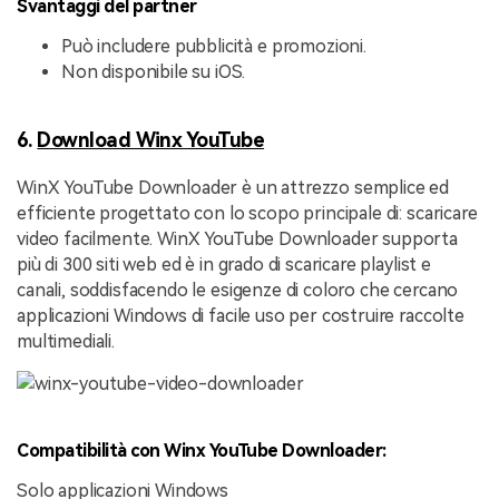
Svantaggi del partner
Può includere pubblicità e promozioni.
Non disponibile su iOS.
6.
Download Winx YouTube
WinX YouTube Downloader è un attrezzo semplice ed
efficiente progettato con lo scopo principale di: scaricare
video facilmente. WinX YouTube Downloader supporta
più di 300 siti web ed è in grado di scaricare playlist e
canali, soddisfacendo le esigenze di coloro che cercano
applicazioni Windows di facile uso per costruire raccolte
multimediali.
Compatibilità con Winx YouTube Downloader:
Solo applicazioni Windows