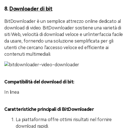
8.
Downloader di bit
BitDownloader è un semplice attrezzo online dedicato al
download di video. BitDownloader sostiene una varietà di
siti Web, velocità di download veloce e un'interfaccia facile
da usare, fornendo una soluzione semplificata per gli
utenti che cercano l'accesso veloce ed efficiente ai
contenuti multimediali.
Compatibilità del download di bit:
In linea
Caratteristiche principali di BitDownloader
La piattaforma offre ottimi risultati nel fornire
download rapidi.