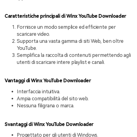
Caratteristiche principali di Winx YouTube Downloader
Fornisce un modo semplice ed efficiente per
scaricare video.
Supporta una vasta gamma di siti Web, ben oltre
YouTube.
Semplifica la raccolta di contenuti permettendo agli
utenti di scaricare intere playlist e canali.
Vantaggi di Winx YouTube Downloader
Interfaccia intuitiva.
Ampia compatibilità del sito web.
Nessuna filigrana o marca.
Svantaggi di Winx YouTube Downloader
Progettato per gli utenti di Windows.