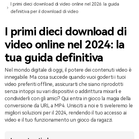
I primi dieci download di video online nel 2026: la guida
definitiva per il download di video
I primi dieci download di
video online nel 2024: la
tua guida definitiva
Nel mondo digitale di oggi, il potere dei contenuti video è
innegabile. Ma cosa succede quando vuoi goderti i tuoi
video preferiti offline, assicurarti che siano riprodotti
senza intoppi su vari dispositivi o addirittura mixarli e
condividerli con gli amici? Qui entra in gioco la magia della
conversione da URL a MP4. Unisciti a noi e ti sveleremo le
migliori soluzioni per il 2024, rendendo il tuo accesso ai
video e il tuo funzionamento un gioco da ragazzi.