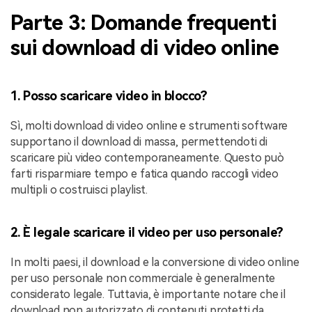
Parte 3: Domande frequenti
sui download di video online
1. Posso scaricare video in blocco?
Sì, molti download di video online e strumenti software
supportano il download di massa, permettendoti di
scaricare più video contemporaneamente. Questo può
farti risparmiare tempo e fatica quando raccogli video
multipli o costruisci playlist.
2. È legale scaricare il video per uso personale?
In molti paesi, il download e la conversione di video online
per uso personale non commerciale è generalmente
considerato legale. Tuttavia, è importante notare che il
download non autorizzato di contenuti protetti da