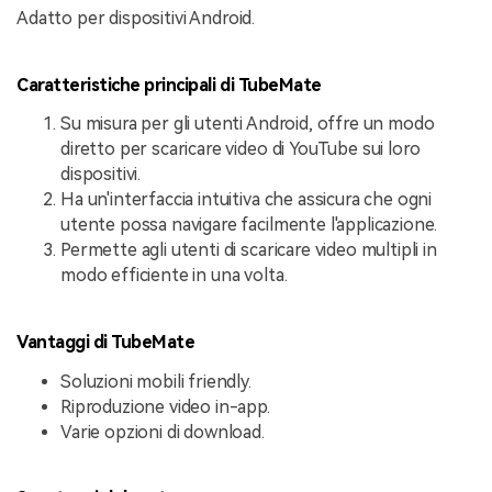
Adatto per dispositivi Android.
Caratteristiche principali di TubeMate
Su misura per gli utenti Android, offre un modo
diretto per scaricare video di YouTube sui loro
dispositivi.
Ha un'interfaccia intuitiva che assicura che ogni
utente possa navigare facilmente l'applicazione.
Permette agli utenti di scaricare video multipli in
modo efficiente in una volta.
Vantaggi di TubeMate
Soluzioni mobili friendly.
Riproduzione video in-app.
Varie opzioni di download.