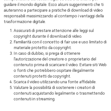
guidare il mondo digitale. Ecco alcuni suggerimenti che ti
aiuteranno a partecipare a pratiche di download di video
responsabili massimizzando al contempo i vantaggi della
trasformazione digitale.
Assicurati di prestare attenzione alle leggi sul
copyright durante il download di video.
Familiarità con il concetto di fair use e uso limitato di
materiale protetto da copyright.
In caso di dubbio, si prega di ottenere
l'autorizzazione del creatore o proprietario del
contenuto prima di scaricare il video. Evitare siti Web
o fonti che potrebbero ospitare illegalmente
contenuti protetti da copyright.
Scarica il video utilizzando una fonte affidabile.
Valutare la possibilità di sostenere i creatori di
contenuti acquistando legalmente o trasmettendo
contenuti in streaming.