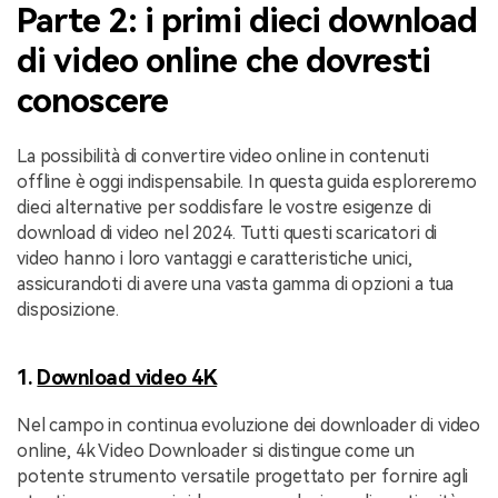
Parte 2: i primi dieci download
di video online che dovresti
conoscere
La possibilità di convertire video online in contenuti
offline è oggi indispensabile. In questa guida esploreremo
dieci alternative per soddisfare le vostre esigenze di
download di video nel 2024. Tutti questi scaricatori di
video hanno i loro vantaggi e caratteristiche unici,
assicurandoti di avere una vasta gamma di opzioni a tua
disposizione.
1.
Download video 4K
Nel campo in continua evoluzione dei downloader di video
online, 4k Video Downloader si distingue come un
potente strumento versatile progettato per fornire agli