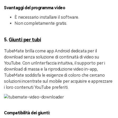
Svantaggi del programma video
È necessario installare il software.
Non completamente gratis.
5.
Giunti per tubi
TubeMate brilla come app Android dedicata per il
download senza soluzione di continuità di video su
YouTube. Con un'interfaccia intuitiva, il supporto per i
download di massa e la riproduzione video in-app,
TubeMate soddisfa le esigenze di coloro che cercano
soluzioni incentrate sul mobile per acquisire e apprezzare
i loro contenuti YouTube preferiti.
Compatibilità dei giunti: