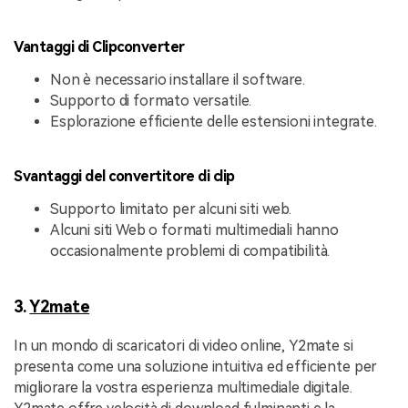
Vantaggi di Clipconverter
Non è necessario installare il software.
Supporto di formato versatile.
Esplorazione efficiente delle estensioni integrate.
Svantaggi del convertitore di clip
Supporto limitato per alcuni siti web.
Alcuni siti Web o formati multimediali hanno
occasionalmente problemi di compatibilità.
3.
Y2mate
In un mondo di scaricatori di video online, Y2mate si
presenta come una soluzione intuitiva ed efficiente per
migliorare la vostra esperienza multimediale digitale.