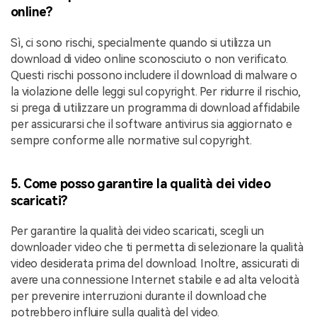
online?
Sì, ci sono rischi, specialmente quando si utilizza un
download di video online sconosciuto o non verificato.
Questi rischi possono includere il download di malware o
la violazione delle leggi sul copyright. Per ridurre il rischio,
si prega di utilizzare un programma di download affidabile
per assicurarsi che il software antivirus sia aggiornato e
sempre conforme alle normative sul copyright.
5. Come posso garantire la qualità dei video
scaricati?
Per garantire la qualità dei video scaricati, scegli un
downloader video che ti permetta di selezionare la qualità
video desiderata prima del download. Inoltre, assicurati di
avere una connessione Internet stabile e ad alta velocità
per prevenire interruzioni durante il download che
potrebbero influire sulla qualità del video.