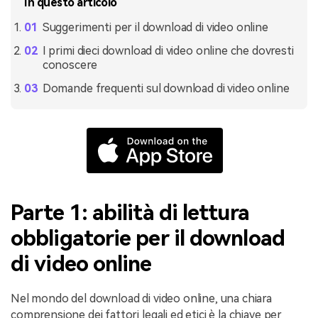
In questo articolo
Suggerimenti per il download di video online
I primi dieci download di video online che dovresti
conoscere
Domande frequenti sul download di video online
Parte 1: abilità di lettura
obbligatorie per il download
di video online
Nel mondo del download di video online, una chiara
comprensione dei fattori legali ed etici è la chiave per