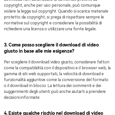
copyright, anche per uso personale, può comunque
violare la legge sul copyright. Quando si scarica materiale
protetto da copyright, si prega di rispettare sempre le
normative sul copyright e considerare la possibilità di
richiedere una licenza o utilizzare una fonte legale.
3. Come posso scegliere il download di video
giusto in base alle mie esigenze?
Per scegliere il download video giusto, considerare fattori
come la compatibilità con il dispositivo e il browser web, la
gamma di siti web supportati, la velocità di download e
funzionalità aggiuntive come la conversione del formato
o il download in blocco. La lettura dei commenti e dei
suggerimenti degli utenti può anche aiutarti a prendere
decisioni informate.
4. Esiste qualche rischio nel download di video