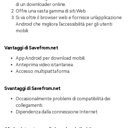
di un downloader online.
Offre una vasta gamma di siti Web.
Si va oltre il browser web e fornisce un'applicazione
Android che migliora l'accessibilità per gli utenti
mobili.
Vantaggi di Savefrom.net
App Android per download mobili.
Anteprima video istantanea.
Accesso multipiattaforma.
Svantaggi di Savefrom.net
Occasionalmente problemi di compatibilità dei
collegamenti.
Dipendenza dalla connessione Internet.