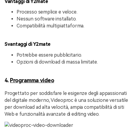
Vantaggi di Y2mate
Processo semplice e veloce.
Nessun software installato.
Compatibilità multipiattaforma.
Svantaggi di Y2mate
Potrebbe essere pubblicitario.
Opzioni di download di massa limitate.
4.
Programma video
Progettato per soddisfare le esigenze degli appassionati
del digitale moderno, Videoproc è una soluzione versatile
per download ad alta velocità, ampia compatibilità di siti
Web e funzionalità avanzate di editing video.