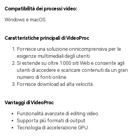
Compatibilità dei processi video:
Windows e macOS.
Caratteristiche principali di VideoProc
Fornisce una soluzione onnicomprensiva per le
esigenze multimediali degli utenti.
Si estende su oltre 1.000 siti Web e consente agli
utenti di accedere e scaricare contenuti da un gran
numero di fonti online.
Fornisce download ad alta velocità.
Vantaggi di VideoProc
Funzionalità avanzate di editing video.
Supporta più formati di output.
Tecnologia di accelerazione GPU.