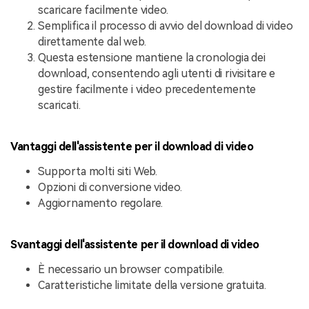
scaricare facilmente video.
Semplifica il processo di avvio del download di video
direttamente dal web.
Questa estensione mantiene la cronologia dei
download, consentendo agli utenti di rivisitare e
gestire facilmente i video precedentemente
scaricati.
Vantaggi dell'assistente per il download di video
Supporta molti siti Web.
Opzioni di conversione video.
Aggiornamento regolare.
Svantaggi dell'assistente per il download di video
È necessario un browser compatibile.
Caratteristiche limitate della versione gratuita.