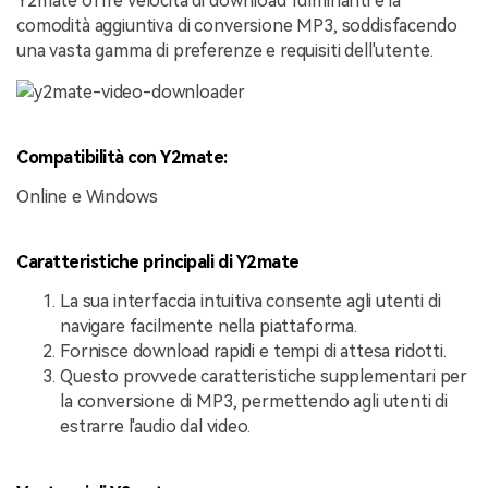
Y2mate offre velocità di download fulminanti e la
comodità aggiuntiva di conversione MP3, soddisfacendo
una vasta gamma di preferenze e requisiti dell'utente.
Compatibilità con Y2mate:
Online e Windows
Caratteristiche principali di Y2mate
La sua interfaccia intuitiva consente agli utenti di
navigare facilmente nella piattaforma.
Fornisce download rapidi e tempi di attesa ridotti.
Questo provvede caratteristiche supplementari per
la conversione di MP3, permettendo agli utenti di
estrarre l'audio dal video.