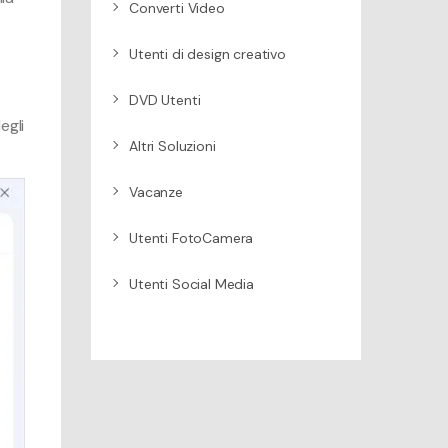
Converti Video
Utenti di design creativo
DVD Utenti
egli
Altri Soluzioni
Vacanze
Utenti FotoCamera
Utenti Social Media