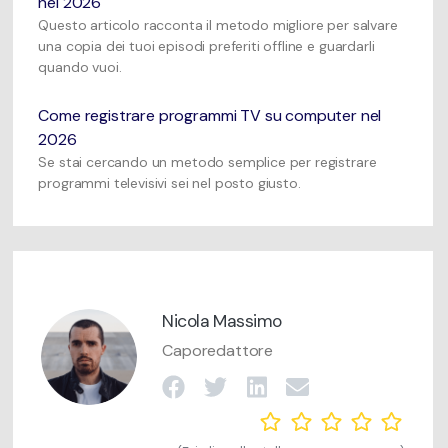
nel 2026
Questo articolo racconta il metodo migliore per salvare
una copia dei tuoi episodi preferiti offline e guardarli
quando vuoi.
Come registrare programmi TV su computer nel
2026
Se stai cercando un metodo semplice per registrare
programmi televisivi sei nel posto giusto.
Nicola Massimo
Caporedattore