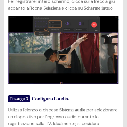
Per registrare l'intero schermo, clicca sulla freccia giù
accanto all'icona
e clicca su
.
Selezione
Schermo intero
Configura l'audio.
Passaggio 3
Utilizza l'elenco a discesa
per selezionare
Sistema audio
un dispositivo per l'ingresso audio durante la
registrazione sulla TV. Idealmente, si desidera