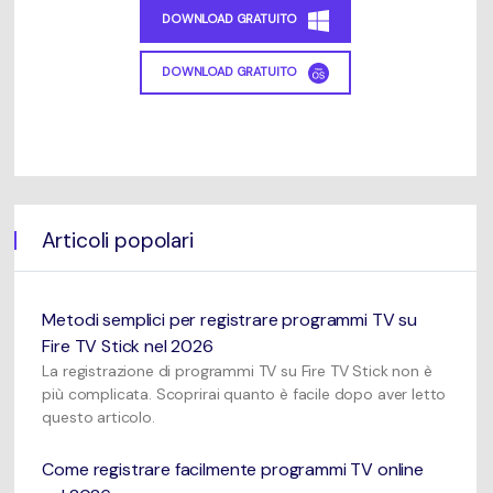
DOWNLOAD GRATUITO
DOWNLOAD GRATUITO
Articoli popolari
Metodi semplici per registrare programmi TV su
Fire TV Stick nel 2026
La registrazione di programmi TV su Fire TV Stick non è
più complicata. Scoprirai quanto è facile dopo aver letto
questo articolo.
Come registrare facilmente programmi TV online