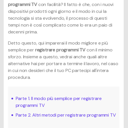
programmi TV
con facilità? Il fatto è che, con i nuovi
dispositivi prodotti ogni giorno e il modo in cui la
tecnologia si sta evolvendo, il processo di questi
tempi non è così complicato come lo era un paio di
decenni prima.
Detto questo, qui imparerai il modo migliore e più
semplice per
registrare programmi TV
con il minimo
sforzo. Insieme a questo, vedrai anche quali altre
alternative hai per portare a termine il lavoro, nel caso
in cui non desideri che il tuo PC partecipi all'intera
procedura.
Parte 1. Il modo più semplice per registrare
programmi TV
Parte 2. Altri metodi per registrare programmi TV