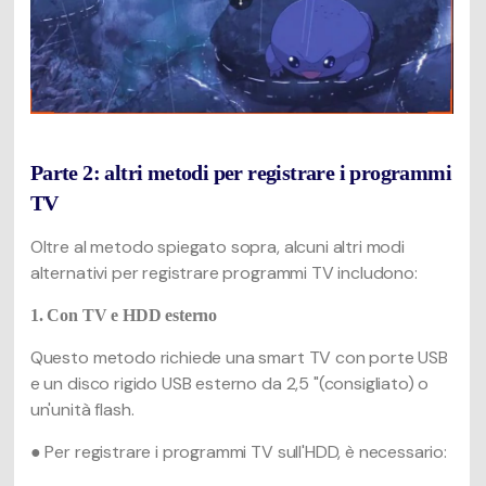
Parte 2: altri metodi per registrare i programmi
TV
Oltre al metodo spiegato sopra, alcuni altri modi
alternativi per registrare programmi TV includono:
1. Con TV e HDD esterno
Questo metodo richiede una smart TV con porte USB
e un disco rigido USB esterno da 2,5 "(consigliato) o
un'unità flash.
● Per registrare i programmi TV sull'HDD, è necessario: