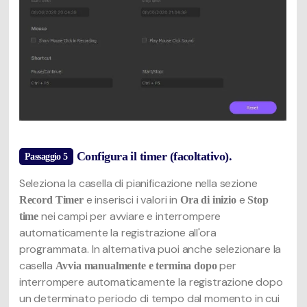
Configura il timer (facoltativo).
Passaggio 5
Seleziona la casella di pianificazione nella sezione
e inserisci i valori in
e
Record Timer
Ora di inizio
Stop
nei campi per avviare e interrompere
time
automaticamente la registrazione all'ora
programmata. In alternativa puoi anche selezionare la
casella
per
Avvia manualmente e termina dopo
interrompere automaticamente la registrazione dopo
un determinato periodo di tempo dal momento in cui