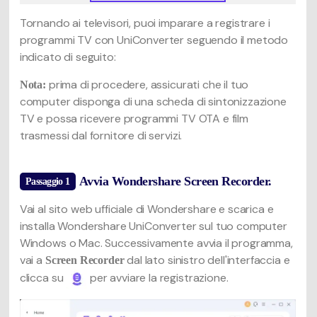
Tornando ai televisori, puoi imparare a registrare i
programmi TV con UniConverter seguendo il metodo
indicato di seguito:
prima di procedere, assicurati che il tuo
Nota:
computer disponga di una scheda di sintonizzazione
TV e possa ricevere programmi TV OTA e film
trasmessi dal fornitore di servizi.
Avvia Wondershare Screen Recorder.
Passaggio 1
Vai al sito web ufficiale di Wondershare e scarica e
installa Wondershare UniConverter sul tuo computer
Windows o Mac. Successivamente avvia il programma,
vai a
dal lato sinistro dell'interfaccia e
Screen Recorder
clicca su
per avviare la registrazione.