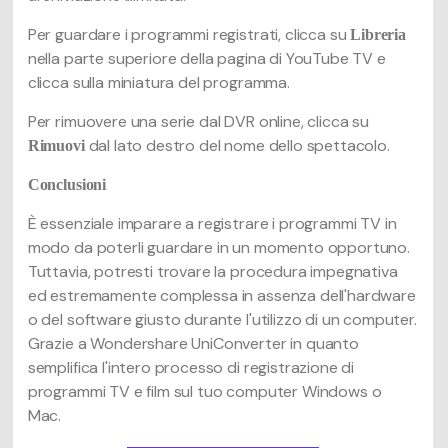
Per guardare i programmi registrati, clicca su
Libreria
nella parte superiore della pagina di YouTube TV e
clicca sulla miniatura del programma.
Per rimuovere una serie dal DVR online, clicca su
dal lato destro del nome dello spettacolo.
Rimuovi
Conclusioni
È essenziale imparare a registrare i programmi TV in
modo da poterli guardare in un momento opportuno.
Tuttavia, potresti trovare la procedura impegnativa
ed estremamente complessa in assenza dell'hardware
o del software giusto durante l'utilizzo di un computer.
Grazie a Wondershare UniConverter in quanto
semplifica l'intero processo di registrazione di
programmi TV e film sul tuo computer Windows o
Mac.