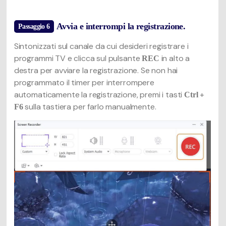
Avvia e interrompi la registrazione.
Passaggio 6
Sintonizzati sul canale da cui desideri registrare i
programmi TV e clicca sul pulsante
in alto a
REC
destra per avviare la registrazione. Se non hai
programmato il timer per interrompere
automaticamente la registrazione, premi i tasti
+
Ctrl
sulla tastiera per farlo manualmente.
F6