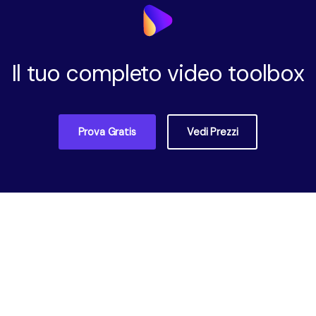
Il tuo completo video toolbox
Prova Gratis
Vedi Prezzi