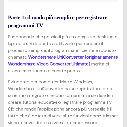
Parte 1: il modo più semplice per registrare
programmi TV
Supponendo che possiedi già un computer desktop o
laptop e sei disposto a utilizzarlo per rendere il
processo semplice, il programma efficiente e robusto
chiamato
Wondershare UniConverter (originariamente
Wondershare Video Converter Ultimate)
merita di
essere menzionato a questo punto.
Sviluppato per computer Mac e Windows,
Wondershare UniConverter ha un registratore dello
schermo integrato che può tornare utile se desideri
creare tutorial educativi o registrare programmi TV.
Ciò che rende l'applicazione ancora più versatile è il
fatto che è dotata di varie altre funzioni come trimmer
video, convertitore universale, compressore