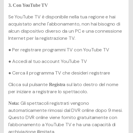
3. Con YouTube TV
Se YouTube TV è disponibile nella tua regione e hai
acquistato anche l'abbonamento, non hai bisogno di
alcun dispositivo diverso da un PC e una connessione
Internet per la registrazione TV.
● Per registrare programmi TV con YouTube TV
● Accedi al tuo account YouTube TV
● Cerca il programma TV che desideri registrare
Clicca sul pulsante
sul lato destro del nome
Registra
per iniziare a registrare lo spettacolo.
Gli spettacoli registrati vengono
Nota:
automaticamente rimossi dal DVR online dopo 9 mesi.
Questo DVR online viene fornito gratuitamente con
l'abbonamento a YouTube TV e ha una capacità di
archiviazione illimitata.