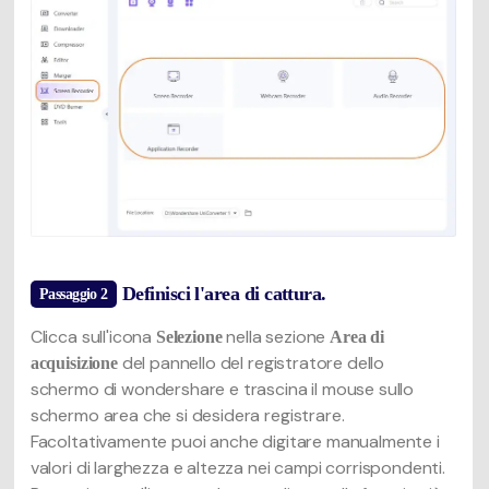
Definisci l'area di cattura.
Passaggio 2
Clicca sull'icona
nella sezione
Selezione
Area di
del pannello del registratore dello
acquisizione
schermo di wondershare e trascina il mouse sullo
schermo area che si desidera registrare.
Facoltativamente puoi anche digitare manualmente i
valori di larghezza e altezza nei campi corrispondenti.