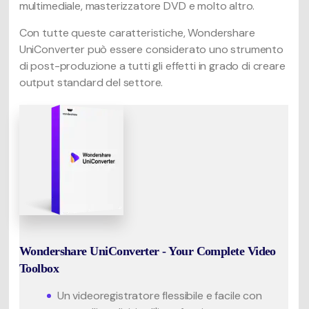
multimediale, masterizzatore DVD e molto altro.
Con tutte queste caratteristiche, Wondershare
UniConverter può essere considerato uno strumento
di post-produzione a tutti gli effetti in grado di creare
output standard del settore.
Wondershare UniConverter - Your Complete Video
Toolbox
Un videoregistratore flessibile e facile con