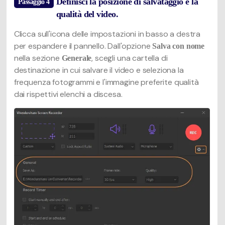
Definisci la posizione di salvataggio e la
Passaggio 4
qualità del video.
Clicca sull'icona delle impostazioni in basso a destra
per espandere il pannello. Dall'opzione
Salva con nome
nella sezione
, scegli una cartella di
Generale
destinazione in cui salvare il video e seleziona la
frequenza fotogrammi e l'immagine preferite qualità
dai rispettivi elenchi a discesa.