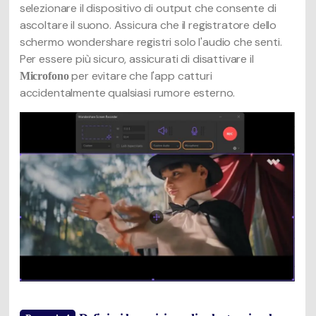
selezionare il dispositivo di output che consente di
ascoltare il suono. Assicura che il registratore dello
schermo wondershare registri solo l'audio che senti.
Per essere più sicuro, assicurati di disattivare il
per evitare che l'app catturi
Microfono
accidentalmente qualsiasi rumore esterno.