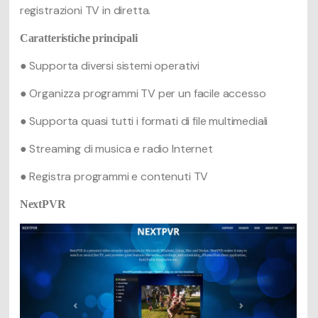
registrazioni TV in diretta.
Caratteristiche principali
● Supporta diversi sistemi operativi
● Organizza programmi TV per un facile accesso
● Supporta quasi tutti i formati di file multimediali
● Streaming di musica e radio Internet
● Registra programmi e contenuti TV
NextPVR