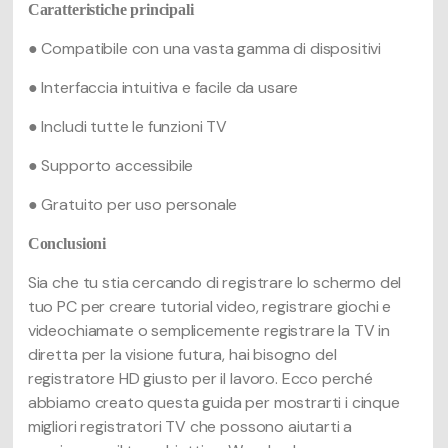
Caratteristiche principali
● Compatibile con una vasta gamma di dispositivi
● Interfaccia intuitiva e facile da usare
● Includi tutte le funzioni TV
● Supporto accessibile
● Gratuito per uso personale
Conclusioni
Sia che tu stia cercando di registrare lo schermo del
tuo PC per creare tutorial video, registrare giochi e
videochiamate o semplicemente registrare la TV in
diretta per la visione futura, hai bisogno del
registratore HD giusto per il lavoro. Ecco perché
abbiamo creato questa guida per mostrarti i cinque
migliori registratori TV che possono aiutarti a