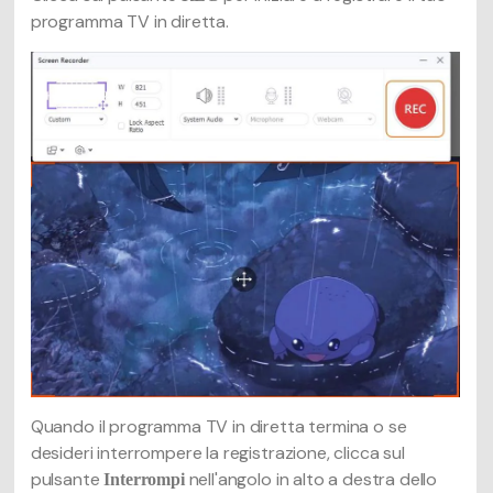
programma TV in diretta.
Quando il programma TV in diretta termina o se
desideri interrompere la registrazione, clicca sul
pulsante
nell'angolo in alto a destra dello
Interrompi