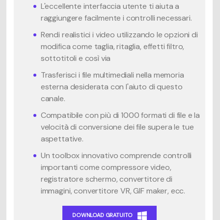
L'eccellente interfaccia utente ti aiuta a
raggiungere facilmente i controlli necessari.
Rendi realistici i video utilizzando le opzioni di
modifica come taglia, ritaglia, effetti filtro,
sottotitoli e così via
Trasferisci i file multimediali nella memoria
esterna desiderata con l'aiuto di questo
canale.
Compatibile con più di 1000 formati di file e la
velocità di conversione dei file supera le tue
aspettative.
Un toolbox innovativo comprende controlli
importanti come compressore video,
registratore schermo, convertitore di
immagini, convertitore VR, GIF maker, ecc.
DOWNLOAD GRATUITO