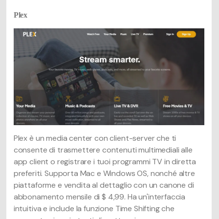
Plex
Plex è un media center con client-server che ti
consente di trasmettere contenuti multimediali alle
app client o registrare i tuoi programmi TV in diretta
preferiti. Supporta Mac e Windows OS, nonché altre
piattaforme e vendita al dettaglio con un canone di
abbonamento mensile di $ 4,99. Ha un'interfaccia
intuitiva e include la funzione Time Shifting che