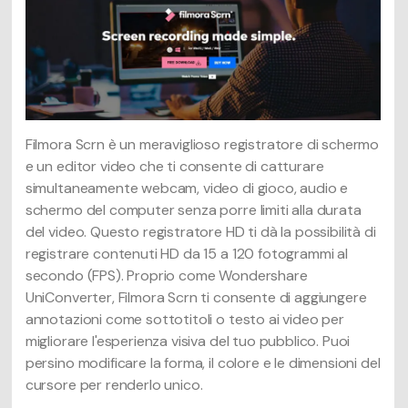
Filmora Scrn è un meraviglioso registratore di schermo
e un editor video che ti consente di catturare
simultaneamente webcam, video di gioco, audio e
schermo del computer senza porre limiti alla durata
del video. Questo registratore HD ti dà la possibilità di
registrare contenuti HD da 15 a 120 fotogrammi al
secondo (FPS). Proprio come Wondershare
UniConverter, Filmora Scrn ti consente di aggiungere
annotazioni come sottotitoli o testo ai video per
migliorare l'esperienza visiva del tuo pubblico. Puoi
persino modificare la forma, il colore e le dimensioni del
cursore per renderlo unico.