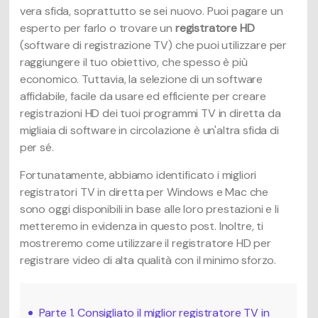
vera sfida, soprattutto se sei nuovo. Puoi pagare un
esperto per farlo o trovare un
registratore HD
(software di registrazione TV) che puoi utilizzare per
raggiungere il tuo obiettivo, che spesso è più
economico. Tuttavia, la selezione di un software
affidabile, facile da usare ed efficiente per creare
registrazioni HD dei tuoi programmi TV in diretta da
migliaia di software in circolazione è un'altra sfida di
per sé.
Fortunatamente, abbiamo identificato i migliori
registratori TV in diretta per Windows e Mac che
sono oggi disponibili in base alle loro prestazioni e li
metteremo in evidenza in questo post. Inoltre, ti
mostreremo come utilizzare il registratore HD per
registrare video di alta qualità con il minimo sforzo.
Parte 1. Consigliato il miglior registratore TV in