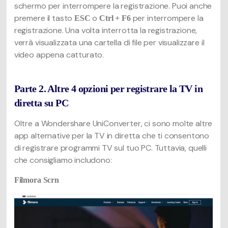
schermo per interrompere la registrazione. Puoi anche
premere il tasto
o
per interrompere la
ESC
Ctrl + F6
registrazione. Una volta interrotta la registrazione,
verrà visualizzata una cartella di file per visualizzare il
video appena catturato.
Parte 2. Altre 4 opzioni per registrare la TV in
diretta su PC
Oltre a Wondershare UniConverter, ci sono molte altre
app alternative per la TV in diretta che ti consentono
di registrare programmi TV sul tuo PC. Tuttavia, quelli
che consigliamo includono:
Filmora Scrn