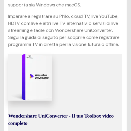
supporta sia Windows che macOS.
Imparare a registrare su Philo, cloud TV, live YouTube,
HDTV com live e altri live TV alternativi o servizi di live
streaming è facile con Wondershare UniConverter.
Segui la guida di seguito per scoprire come registrare
programmi TV in diretta per la visione futura o offline.
Wondershare UniConverter - Il tuo Toolbox video
completo