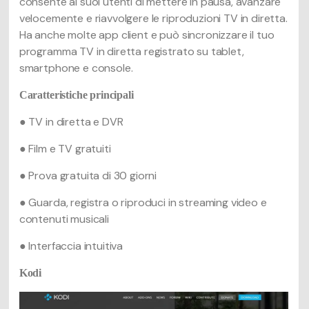
consente ai suoi utenti di mettere in pausa, avanzare
velocemente e riavvolgere le riproduzioni TV in diretta.
Ha anche molte app client e può sincronizzare il tuo
programma TV in diretta registrato su tablet,
smartphone e console.
Caratteristiche principali
● TV in diretta e DVR
● Film e TV gratuiti
● Prova gratuita di 30 giorni
● Guarda, registra o riproduci in streaming video e
contenuti musicali
● Interfaccia intuitiva
Kodi