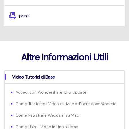
print
Altre Informazioni Utili
Video Tutorial di Base
Accedi con Wondershare ID & Update
Come Trasferire i Video da Mac a iPhone/Ipad/Android
Come Registrare Webcam su Mac
Come Unire i Video In Uno su Mac