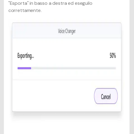
"Esporta" in basso a destra ed eseguilo
correttamente.