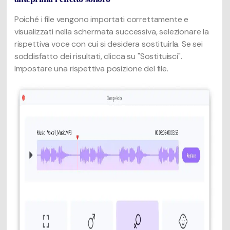
Poiché i file vengono importati correttamente e
visualizzati nella schermata successiva, selezionare la
rispettiva voce con cui si desidera sostituirla. Se sei
soddisfatto dei risultati, clicca su "Sostituisci".
Impostare una rispettiva posizione del file.