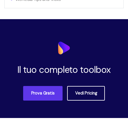
Il tuo completo toolbox
Prova Gratis
Vedi Pricing