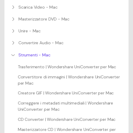
Scarica Video - Mac
Masterizzatore DVD - Mac
Unire - Mac
Convertire Audio - Mac
Strumenti - Mac
Trasferimento | Wondershare UniConverter per Mac
Convertitore di immagini | Wondershare UniConverter
per Mac
Creatore GIF | Wondershare UniConverter per Mac
Correggere i metadati multimediali | Wondershare
UniConverter per Mac
CD Converter | Wondershare UniConverter per Mac
Masterizzatore CD | Wondershare UniConverter per