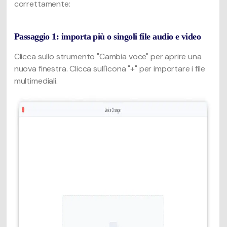
correttamente:
Passaggio 1: importa più o singoli file audio e video
Clicca sullo strumento "Cambia voce" per aprire una
nuova finestra. Clicca sull'icona "+" per importare i file
multimediali.