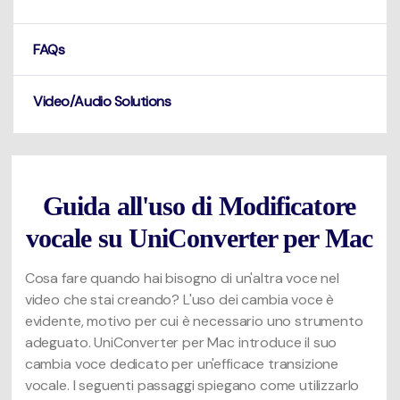
FAQs
Video/Audio Solutions
Guida all'uso di Modificatore
vocale su UniConverter per Mac
Cosa fare quando hai bisogno di un'altra voce nel
video che stai creando? L'uso dei cambia voce è
evidente, motivo per cui è necessario uno strumento
adeguato. UniConverter per Mac introduce il suo
cambia voce dedicato per un'efficace transizione
vocale. I seguenti passaggi spiegano come utilizzarlo