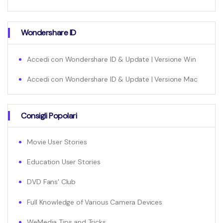
Wondershare ID
Accedi con Wondershare ID & Update | Versione Win
Accedi con Wondershare ID & Update | Versione Mac
Consigli Popolari
Movie User Stories
Education User Stories
DVD Fans' Club
Full Knowledge of Various Camera Devices
WeMedia Tips and Tricks