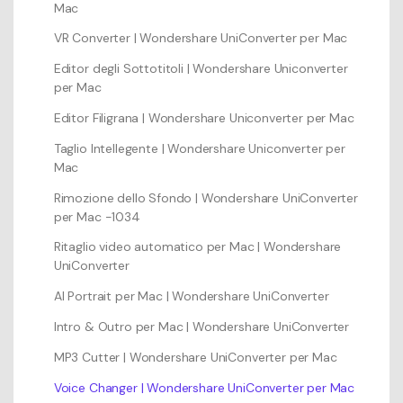
Mac
VR Converter | Wondershare UniConverter per Mac
Editor degli Sottotitoli | Wondershare Uniconverter
per Mac
Editor Filigrana | Wondershare Uniconverter per Mac
Taglio Intellegente | Wondershare Uniconverter per
Mac
Rimozione dello Sfondo | Wondershare UniConverter
per Mac -1034
Ritaglio video automatico per Mac | Wondershare
UniConverter
AI Portrait per Mac | Wondershare UniConverter
Intro & Outro per Mac | Wondershare UniConverter
MP3 Cutter | Wondershare UniConverter per Mac
Voice Changer | Wondershare UniConverter per Mac