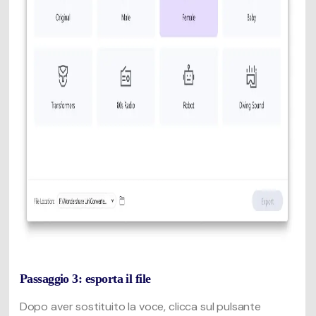
Passaggio 3: esporta il file
Dopo aver sostituito la voce, clicca sul pulsante