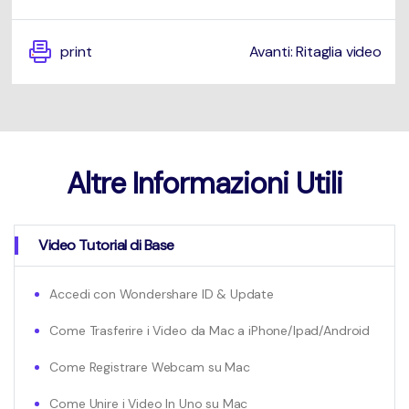
print
Avanti: Ritaglia video
Altre Informazioni Utili
Video Tutorial di Base
Accedi con Wondershare ID & Update
Come Trasferire i Video da Mac a iPhone/Ipad/Android
Come Registrare Webcam su Mac
Come Unire i Video In Uno su Mac