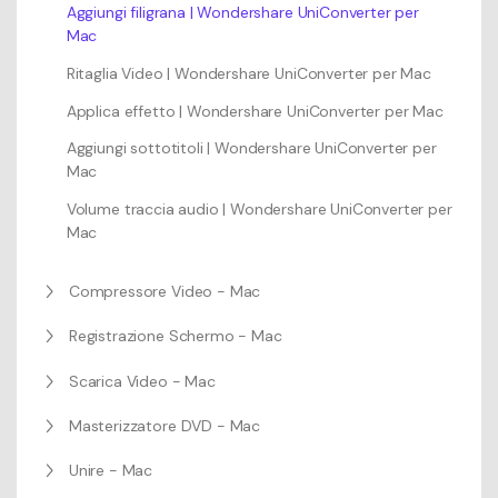
Aggiungi filigrana | Wondershare UniConverter per
Mac
Ritaglia Video | Wondershare UniConverter per Mac
Applica effetto | Wondershare UniConverter per Mac
Aggiungi sottotitoli | Wondershare UniConverter per
Mac
Volume traccia audio | Wondershare UniConverter per
Mac
Compressore Video - Mac
Registrazione Schermo - Mac
Scarica Video - Mac
Masterizzatore DVD - Mac
Unire - Mac