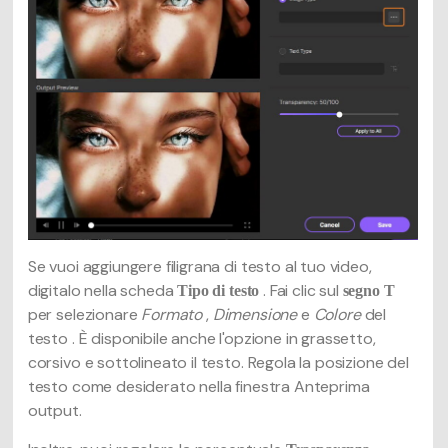
Se vuoi aggiungere filigrana di testo al tuo video,
digitalo nella scheda
. Fai clic sul
Tipo di testo
segno T
per selezionare
Formato
,
Dimensione
e
Colore
del
testo . È disponibile anche l'opzione in grassetto,
corsivo e sottolineato il testo. Regola la posizione del
testo come desiderato nella finestra Anteprima
output.