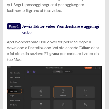
qui. Segui i passaggi seguenti per aggiungere
facilmente filigrane ai tuoi video.
Avvia Editor video Wondershare e aggiungi
Passo 1
video
Apri Wondershare UniConverter per Mac dopo il
download e l'installazione. Vai alla scheda
Editor video
e fai clic sulla sezione
per caricare i video dal
Filigrana
tuo Mac.