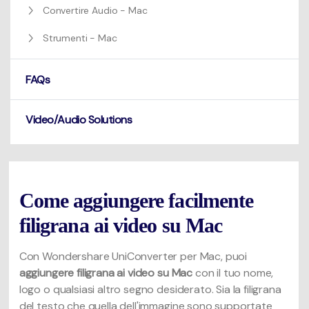
Convertire Audio - Mac
Strumenti - Mac
FAQs
Video/Audio Solutions
Come aggiungere facilmente
filigrana ai video su Mac
Con Wondershare UniConverter per Mac, puoi
aggiungere filigrana ai video su Mac
con il tuo nome,
logo o qualsiasi altro segno desiderato. Sia la filigrana
del testo che quella dell'immagine sono supportate