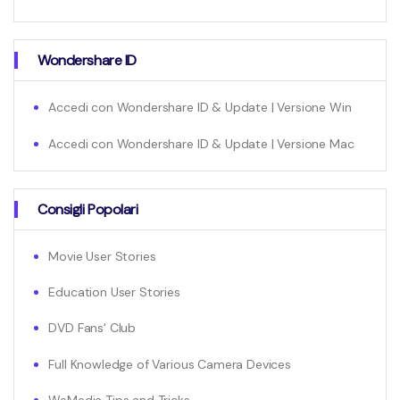
Wondershare ID
Accedi con Wondershare ID & Update | Versione Win
Accedi con Wondershare ID & Update | Versione Mac
Consigli Popolari
Movie User Stories
Education User Stories
DVD Fans' Club
Full Knowledge of Various Camera Devices
WeMedia Tips and Tricks