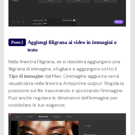
Aggiungi filigrana ai video in immagini o
Passo 2
testo
Nella finestra Filigrana, se si desidera aggiungere una
filigrana di immagine, sfogliare e aggiungere sotto il
dal Mac. L'immagine aggiunta verrà
Tipo di immagine
visualizzata nella finestra
Anteprima output
. Regola la
posizione sul file trascinando e spostando l'immagine.
Puoi anche regolare le dimensioni dell'immagine per
soddisfare le tue esigenze.