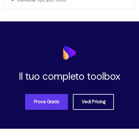
Il tuo completo toolbox
Prova Gratis
Vedi Pricing