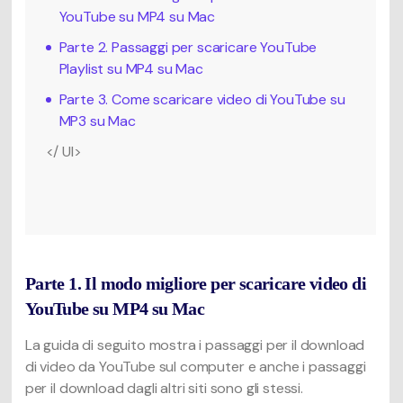
YouTube su MP4 su Mac
Parte 2. Passaggi per scaricare YouTube
Playlist su MP4 su Mac
Parte 3. Come scaricare video di YouTube su
MP3 su Mac
</ Ul>
Parte 1. Il modo migliore per scaricare video di
YouTube su MP4 su Mac
La guida di seguito mostra i passaggi per il download
di video da YouTube sul computer e anche i passaggi
per il download dagli altri siti sono gli stessi.