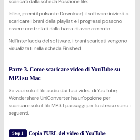
scaricati dalla scheda Posizione file:
Infine, premi il pulsante Download, il software inizierà a
scaricare i brani della playlist e i progressi possono
essere controllati dalla barra di avanzamento.
Nell'interfaccia del software, i brani scaricati vengono
visualizzati nella scheda Finished.
Parte 3. Come scaricare video di YouTube su
MP3 su Mac
Se vuoi solo il file audio dai tuoi video di YouTube,
Wondershare UniConverter ha un'opzione per
scaricare solo il file MP3. I passaggi per lo stesso sono i
seguenti.
Copia l'URL del video di YouTube
Step 1