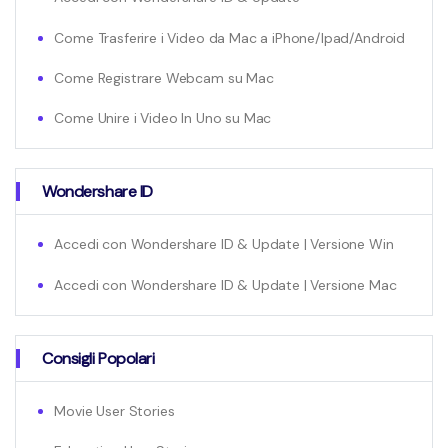
Come Trasferire i Video da Mac a iPhone/Ipad/Android
Come Registrare Webcam su Mac
Come Unire i Video In Uno su Mac
Wondershare ID
Accedi con Wondershare ID & Update | Versione Win
Accedi con Wondershare ID & Update | Versione Mac
Consigli Popolari
Movie User Stories