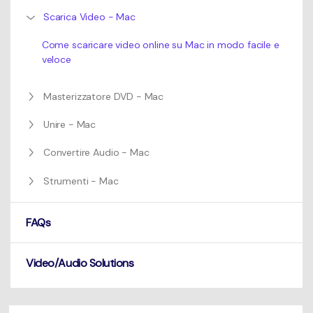
Scarica Video - Mac
Come scaricare video online su Mac in modo facile e
veloce
Masterizzatore DVD - Mac
Unire - Mac
Convertire Audio - Mac
Strumenti - Mac
FAQs
Video/Audio Solutions