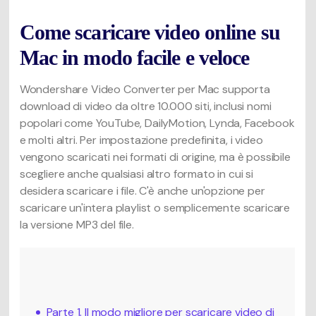
Come scaricare video online su
Mac in modo facile e veloce
Wondershare Video Converter per Mac supporta
download di video da oltre 10.000 siti, inclusi nomi
popolari come YouTube, DailyMotion, Lynda, Facebook
e molti altri. Per impostazione predefinita, i video
vengono scaricati nei formati di origine, ma è possibile
scegliere anche qualsiasi altro formato in cui si
desidera scaricare i file. C'è anche un'opzione per
scaricare un'intera playlist o semplicemente scaricare
la versione MP3 del file.
Parte 1. Il modo migliore per scaricare video di