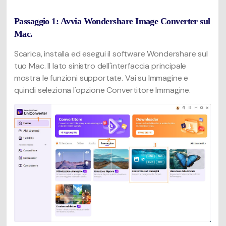
Passaggio 1: Avvia Wondershare Image Converter sul
Mac.
Scarica, installa ed esegui il software Wondershare sul
tuo Mac. Il lato sinistro dell'interfaccia principale
mostra le funzioni supportate. Vai su Immagine e
quindi seleziona l'opzione Convertitore Immagine.