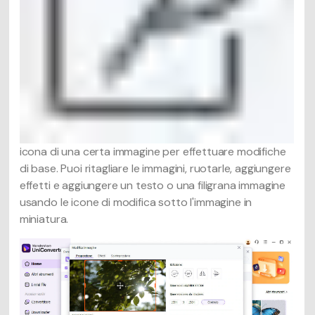
icona di una certa immagine per effettuare modifiche
di base. Puoi ritagliare le immagini, ruotarle, aggiungere
effetti e aggiungere un testo o una filigrana immagine
usando le icone di modifica sotto l'immagine in
miniatura.