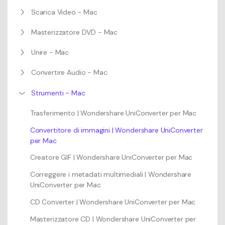
Scarica Video - Mac
Masterizzatore DVD - Mac
Unire - Mac
Convertire Audio - Mac
Strumenti - Mac
Trasferimento | Wondershare UniConverter per Mac
Convertitore di immagini | Wondershare UniConverter
per Mac
Creatore GIF | Wondershare UniConverter per Mac
Correggere i metadati multimediali | Wondershare
UniConverter per Mac
CD Converter | Wondershare UniConverter per Mac
Masterizzatore CD | Wondershare UniConverter per