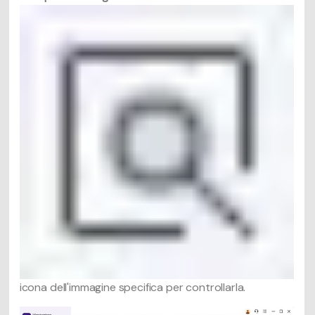
icona dell'immagine specifica per controllarla.