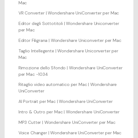
Mac
VR Converter | Wondershare UniConverter per Mac
Editor degli Sottotitoli | Wondershare Uniconverter
per Mac
Editor Filigrana | Wondershare Uniconverter per Mac
Taglio Intellegente | Wondershare Uniconverter per
Mac
Rimozione dello Sfondo | Wondershare UniConverter
per Mac -1034
Ritaglio video automatico per Mac | Wondershare
UniConverter
AI Portrait per Mac | Wondershare UniConverter
Intro & Outro per Mac | Wondershare UniConverter
MP3 Cutter | Wondershare UniConverter per Mac
Voice Changer | Wondershare UniConverter per Mac