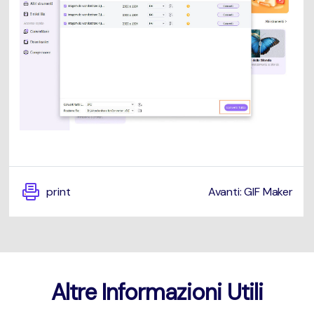
print
Avanti: GIF Maker
Altre Informazioni Utili