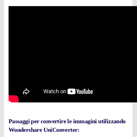
Passaggi per convertire le immagini utilizzando
Wondershare UniConverter: