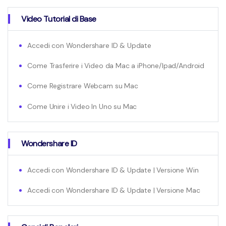
Video Tutorial di Base
Accedi con Wondershare ID & Update
Come Trasferire i Video da Mac a iPhone/Ipad/Android
Come Registrare Webcam su Mac
Come Unire i Video In Uno su Mac
Wondershare ID
Accedi con Wondershare ID & Update | Versione Win
Accedi con Wondershare ID & Update | Versione Mac