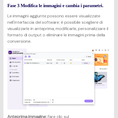
Fase 3 Modifica le immagini e cambia i parametri.
Le immagini aggiunte possono essere visualizzate
nell'interfaccia del software; è possibile scegliere di
visualizzarle in anteprima, modificarle, personalizzare il
formato di output o eliminare le immagini prima della
conversione.
Anteprima immagine:
Fare clic sul