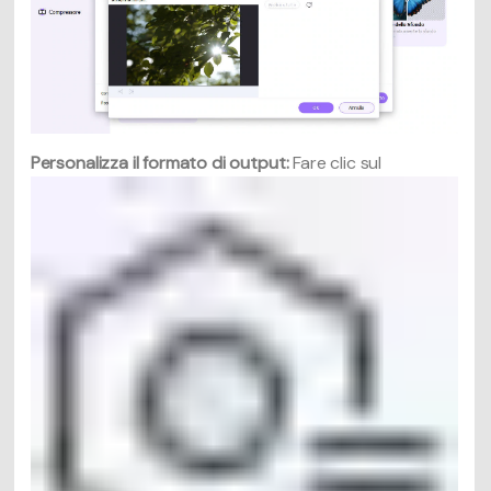
Personalizza il formato di output:
Fare clic sul