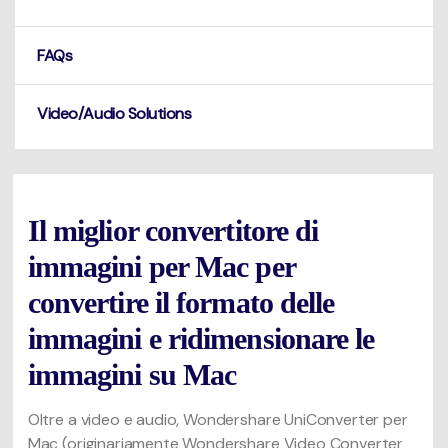
FAQs
Video/Audio Solutions
Il miglior convertitore di
immagini per Mac per
convertire il formato delle
immagini e ridimensionare le
immagini su Mac
Oltre a video e audio, Wondershare UniConverter per
Mac (originariamente Wondershare Video Converter