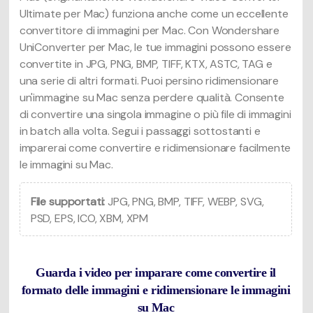
Ultimate per Mac) funziona anche come un eccellente
convertitore di immagini per Mac. Con Wondershare
UniConverter per Mac, le tue immagini possono essere
convertite in JPG, PNG, BMP, TIFF, KTX, ASTC, TAG e
una serie di altri formati. Puoi persino ridimensionare
un'immagine su Mac senza perdere qualità. Consente
di convertire una singola immagine o più file di immagini
in batch alla volta. Segui i passaggi sottostanti e
imparerai come convertire e ridimensionare facilmente
le immagini su Mac.
File supportati:
JPG, PNG, BMP, TIFF, WEBP, SVG,
PSD, EPS, ICO, XBM, XPM
Guarda i video per imparare come convertire il
formato delle immagini e ridimensionare le immagini
su Mac