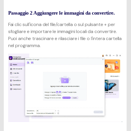
Passaggio 2 Aggiungere le immagini da convertire.
Fai clic sull'icona del file/cartella o sul pulsante + per
sfogliare e importare le immagini locali da convertire.
Puoi anche trascinare e rilasciare i file o l'intera cartella
nel programma.