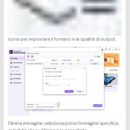
icona per impostare il formato e la qualità di output.
Elimina immagine: seleziona prima l'immagine specifica,