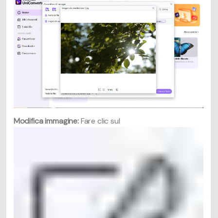
Modifica immagine:
Fare clic sul