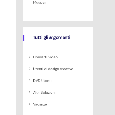
Musicali
Tutti gli argomenti
Converti Video
Utenti di design creativo
DVD Utenti
Altri Soluzioni
Vacanze