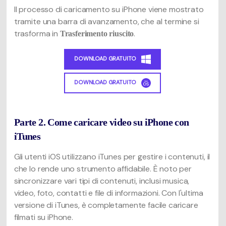
Il processo di caricamento su iPhone viene mostrato
tramite una barra di avanzamento, che al termine si
trasforma in
.
Trasferimento riuscito
DOWNLOAD GRATUITO
DOWNLOAD GRATUITO
Parte 2. Come caricare video su iPhone con
iTunes
Gli utenti iOS utilizzano iTunes per gestire i contenuti, il
che lo rende uno strumento affidabile. È noto per
sincronizzare vari tipi di contenuti, inclusi musica,
video, foto, contatti e file di informazioni. Con l'ultima
versione di iTunes, è completamente facile caricare
filmati su iPhone.