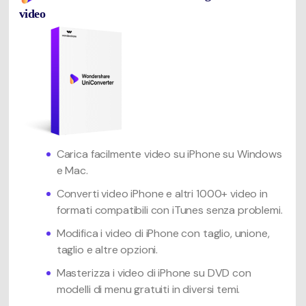
video
Carica facilmente video su iPhone su Windows
e Mac.
Converti video iPhone e altri 1000+ video in
formati compatibili con iTunes senza problemi.
Modifica i video di iPhone con taglio, unione,
taglio e altre opzioni.
Masterizza i video di iPhone su DVD con
modelli di menu gratuiti in diversi temi.