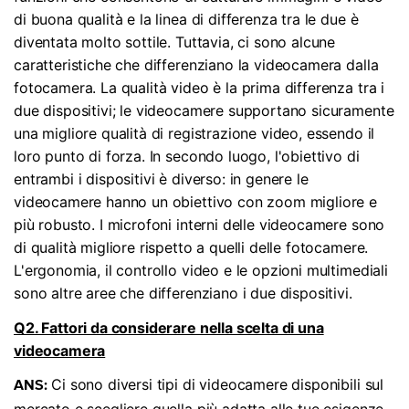
di buona qualità e la linea di differenza tra le due è
diventata molto sottile. Tuttavia, ci sono alcune
caratteristiche che differenziano la videocamera dalla
fotocamera. La qualità video è la prima differenza tra i
due dispositivi; le videocamere supportano sicuramente
una migliore qualità di registrazione video, essendo il
loro punto di forza. In secondo luogo, l'obiettivo di
entrambi i dispositivi è diverso: in genere le
videocamere hanno un obiettivo con zoom migliore e
più robusto. I microfoni interni delle videocamere sono
di qualità migliore rispetto a quelli delle fotocamere.
L'ergonomia, il controllo video e le opzioni multimediali
sono altre aree che differenziano i due dispositivi.
Q2. Fattori da considerare nella scelta di una
videocamera
Ci sono diversi tipi di videocamere disponibili sul
ANS: