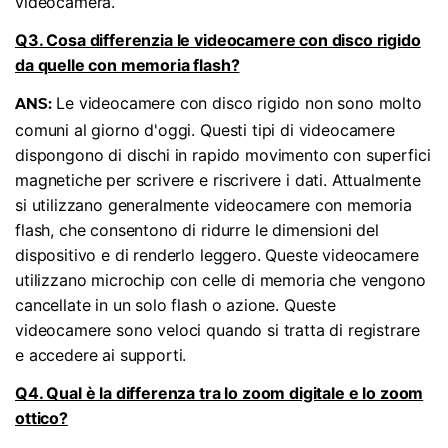
videocamera.
Q3. Cosa differenzia le videocamere con disco rigido
da quelle con memoria flash?
Le videocamere con disco rigido non sono molto
ANS:
comuni al giorno d'oggi. Questi tipi di videocamere
dispongono di dischi in rapido movimento con superfici
magnetiche per scrivere e riscrivere i dati. Attualmente
si utilizzano generalmente videocamere con memoria
flash, che consentono di ridurre le dimensioni del
dispositivo e di renderlo leggero. Queste videocamere
utilizzano microchip con celle di memoria che vengono
cancellate in un solo flash o azione. Queste
videocamere sono veloci quando si tratta di registrare
e accedere ai supporti.
Q4. Qual è la differenza tra lo zoom digitale e lo zoom
ottico?