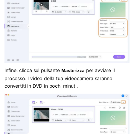
Infine, clicca sul pulsante
per avviare il
Masterizza
processo. I video della tua videocamera saranno
convertiti in DVD in pochi minuti.