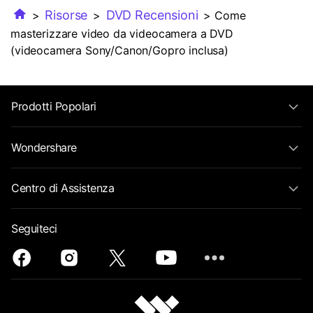
Risorse
DVD Recensioni
>
>
> Come
masterizzare video da videocamera a DVD
(videocamera Sony/Canon/Gopro inclusa)
Prodotti Popolari
Wondershare
Centro di Assistenza
Seguiteci