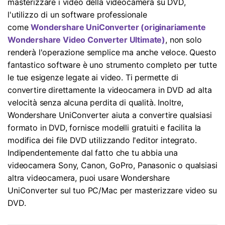
masterizzare i video della videocamera su DVD,
l'utilizzo di un software professionale
come
Wondershare UniConverter (originariamente
Wondershare Video Converter Ultimate)
, non solo
renderà l'operazione semplice ma anche veloce. Questo
fantastico software è uno strumento completo per tutte
le tue esigenze legate ai video. Ti permette di
convertire direttamente la videocamera in DVD ad alta
velocità senza alcuna perdita di qualità. Inoltre,
Wondershare UniConverter aiuta a convertire qualsiasi
formato in DVD, fornisce modelli gratuiti e facilita la
modifica dei file DVD utilizzando l'editor integrato.
Indipendentemente dal fatto che tu abbia una
videocamera Sony, Canon, GoPro, Panasonic o qualsiasi
altra videocamera, puoi usare Wondershare
UniConverter sul tuo PC/Mac per masterizzare video su
DVD.