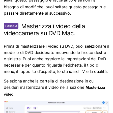
Nota:
bisogno di modifiche, puoi saltare questo passaggio e
passare direttamente al successivo.
Masterizza i video della
Passo 3
videocamera su DVD Mac.
Prima di masterizzare i video su DVD, puoi selezionare il
modello di DVD desiderato muovendo le frecce destra
e sinistra. Puoi anche regolare le impostazioni del DVD
necessarie per quanto riguarda l'etichetta, il tipo di
menu, il rapporto d'aspetto, lo standard TV e la qualità.
Seleziona anche la cartella di destinazione in cui
desideri masterizzare il video nella sezione
Masterizza
.
video