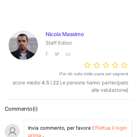
Nicola Massimo
Staff Editor
(Fai clic sulla stella sopra per segnare)
score medio
4.5
(
22
Le persone hanno partecipato
alla valutazione)
Commento(i)
Invia commento, per favore
Effettua il login
prima
.