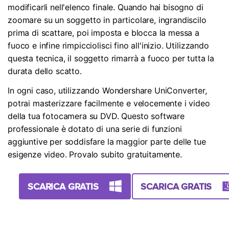
modificarli nell'elenco finale. Quando hai bisogno di
zoomare su un soggetto in particolare, ingrandiscilo
prima di scattare, poi imposta e blocca la messa a
fuoco e infine rimpicciolisci fino all'inizio. Utilizzando
questa tecnica, il soggetto rimarrà a fuoco per tutta la
durata dello scatto.
In ogni caso, utilizzando Wondershare UniConverter,
potrai masterizzare facilmente e velocemente i video
della tua fotocamera su DVD. Questo software
professionale è dotato di una serie di funzioni
aggiuntive per soddisfare la maggior parte delle tue
esigenze video. Provalo subito gratuitamente.
SCARICA GRATIS
SCARICA GRATIS