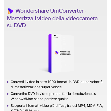
Wondershare UniConverter -
Masterizza i video della videocamera
su DVD
Converti i video in oltre 1000 formati in DVD a una velocità
di masterizzazione super veloce.
Convertire DVD in video per una facile riproduzione su
Windows/Mac senza perdere qualità.
Supporta i formati video più diffusi, tra cui MP4, MOV, FLV,
AVCHD, WMV, ecc.