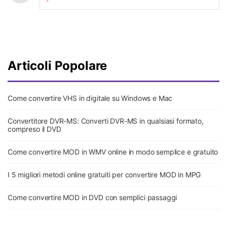
Articoli Popolare
Come convertire VHS in digitale su Windows e Mac
Convertitore DVR-MS: Converti DVR-MS in qualsiasi formato,
compreso il DVD
Come convertire MOD in WMV online in modo semplice e gratuito
I 5 migliori metodi online gratuiti per convertire MOD in MPG
Come convertire MOD in DVD con semplici passaggi