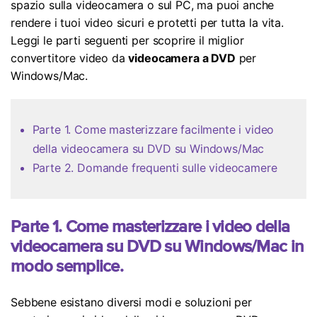
spazio sulla videocamera o sul PC, ma puoi anche
rendere i tuoi video sicuri e protetti per tutta la vita.
Leggi le parti seguenti per scoprire il miglior
convertitore video da
videocamera a DVD
per
Windows/Mac.
Parte 1. Come masterizzare facilmente i video
della videocamera su DVD su Windows/Mac
Parte 2. Domande frequenti sulle videocamere
Parte 1. Come masterizzare i video della
videocamera su DVD su Windows/Mac in
modo semplice.
Sebbene esistano diversi modi e soluzioni per