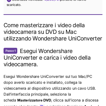
scaricato.
Come masterizzare i video della
videocamera su DVD su Mac
utilizzando Wondershare UniConverter
Esegui Wondershare
Passo 1
UniConverter e carica i video della
videocamera.
Esegui Wondershare UniConverter sul tuo Mac/PC
dopo averlo scaricato e installato, collega la
videocamera al dispositivo utilizzando un cavo USB.
Dall'interfaccia principale, seleziona la
scheda
, clicca sull'icona a discesa
Masterizzatore DVD