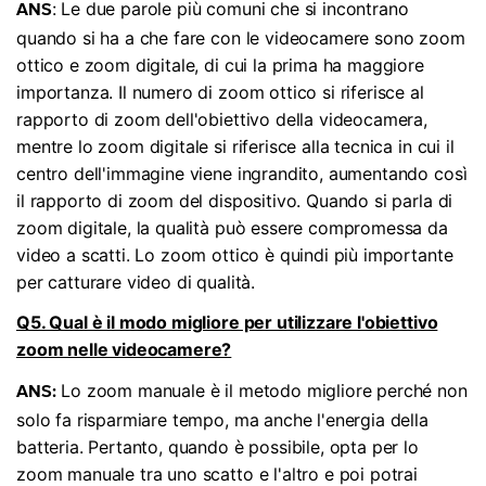
: Le due parole più comuni che si incontrano
ANS
quando si ha a che fare con le videocamere sono zoom
ottico e zoom digitale, di cui la prima ha maggiore
importanza. Il numero di zoom ottico si riferisce al
rapporto di zoom dell'obiettivo della videocamera,
mentre lo zoom digitale si riferisce alla tecnica in cui il
centro dell'immagine viene ingrandito, aumentando così
il rapporto di zoom del dispositivo. Quando si parla di
zoom digitale, la qualità può essere compromessa da
video a scatti. Lo zoom ottico è quindi più importante
per catturare video di qualità.
Q5. Qual è il modo migliore per utilizzare l'obiettivo
zoom nelle videocamere?
Lo zoom manuale è il metodo migliore perché non
ANS:
solo fa risparmiare tempo, ma anche l'energia della
batteria. Pertanto, quando è possibile, opta per lo
zoom manuale tra uno scatto e l'altro e poi potrai