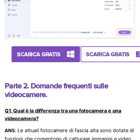
SCARICA GRATIS
SCARICA GRATIS
Parte 2. Domande frequenti sulle
videocamere.
Q1. Qual è la differenza tra una fotocamera e una
videocamera?
: Le attuali fotocamere di fascia alta sono dotate di
ANS
funzioni che consentono di catturare immagini e video