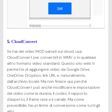
5.
CloudConvert
Se hai dei video MOD salvati sul cloud, usa
CloudConvert per convertirli in WMV o in qualsiasi
altro formato video standard. Questo sito web ti
permette di aggiungere video da Google Drive,
OneDrive, Dropbox, link URL e, naturalmente,
dall'archivio locale. Ma non finisce qui, perché
CloudConvert può anche modificare le impostazioni
dei video come la durata, il codec, il rapporto
d'aspetto, il frame rate e il canale. Ma come
prevedibile, ha un limite di conversione come tutti gli
altri.