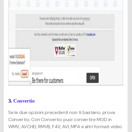
3.
Convertio
Se le due opzioni precedenti non ti bastano, prova
Convertio. Con Convertio puoi convertire MOD in
WMV, AVCHD, RMVB, F4V, AVI, MP4 e altri formati video