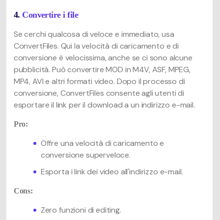
4.
Convertire i file
Se cerchi qualcosa di veloce e immediato, usa
ConvertFiles. Qui la velocità di caricamento e di
conversione è velocissima, anche se ci sono alcune
pubblicità. Può convertire MOD in M4V, ASF, MPEG,
MP4, AVI e altri formati video. Dopo il processo di
conversione, ConvertFiles consente agli utenti di
esportare il link per il download a un indirizzo e-mail.
Pro:
Offre una velocità di caricamento e
conversione superveloce.
Esporta i link dei video all'indirizzo e-mail.
Cons:
Zero funzioni di editing.