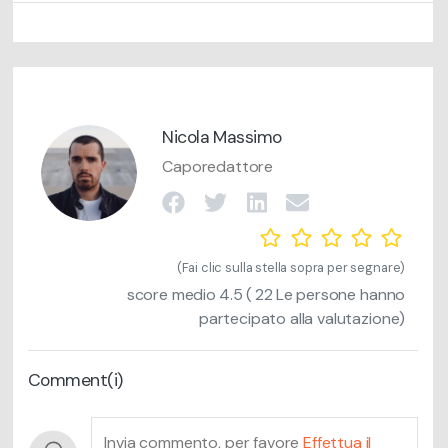
Nicola Massimo
Caporedattore
(Fai clic sulla stella sopra per segnare)
score medio
4.5
(
22
Le persone hanno
partecipato alla valutazione)
Comment(i)
Invia commento, per favore
Effettua il