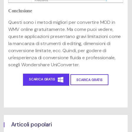
Conclusione
Questi sono i metodi migliori per convertire MOD in
WMV online gratuitamente. Ma come puoi vedere,
queste applicazioni presentano gravi limitazioni come
la mancanza di strumenti di editing, dimensioni di
conversione limitate, ecc. Quindi, per godere di
un'esperienza di conversione fluida e professionale,
scegli Wondershare UniConverter.
SCARICA GRATIS
SCARICA GRATIS
Articoli popolari