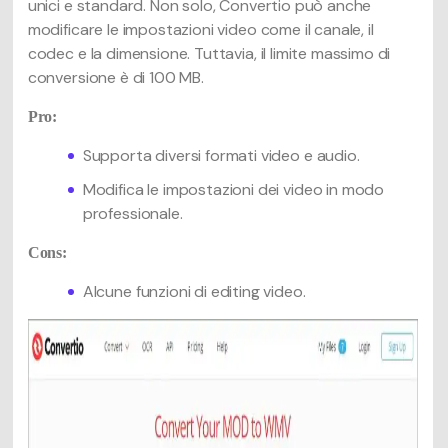
unici e standard. Non solo, Convertio può anche
modificare le impostazioni video come il canale, il
codec e la dimensione. Tuttavia, il limite massimo di
conversione è di 100 MB.
Pro:
Supporta diversi formati video e audio.
Modifica le impostazioni dei video in modo
professionale.
Cons:
Alcune funzioni di editing video.