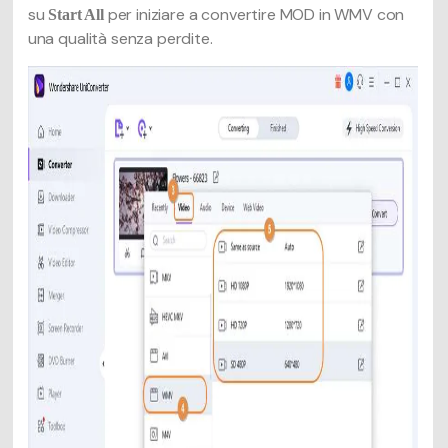
su
per iniziare a convertire MOD in WMV con
Start All
una qualità senza perdite.