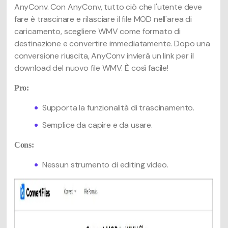
AnyConv. Con AnyConv, tutto ciò che l'utente deve
fare è trascinare e rilasciare il file MOD nell'area di
caricamento, scegliere WMV come formato di
destinazione e convertire immediatamente. Dopo una
conversione riuscita, AnyConv invierà un link per il
download del nuovo file WMV. È così facile!
Pro:
Supporta la funzionalità di trascinamento.
Semplice da capire e da usare.
Cons:
Nessun strumento di editing video.