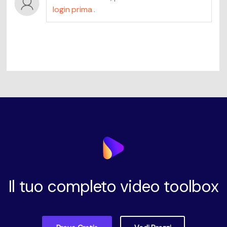
login prima
.
Il tuo completo video toolbox