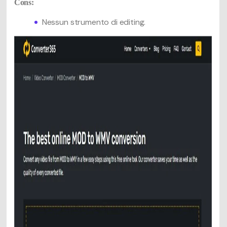
Cons:
Nessun strumento di editing.