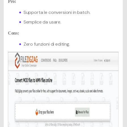
Pro:
Supporta le conversioni in batch.
Semplice da usare.
Cons:
Zero funzioni di editing.