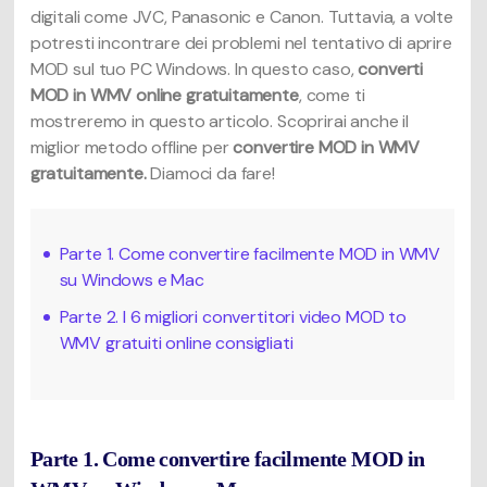
digitali come JVC, Panasonic e Canon. Tuttavia, a volte
potresti incontrare dei problemi nel tentativo di aprire
MOD sul tuo PC Windows. In questo caso,
converti
MOD in WMV online gratuitamente
, come ti
mostreremo in questo articolo. Scoprirai anche il
miglior metodo offline per
convertire MOD in WMV
gratuitamente.
Diamoci da fare!
Parte 1. Come convertire facilmente MOD in WMV
su Windows e Mac
Parte 2. I 6 migliori convertitori video MOD to
WMV gratuiti online consigliati
Parte 1. Come convertire facilmente MOD in