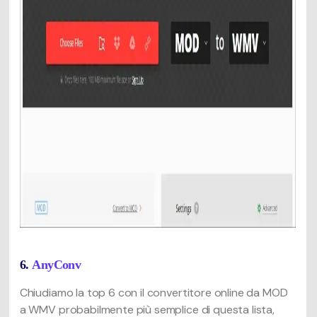
6.
AnyConv
Chiudiamo la top 6 con il convertitore online da MOD
a WMV probabilmente più semplice di questa lista,