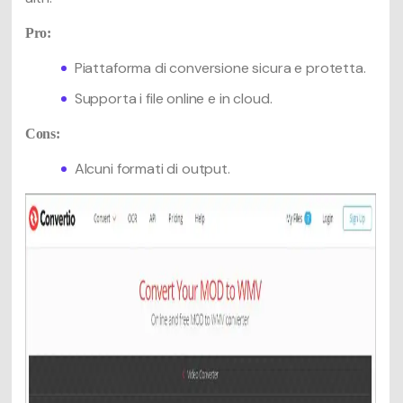
Pro:
Piattaforma di conversione sicura e protetta.
Supporta i file online e in cloud.
Cons:
Alcuni formati di output.