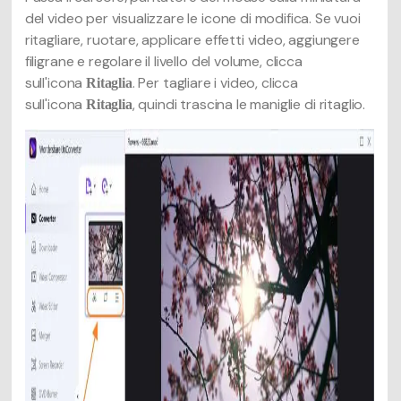
del video per visualizzare le icone di modifica. Se vuoi
ritagliare, ruotare, applicare effetti video, aggiungere
filigrane e regolare il livello del volume, clicca
sull'icona
. Per tagliare i video, clicca
Ritaglia
sull'icona
, quindi trascina le maniglie di ritaglio.
Ritaglia