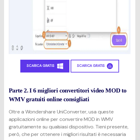
SCARICA GRATIS
SCARICA GRATIS
Parte 2. I 6 migliori convertitori video MOD to
WMV gratuiti online consigliati
Oltre a Wondershare UniConverter, usa queste
applicazioni online per convertire MOD in WMV
gratuitamente su qualsiasi dispositivo. Tieni presente,
però, che per ottenere i migliori risultati è necessaria