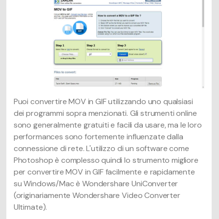
Puoi convertire MOV in GIF utilizzando uno qualsiasi
dei programmi sopra menzionati. Gli strumenti online
sono generalmente gratuiti e facili da usare, ma le loro
performances sono fortemente influenzate dalla
connessione di rete. L'utilizzo di un software come
Photoshop è complesso quindi lo strumento migliore
per convertire MOV in GIF facilmente e rapidamente
su Windows/Mac è Wondershare UniConverter
(originariamente Wondershare Video Converter
Ultimate).