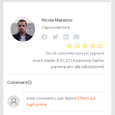
Nicola Massimo
Caporedattore
(Fai clic sulla stella sopra per segnare)
score medio
4.5
(
22
Le persone hanno
partecipato alla valutazione)
Comment(i)
Invia commento, per favore
Effettua il
login prima
.