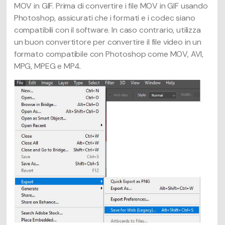
MOV in GIF. Prima di convertire i file MOV in GIF usando
Photoshop, assicurati che i formati e i codec siano
compatibili con il software. In caso contrario, utilizza
un buon convertitore per convertire il file video in un
formato compatibile con Photoshop come MOV, AVI,
MPG, MPEG e MP4.