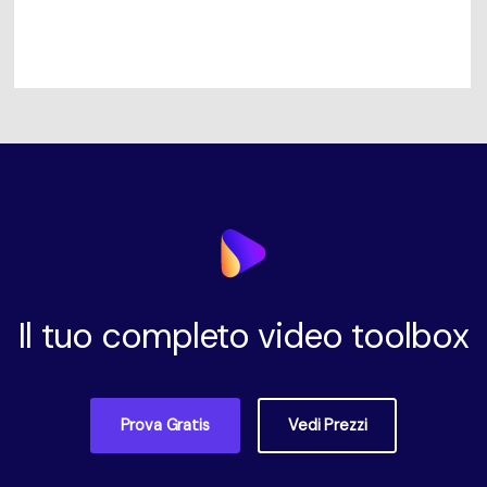
Il tuo completo video toolbox
Prova Gratis
Vedi Prezzi