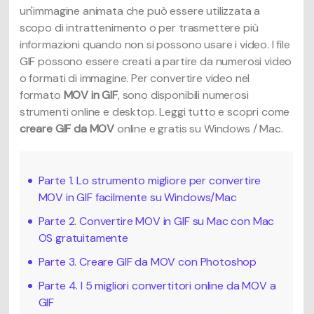
un'immagine animata che può essere utilizzata a
scopo di intrattenimento o per trasmettere più
informazioni quando non si possono usare i video. I file
GIF possono essere creati a partire da numerosi video
o formati di immagine. Per convertire video nel
formato
MOV in GIF
, sono disponibili numerosi
strumenti online e desktop. Leggi tutto e scopri come
creare GIF da MOV
online e gratis su Windows / Mac.
Parte 1. Lo strumento migliore per convertire
MOV in GIF facilmente su Windows/Mac
Parte 2. Convertire MOV in GIF su Mac con Mac
OS gratuitamente
Parte 3. Creare GIF da MOV con Photoshop
Parte 4. I 5 migliori convertitori online da MOV a
GIF