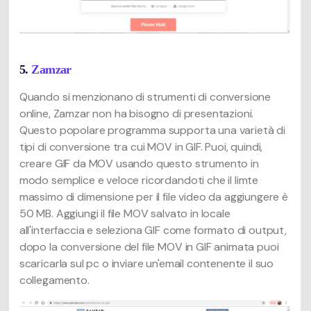
5.
Zamzar
Quando si menzionano di strumenti di conversione
online, Zamzar non ha bisogno di presentazioni.
Questo popolare programma supporta una varietà di
tipi di conversione tra cui MOV in GIF. Puoi, quindi,
creare GIF da MOV usando questo strumento in
modo semplice e veloce ricordandoti che il limte
massimo di dimensione per il file video da aggiungere è
50 MB. Aggiungi il file MOV salvato in locale
all'interfaccia e seleziona GIF come formato di output,
dopo la conversione del file MOV in GIF animata puoi
scaricarla sul pc o inviare un'email contenente il suo
collegamento.