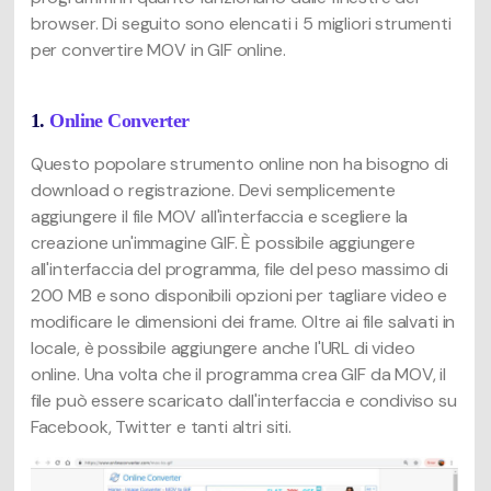
browser. Di seguito sono elencati i 5 migliori strumenti
per convertire MOV in GIF online.
1.
Online Converter
Questo popolare strumento online non ha bisogno di
download o registrazione. Devi semplicemente
aggiungere il file MOV all'interfaccia e scegliere la
creazione un'immagine GIF. È possibile aggiungere
all'interfaccia del programma, file del peso massimo di
200 MB e sono disponibili opzioni per tagliare video e
modificare le dimensioni dei frame. Oltre ai file salvati in
locale, è possibile aggiungere anche l'URL di video
online. Una volta che il programma crea GIF da MOV, il
file può essere scaricato dall'interfaccia e condiviso su
Facebook, Twitter e tanti altri siti.