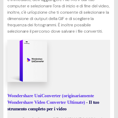
computer e selezionare l'ora di inizio e di fine del video,
inoltre, c'è un'opzione che ti consente di selezionare la
dimensione di output della GIF e di scegliere la
frequenza dei fotogrammi. È inoltre possibile
selezionare il percorso dove salvare i file convertiti.
Wondershare UniConverter (originariamente
Wondershare Video Converter Ultimate)
- Il tuo
strumento completo per i video