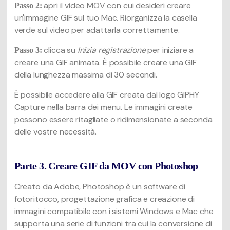
apri il video MOV con cui desideri creare
Passo 2:
un'immagine GIF sul tuo Mac. Riorganizza la casella
verde sul video per adattarla correttamente.
clicca su
Inizia registrazione
per iniziare a
Passo 3:
creare una GIF animata. È possibile creare una GIF
della lunghezza massima di 30 secondi.
È possibile accedere alla GIF creata dal logo GIPHY
Capture nella barra dei menu. Le immagini create
possono essere ritagliate o ridimensionate a seconda
delle vostre necessità.
Parte 3. Creare GIF da MOV con Photoshop
Creato da Adobe, Photoshop è un software di
fotoritocco, progettazione grafica e creazione di
immagini compatibile con i sistemi Windows e Mac che
supporta una serie di funzioni tra cui la conversione di