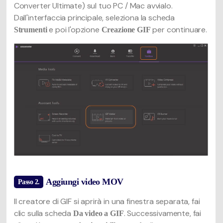
Converter Ultimate) sul tuo PC / Mac avvialo.
Dall'interfaccia principale, seleziona la scheda
e poi l'opzione
per continuare.
Strumenti
Creazione GIF
Aggiungi video MOV
Passo 2.
Il creatore di GIF si aprirà in una finestra separata, fai
clic sulla scheda
. Successivamente, fai
Da video a GIF