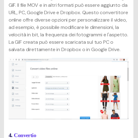
GIF. Il file MOV e in altri formati può essere aggiunto da
URL, PC, Google Drive e Dropbox. Questo convertitore
online offre diverse opzioni per personalizzare il video,
ad esempio, è possibile modificare le dimensioni, la
velocità in bit, la frequenza dei fotogrammi e l'aspetto.
La GIF creata può essere scaricata sul tuo PC o
salvata direttamente in Dropbox o in Google Drive.
4.
Convertio