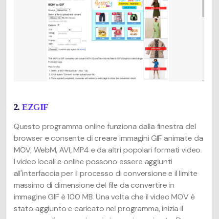
2.
EZGIF
Questo programma online funziona dalla finestra del
browser e consente di creare immagini GIF animate da
MOV, WebM, AVI, MP4 e da altri popolari formati video.
I video locali e online possono essere aggiunti
all'interfaccia per il processo di conversione e il limite
massimo di dimensione del file da convertire in
immagine GIF è 100 MB. Una volta che il video MOV è
stato aggiunto e caricato nel programma, inizia il