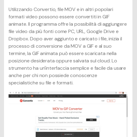
Utilizzando Convertio, file MOV e in altri popolari
formati video possono essere convertiti in GIF
animate. Il programma offre la possibilità di aggiungere
file video da più fonti come PC, URL, Google Drive e
Dropbox. Dopo aver aggiunto e caricato i file, inizia il
processo di conversione da MOV a GIF e al suo
termine, la GIF animata può essere scaricata nella
posizione desiderata oppure salvata sul cloud. Lo
strumento ha un'interfaccia semplice e facile da usare
anche per chi non possiede conoscenze
specialistiche su file e formati.