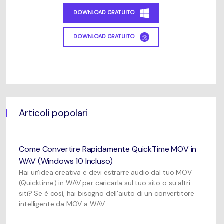
DOWNLOAD GRATUITO
DOWNLOAD GRATUITO
Articoli popolari
Come Convertire Rapidamente QuickTime MOV in
WAV (Windows 10 Incluso)
Hai un'idea creativa e devi estrarre audio dal tuo MOV
(Quicktime) in WAV per caricarla sul tuo sito o su altri
siti? Se è così, hai bisogno dell'aiuto di un convertitore
intelligente da MOV a WAV.