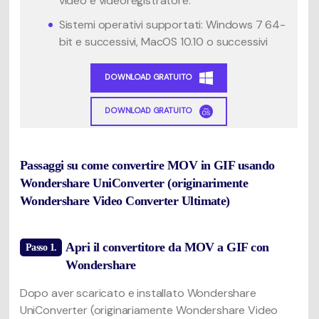
video e videoregistratore.
Sistemi operativi supportati: Windows 7 64-
bit e successivi, MacOS 10.10 o successivi
DOWNLOAD GRATUITO
DOWNLOAD GRATUITO
Passaggi su come convertire MOV in GIF usando
Wondershare UniConverter (originarimente
Wondershare Video Converter Ultimate)
Apri il convertitore da MOV a GIF con
Passo 1.
Wondershare
Dopo aver scaricato e installato Wondershare
UniConverter (originariamente Wondershare Video