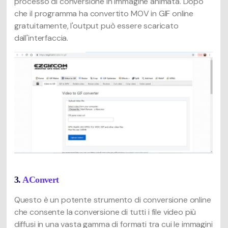
processo di conversione in immagine animata. Dopo
che il programma ha convertito MOV in GIF online
gratuitamente, l'output può essere scaricato
dall'interfaccia.
3.
AConvert
Questo è un potente strumento di conversione online
che consente la conversione di tutti i file video più
diffusi in una vasta gamma di formati tra cui le immagini