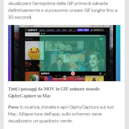
visualizzare l'anteprima della GIF prima di salvarla
definitivamente e si possomo creare GIF lunghe fino a
30 secondi.
Tutti i passaggi da MOV in GIF animate usando
GiphyCapture su Mac
scarica, installa e apri GiphyCapture sul tuo
Passo 1:
Mac. All'apertura dell'app, sullo schermo viene
visualizzato un quadrato verde.