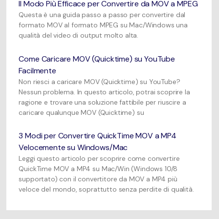
Il Modo Più Efficace per Convertire da MOV a MPEG
Questa è una guida passo a passo per convertire dal
formato MOV al formato MPEG su Mac/Windows una
qualità del video di output molto alta.
Come Caricare MOV (Quicktime) su YouTube
Facilmente
Non riesci a caricare MOV (Quicktime) su YouTube?
Nessun problema. In questo articolo, potrai scoprire la
ragione e trovare una soluzione fattibile per riuscire a
caricare qualunque MOV (Quicktime) su
3 Modi per Convertire QuickTime MOV a MP4
Velocemente su Windows/Mac
Leggi questo articolo per scoprire come convertire
QuickTime MOV a MP4 su Mac/Win (Windows 10/8
supportato) con il convertitore da MOV a MP4 più
veloce del mondo, soprattutto senza perdite di qualità.