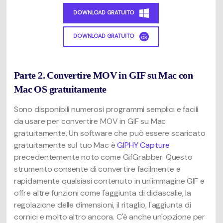
DOWNLOAD GRATUITO
DOWNLOAD GRATUITO
Parte 2. Convertire MOV in GIF su Mac con
Mac OS gratuitamente
Sono disponibili numerosi programmi semplici e facili
da usare per convertire MOV in GIF su Mac
gratuitamente. Un software che può essere scaricato
gratuitamente sul tuo Mac è
GIPHY Capture
precedentemente noto come GifGrabber. Questo
strumento consente di convertire facilmente e
rapidamente qualsiasi contenuto in un'immagine GIF e
offre altre funzioni come l'aggiunta di didascalie, la
regolazione delle dimensioni, il ritaglio, l'aggiunta di
cornici e molto altro ancora. C'è anche un'opzione per