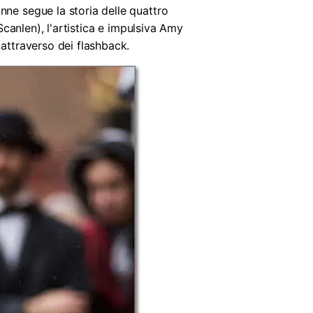
nne segue la storia delle quattro
Scanlen), l'artistica e impulsiva Amy
 attraverso dei flashback.