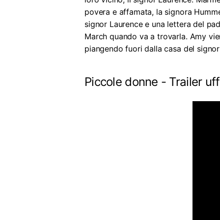
povera e affamata, la signora Hummel,
signor Laurence e una lettera del pad
March quando va a trovarla. Amy vien
piangendo fuori dalla casa del signor
Piccole donne - Trailer uff