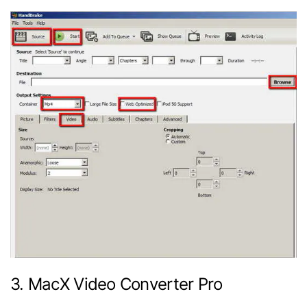
3. MacX Video Converter Pro