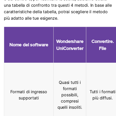
una tabella di confronto tra questi 4 metodi. In base alle
caratteristiche della tabella, potrai scegliere il metodo
più adatto alle tue esigenze.
Wondershare
Convertire.
Nome del software
UniConverter
File
Quasi tutti i
formati
Formati di ingresso
Tutti i formati
possibili,
supportati
più diffusi.
compresi
quelli insoliti.