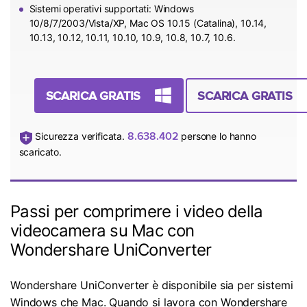
Sistemi operativi supportati: Windows
10/8/7/2003/Vista/XP, Mac OS 10.15 (Catalina), 10.14,
10.13, 10.12, 10.11, 10.10, 10.9, 10.8, 10.7, 10.6.
SCARICA GRATIS
SCARICA GRATIS
8.638.402
Sicurezza verificata.
persone lo hanno
scaricato.
Passi per comprimere i video della
videocamera su Mac con
Wondershare UniConverter
Wondershare UniConverter è disponibile sia per sistemi
Windows che Mac. Quando si lavora con Wondershare