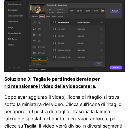
Soluzione 3: Taglia le parti indesiderate per
ridimensionare i video della videocamera.
Dopo aver aggiunto il video, l'icona di ritaglio si trova
sotto la miniatura del video. Clicca sull'icona di ritaglio
per aprire la finestra di ritaglio. Trascina la lamina
laterale e spostati nel punto in cui vuoi tagliare e poi
clicca su
. Il video verrà diviso in diversi segmenti.
Taglia