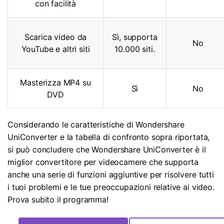
con facilità
Scarica video da
Sì, supporta
No
YouTube e altri siti
10.000 siti.
Masterizza MP4 su
Sì
No
DVD
Considerando le caratteristiche di Wondershare
UniConverter e la tabella di confronto sopra riportata,
si può concludere che Wondershare UniConverter è il
miglior convertitore per videocamere che supporta
anche una serie di funzioni aggiuntive per risolvere tutti
i tuoi problemi e le tue preoccupazioni relative ai video.
Prova subito il programma!