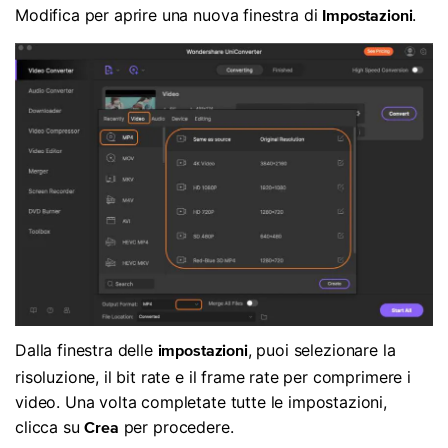
Modifica per aprire una nuova finestra di
.
Impostazioni
Dalla finestra delle
, puoi selezionare la
impostazioni
risoluzione, il bit rate e il frame rate per comprimere i
video. Una volta completate tutte le impostazioni,
clicca su
per procedere.
Crea