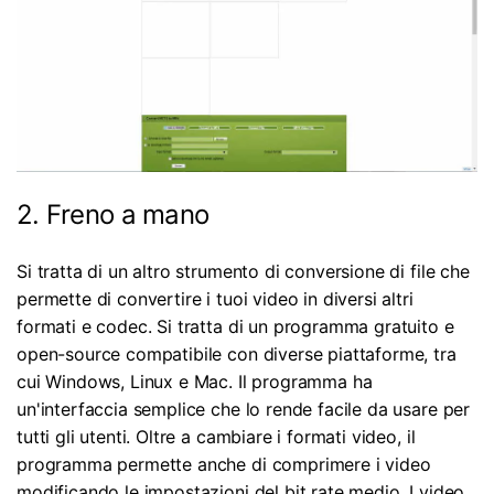
2. Freno a mano
Si tratta di un altro strumento di conversione di file che
permette di convertire i tuoi video in diversi altri
formati e codec. Si tratta di un programma gratuito e
open-source compatibile con diverse piattaforme, tra
cui Windows, Linux e Mac. Il programma ha
un'interfaccia semplice che lo rende facile da usare per
tutti gli utenti. Oltre a cambiare i formati video, il
programma permette anche di comprimere i video
modificando le impostazioni del bit rate medio. I video