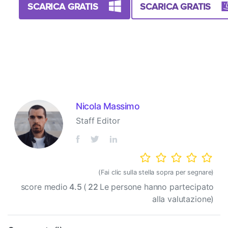
SCARICA GRATIS
SCARICA GRATIS
Nicola Massimo
Staff Editor
(Fai clic sulla stella sopra per segnare)
score medio
4.5
(
22
Le persone hanno partecipato
alla valutazione)