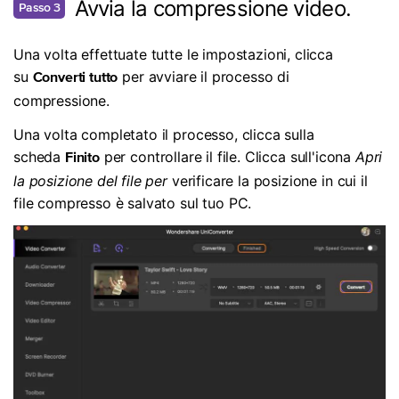
Avvia la compressione video.
Passo 3
Una volta effettuate tutte le impostazioni, clicca
su
per avviare il processo di
Converti tutto
compressione.
Una volta completato il processo, clicca sulla
scheda
per controllare il file. Clicca sull'icona
Apri
Finito
la posizione del file per
verificare la posizione in cui il
file compresso è salvato sul tuo PC.