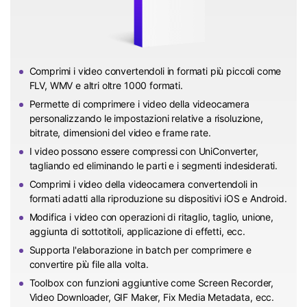
Comprimi i video convertendoli in formati più piccoli come
FLV, WMV e altri oltre 1000 formati.
Permette di comprimere i video della videocamera
personalizzando le impostazioni relative a risoluzione,
bitrate, dimensioni del video e frame rate.
I video possono essere compressi con UniConverter,
tagliando ed eliminando le parti e i segmenti indesiderati.
Comprimi i video della videocamera convertendoli in
formati adatti alla riproduzione su dispositivi iOS e Android.
Modifica i video con operazioni di ritaglio, taglio, unione,
aggiunta di sottotitoli, applicazione di effetti, ecc.
Supporta l'elaborazione in batch per comprimere e
convertire più file alla volta.
Toolbox con funzioni aggiuntive come Screen Recorder,
Video Downloader, GIF Maker, Fix Media Metadata, ecc.