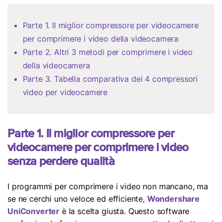
Aggiornamento iOS
Parte 1. Il miglior compressore per videocamere
Location Tracker
per comprimere i video della videocamera
Parte 2. Altri 3 metodi per comprimere i video
della videocamera
Parte 3. Tabella comparativa dei 4 compressori
video per videocamere
Parte 1. Il miglior compressore per
videocamere per comprimere i video
senza perdere qualità
I programmi per comprimere i video non mancano, ma
se ne cerchi uno veloce ed efficiente,
Wondershare
UniConverter
è la scelta giusta. Questo software