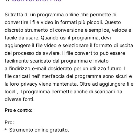
Si tratta di un programma online che permette di
convertire i file video in formati più piccoli. Questo
discreto strumento di conversione è semplice, veloce e
facile da usare. Quando usi il programma, devi
aggiungere il file video e selezionare il formato di uscita
del processo da avviare. Il file convertito può essere
facilmente scaricato dal programma e inviato
all'indirizzo e-mail desiderato per un utilizzo futuro. I
file caricati nell'interfaccia del programma sono sicuri e
la loro privacy viene mantenuta. Oltre ad aggiungere file
locali, il programma permette anche di scaricarli da
diverse fonti.
Pro e contro:
Pro:
Strumento online gratuito.