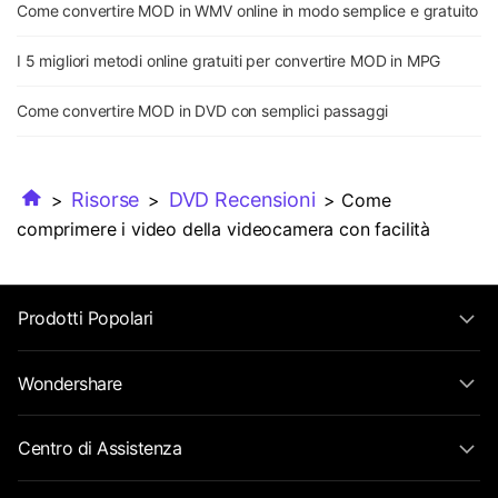
Come convertire MOD in WMV online in modo semplice e gratuito
I 5 migliori metodi online gratuiti per convertire MOD in MPG
Come convertire MOD in DVD con semplici passaggi
Risorse
DVD Recensioni
>
>
> Come
comprimere i video della videocamera con facilità
Prodotti Popolari
Wondershare
Centro di Assistenza