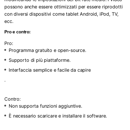
possono anche essere ottimizzati per essere riprodotti
con diversi dispositivi come tablet Android, iPod, TV,
ecc.
Pro e contro:
Pro:
Programma gratuito e open-source.
Supporto di più piattaforme.
Interfaccia semplice e facile da capire
.
Contro:
Non supporta funzioni aggiuntive.
È necessario scaricare e installare il software.