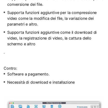
conversione dei file.
Supporta funzioni aggiuntive per la compressione
video come la modifica dei file, la variazione dei
parametri e altro.
Supporta funzioni aggiuntive come il download di
video, la registrazione di video, la cattura dello
schermo e altro
.
Contro:
Software a pagamento.
Necessità di download e installazione