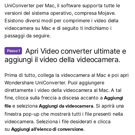
UniConverter per Mac, il software supporta tutte le
versioni del sistema operativo, compresa Mojave.
Esistono diversi modi per comprimere i video della
videocamera su Mac e di seguito ti indichiamo i
passaggi da seguire.
Apri Video converter ultimate e
Passo 1
aggiungi il video della videocamera.
Prima di tutto, collega la videocamera al Mac e poi apri
Wondershare UniConverter. Puoi aggiungere
direttamente i video della videocamera al Mac. A tal
fine, clicca sulla freccia a discesa accanto a
Aggiungi
e seleziona
. Si aprirà una
file
Aggiungi da videocamera
finestra pop-up che mostrerà tutti i file presenti nella
videocamera. Seleziona i file desiderati e clicca
su
.
Aggiungi all'elenco di conversione