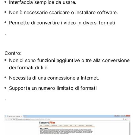
Interfaccia semplice da usare.
Non è necessario scaricare o installare software.
Permette di convertire i video in diversi formati
.
Contro:
Non ci sono funzioni aggiuntive oltre alla conversione
dei formati di file.
Necessita di una connessione a Internet.
Supporta un numero limitato di formati
.