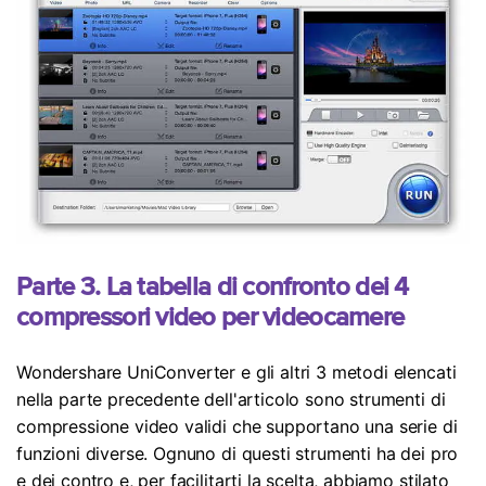
Parte 3. La tabella di confronto dei 4
compressori video per videocamere
Wondershare UniConverter e gli altri 3 metodi elencati
nella parte precedente dell'articolo sono strumenti di
compressione video validi che supportano una serie di
funzioni diverse. Ognuno di questi strumenti ha dei pro
e dei contro e, per facilitarti la scelta, abbiamo stilato