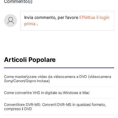
Commento(i)
Invia commento, per favore
Effettua il login
prima
.
Articoli Popolare
Come masterizzare video da videocamera a DVD (videocamera
Sony/Canon/Gopro inclusa)
Come convertire VHS in digitale su Windows e Mac
Convertitore DVR-MS: Converti DVR-MS in qualsiasi formato,
compreso il DVD