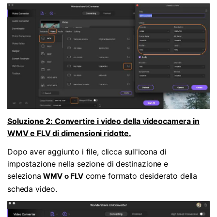
Soluzione 2: Convertire i video della videocamera in
WMV e FLV di dimensioni ridotte.
Dopo aver aggiunto i file, clicca sull'icona di
impostazione nella sezione di destinazione e
seleziona
come formato desiderato della
WMV o FLV
scheda video.