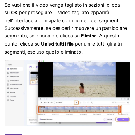
Se vuoi che il video venga tagliato in sezioni, clicca
su
per proseguire. Il video tagliato apparirà
OK
nell'interfaccia principale con i numeri dei segmenti.
Successivamente, se desideri rimuovere un particolare
segmento, selezionalo e clicca su
. A questo
Elimina
punto, clicca su
per unire tutti gli altri
Unisci tutti i file
segmenti, escluso quello eliminato.