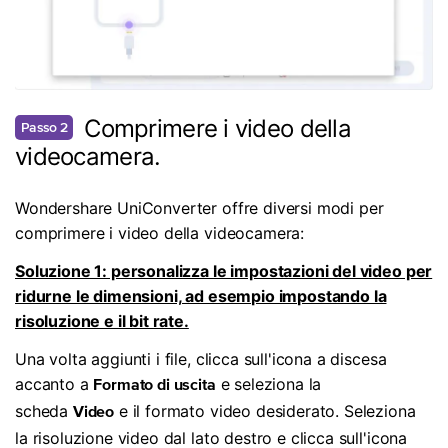
Comprimere i video della
Passo 2
videocamera.
Wondershare UniConverter offre diversi modi per
comprimere i video della videocamera:
Soluzione 1: personalizza le impostazioni del video per
ridurne le dimensioni, ad esempio impostando la
risoluzione e il bit rate.
Una volta aggiunti i file, clicca sull'icona a discesa
accanto a
e seleziona la
Formato di uscita
scheda
e il formato video desiderato. Seleziona
Video
la risoluzione video dal lato destro e clicca sull'icona