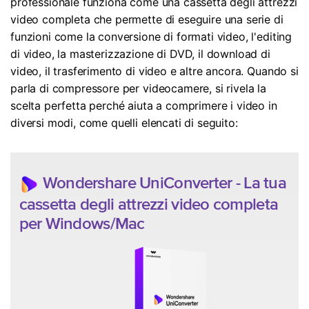
professionale funziona come una cassetta degli attrezzi
video completa che permette di eseguire una serie di
funzioni come la conversione di formati video, l'editing
di video, la masterizzazione di DVD, il download di
video, il trasferimento di video e altre ancora. Quando si
parla di compressore per videocamere, si rivela la
scelta perfetta perché aiuta a comprimere i video in
diversi modi, come quelli elencati di seguito:
Wondershare UniConverter - La tua
cassetta degli attrezzi video completa
per Windows/Mac