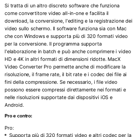
Si tratta di un altro discreto software che funziona
come convertitore video all-in-one e facilita il
download, la conversione, l'editing e la registrazione dei
video sullo schermo. Il software funziona sia con Mac
che con Windows e supporta più di 320 formati video
per la conversione. Il programma supporta
l'elaborazione in batch e può anche comprimere i video
HD e 4K in altri formati di dimensioni ridotte. MacX
Video Converter Pro permette anche di modificare la
risoluzione, il frame rate, il bit rate e i codec dei file ai
fini della compressione. Se necessario, i file video
possono essere compressi direttamente nei formati e
nelle risoluzioni supportate dai dispositivi iOS e
Android.
Pro e contro:
Pro:
Supporta più di 320 formati video e altri codec per la