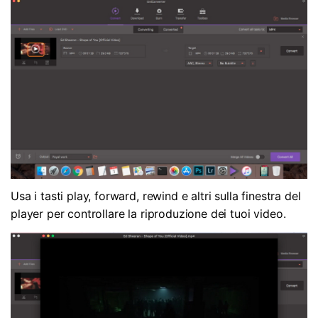
Usa i tasti play, forward, rewind e altri sulla finestra del
player per controllare la riproduzione dei tuoi video.