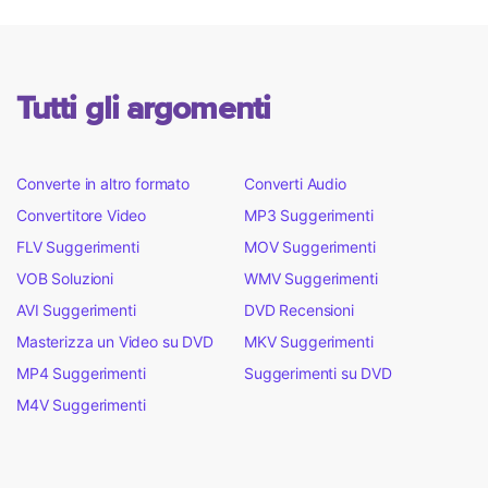
Tutti gli argomenti
Converte in altro formato
Converti Audio
Convertitore Video
MP3 Suggerimenti
FLV Suggerimenti
MOV Suggerimenti
VOB Soluzioni
WMV Suggerimenti
AVI Suggerimenti
DVD Recensioni
Masterizza un Video su DVD
MKV Suggerimenti
MP4 Suggerimenti
Suggerimenti su DVD
M4V Suggerimenti