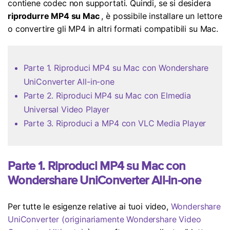
contiene codec non supportati. Quindi, se si desidera
Aggiornamento iOS
riprodurre MP4 su Mac
, è possibile installare un lettore
o convertire gli MP4 in altri formati compatibili su Mac.
Location Tracker
Parte 1. Riproduci MP4 su Mac con Wondershare
UniConverter All-in-one
Parte 2. Riproduci MP4 su Mac con Elmedia
Universal Video Player
Parte 3. Riproduci a MP4 con VLC Media Player
Parte 1. Riproduci MP4 su Mac con
Wondershare UniConverter All-in-one
Per tutte le esigenze relative ai tuoi video,
Wondershare
UniConverter (originariamente Wondershare Video