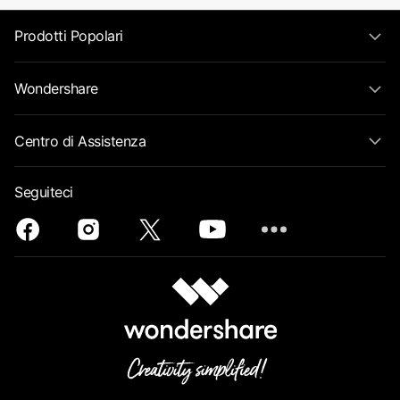
Prodotti Popolari
Wondershare
Centro di Assistenza
Seguiteci