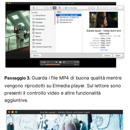
Guarda i file MP4 di buona qualità mentre
Passaggio 3.
vengono riprodotti su Elmedia player. Sul lettore sono
presenti il controllo video e altre funzionalità
aggiuntive.