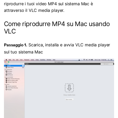
riprodurre i tuoi video MP4 sul sistema Mac è
attraverso il VLC media player.
Come riprodurre MP4 su Mac usando
VLC
Scarica, installa e avvia VLC media player
Passaggio 1.
sul tuo sistema Mac