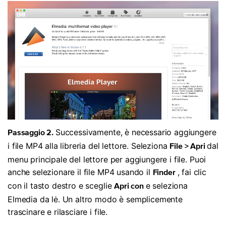
Successivamente, è necessario aggiungere
Passaggio 2.
i file MP4 alla libreria del lettore. Seleziona
dal
File > Apri
menu principale del lettore per aggiungere i file. Puoi
anche selezionare il file MP4 usando il
, fai clic
Finder
con il tasto destro e sceglie
e seleziona
Apri con
Elmedia da lė. Un altro modo è semplicemente
trascinare e rilasciare i file.