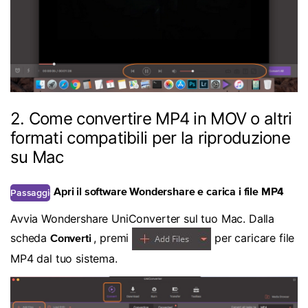
2. Come convertire MP4 in MOV o altri
formati compatibili per la riproduzione
su Mac
Passaggio
Apri il software Wondershare e carica i file MP4
1
Avvia Wondershare UniConverter sul tuo Mac. Dalla
scheda
, premi
per caricare file
Converti
MP4 dal tuo sistema.