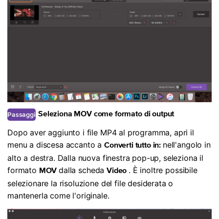
Passaggio
Seleziona MOV come formato di output
2
Dopo aver aggiunto i file MP4 al programma, apri il
menu a discesa accanto a
nell'angolo in
Converti tutto in:
alto a destra. Dalla nuova finestra pop-up, seleziona il
formato
dalla scheda
. È inoltre possibile
MOV
Video
selezionare la risoluzione del file desiderata o
mantenerla come l'originale.