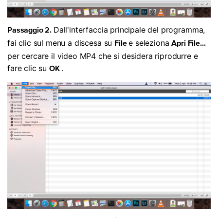
Dall'interfaccia principale del programma,
Passaggio 2.
fai clic sul menu a discesa su
e seleziona
File
Apri File...
per cercare il video MP4 che si desidera riprodurre e
fare clic su
.
OK