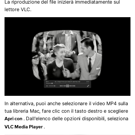
La riproduzione del file inizierà immediatamente sul
lettore VLC.
In alternativa, puoi anche selezionare il video MP4 sulla
tua libreria Mac, fare clic con il tasto destro e scegliere
. Dall'elenco delle opzioni disponibili, seleziona
Apri con
.
VLC Media Player