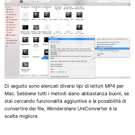
Di seguito sono elencati diversi tipi di lettori MP4 per
Mac. Sebbene tutti i metodi siano abbastanza buoni, se
stai cercando funzionalità aggiuntive e la possibilità di
convertire dei file, Wondershare UniConverter è la
scelta migliore.