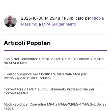
2025-10-30 14:29:48
/ Pubblicato per
Nicola
Massimo
a
MP4 Suggerimenti
Articoli Popolari
Top 5 dei Convertitori Gratuiti da MP4 a MP3: Converti Gratuito
da MP4 a MP3
Il Metodo Migliore per Modificare Metadata MP4 per
Windows/Mac (Sierra Incluso)
Convertitore da MP4 a VOB: Strumento Professionale per
Convertire MP4
Modi Rapidi per Convertire MP4 a MPEG/MPEG-1/MPEG-2 Senza
Fatica