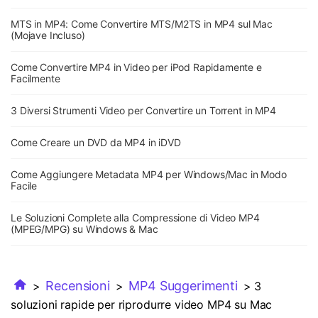
MTS in MP4: Come Convertire MTS/M2TS in MP4 sul Mac
(Mojave Incluso)
Come Convertire MP4 in Video per iPod Rapidamente e
Facilmente
3 Diversi Strumenti Video per Convertire un Torrent in MP4
Come Creare un DVD da MP4 in iDVD
Come Aggiungere Metadata MP4 per Windows/Mac in Modo
Facile
Le Soluzioni Complete alla Compressione di Video MP4
(MPEG/MPG) su Windows & Mac
Recensioni
MP4 Suggerimenti
>
>
> 3
soluzioni rapide per riprodurre video MP4 su Mac