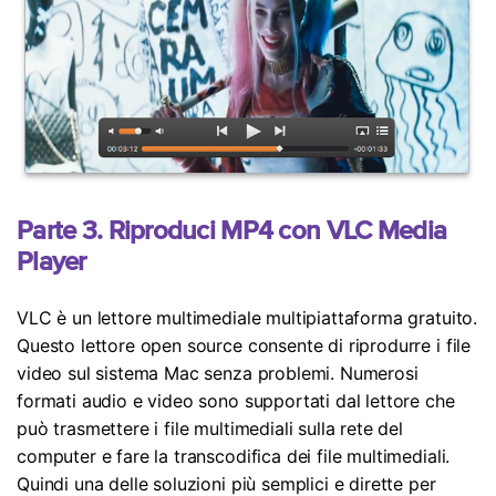
Parte 3. Riproduci MP4 con VLC Media
Player
VLC è un lettore multimediale multipiattaforma gratuito.
Questo lettore open source consente di riprodurre i file
video sul sistema Mac senza problemi. Numerosi
formati audio e video sono supportati dal lettore che
può trasmettere i file multimediali sulla rete del
computer e fare la transcodifica dei file multimediali.
Quindi una delle soluzioni più semplici e dirette per