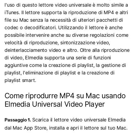
l'uso di questo lettore video universale è molto simile a
iTunes. Il lettore supporta la riproduzione di MP4 e altri
file su Mac senza la necessità di ulteriori pacchetti di
codec o decodificatori. Utilizzando il lettore è anche
possibile intervenire anche su diverse regolazioni come
velocità di riproduzione, sintonizzazione video,
deinterlacciamento video e altro. Oltre alla riproduzione
di video, Elmedia supporta una serie di funzioni
aggiuntive come la creazione di playlist, la gestione di
playlist, l'eliminazione di playlist e la creazione di
playlist smart.
Come riprodurre MP4 su Mac usando
Elmedia Universal Video Player
Scarica il lettore video universale Elmedia
Passaggio 1.
dal Mac App Store, installa e apri il lettore sul tuo Mac.