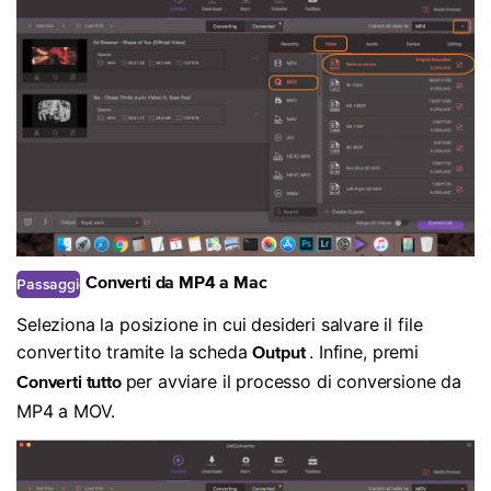
Passaggio
Converti da MP4 a Mac
3
Seleziona la posizione in cui desideri salvare il file
convertito tramite la scheda
. Infine, premi
Output
per avviare il processo di conversione da
Converti tutto
MP4 a MOV.