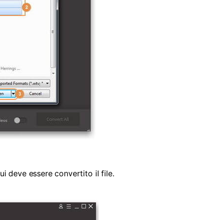
i deve essere convertito il file.