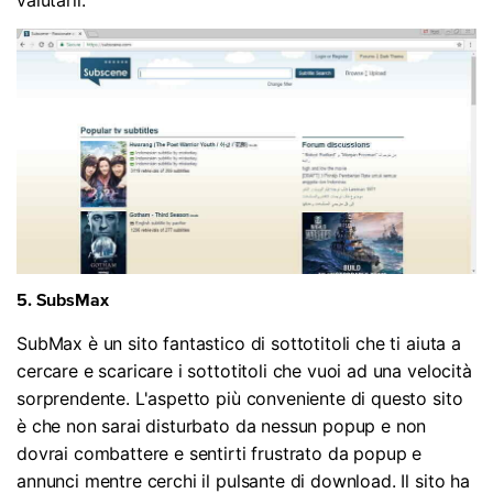
valutarli.
5. SubsMax
SubMax è un sito fantastico di sottotitoli che ti aiuta a
cercare e scaricare i sottotitoli che vuoi ad una velocità
sorprendente. L'aspetto più conveniente di questo sito
è che non sarai disturbato da nessun popup e non
dovrai combattere e sentirti frustrato da popup e
annunci mentre cerchi il pulsante di download. Il sito ha