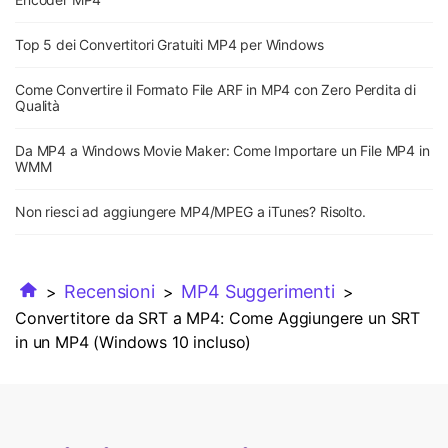
Top 5 dei Convertitori Gratuiti MP4 per Windows
Come Convertire il Formato File ARF in MP4 con Zero Perdita di
Qualità
Da MP4 a Windows Movie Maker: Come Importare un File MP4 in
WMM
Non riesci ad aggiungere MP4/MPEG a iTunes? Risolto.
Recensioni
MP4 Suggerimenti
>
>
>
Convertitore da SRT a MP4: Come Aggiungere un SRT
in un MP4 (Windows 10 incluso)