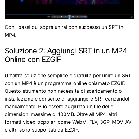
Con i passi qui sopra unirai con successo un SRT in
MP4.
Soluzione 2: Aggiungi SRT in un MP4
Online con EZGIF
Un'altra soluzione semplice e gratuita per unire un SRT
con un MP4 è un programma online chiamato EZGIF.
Questo strumento non necessita di scaricamento o
installazione e consente di aggiungere SRT caricandoli
manualmente. Può essere aggiunto un file delle
dimensioni massime di 100MB. Oltre all'MP4, altri
formati video popolari come WebM, FLV, 3GP, MOV, AVI
e altri sono supportati da EZGIF.