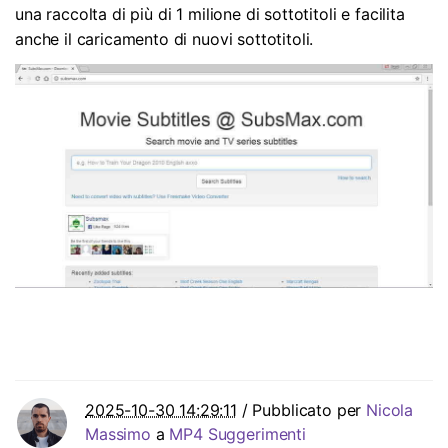
una raccolta di più di 1 milione di sottotitoli e facilita
anche il caricamento di nuovi sottotitoli.
2025-10-30 14:29:11
/ Pubblicato per
Nicola
Massimo
a
MP4 Suggerimenti