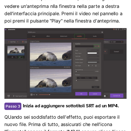
vedere un'anteprima nlla finestra nella parte a destra
dell'interfaccia principale. Premi il video nel pannello a
poi premi il pulsante "Play" nella finestra d'anteprima.
Passo 3
Inizia ad aggiungere sottotitoli SRT ad un MP4.
QUando sei soddisfatto dell'effetto, puoi esportare il
nuovo file. Prima di tutto, assicurati che nell'icona