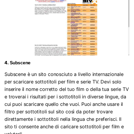
4. Subscene
Subscene è un sito conosciuto a livello internazionale
per scaricare sottotitoli per film e serie TV. Devi solo
inserire il nome corretto del tuo film o della tua serie TV
e troverai i risultati per i sottotitoli in diverse lingue, da
cui puoi scaricare quello che vuoi. Puoi anche usare il
filtro per sottotitoli sul sito così da poter trovare
direttamente i sottotitoli nella lingua che preferisci. Il
sito ti consente anche di caricare sottotitoli per film e