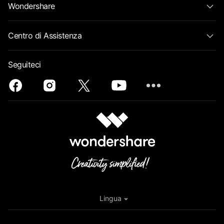
Wondershare
Centro di Assistenza
Seguiteci
Lingua