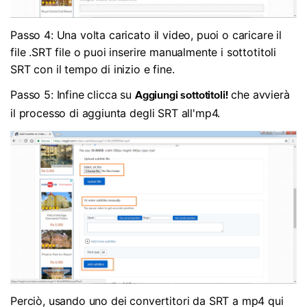
Passo 4: Una volta caricato il video, puoi o caricare il
file .SRT file o puoi inserire manualmente i sottotitoli
SRT con il tempo di inizio e fine.
Passo 5: Infine clicca su
che avvierà
Aggiungi sottotitoli!
il processo di aggiunta degli SRT all'mp4.
Perciò, usando uno dei convertitori da SRT a mp4 qui