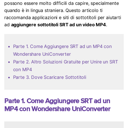
possono essere molto difficili da capire, specialmente
Aggiornamento iOS
quando è in lingua straniera. Questo articolo ti
raccomanda applicazioni e siti di sottotitoli per aiutarti
Location Tracker
ad
aggiungere sottotitoli SRT ad un video MP4
.
Parte 1. Come Aggiungere SRT ad un MP4 con
Wondershare UniConverter
Parte 2. Altro Soluzioni Gratuite per Unire un SRT
con MP4
Parte 3. Dove Scaricare Sottotitoli
Parte 1. Come Aggiungere SRT ad un
MP4 con Wondershare UniConverter