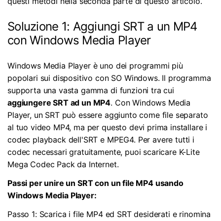
questi metodi nella seconda parte di questo articolo.
Soluzione 1: Aggiungi SRT a un MP4
con Windows Media Player
Windows Media Player è uno dei programmi più
popolari sui dispositivo con SO Windows. Il programma
supporta una vasta gamma di funzioni tra cui
aggiungere SRT ad un MP4
. Con Windows Media
Player, un SRT può essere aggiunto come file separato
al tuo video MP4, ma per questo devi prima installare i
codec playback dell'SRT e MPEG4. Per avere tutti i
codec necessari gratuitamente, puoi scaricare K-Lite
Mega Codec Pack da Internet.
Passi per unire un SRT con un file MP4 usando
Windows Media Player:
Passo 1: Scarica i file MP4 ed SRT desiderati e rinomina