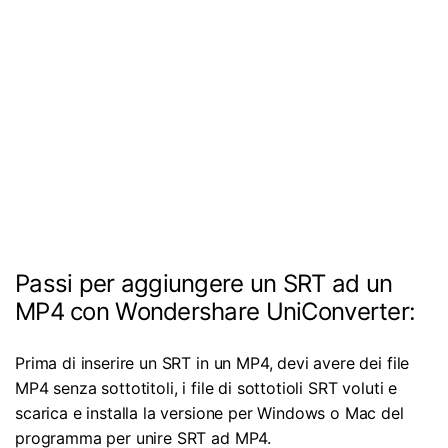
Passi per aggiungere un SRT ad un
MP4 con Wondershare UniConverter:
Prima di inserire un SRT in un MP4, devi avere dei file
MP4 senza sottotitoli, i file di sottotioli SRT voluti e
scarica e installa la versione per Windows o Mac del
programma per unire SRT ad MP4.