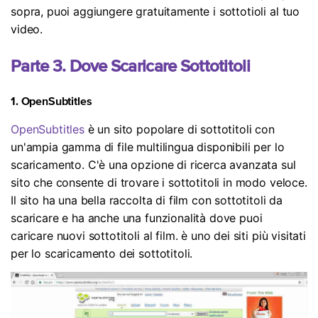
sopra, puoi aggiungere gratuitamente i sottotioli al tuo
video.
Parte 3. Dove Scaricare Sottotitoli
1. OpenSubtitles
OpenSubtitles
è un sito popolare di sottotitoli con
un'ampia gamma di file multilingua disponibili per lo
scaricamento. C'è una opzione di ricerca avanzata sul
sito che consente di trovare i sottotitoli in modo veloce.
Il sito ha una bella raccolta di film con sottotitoli da
scaricare e ha anche una funzionalità dove puoi
caricare nuovi sottotitoli al film. è uno dei siti più visitati
per lo scaricamento dei sottotitoli.