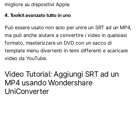
migliore su dispositivi Apple.
4. Toolkit avanzato tutto in uno
Può essere usato non solo per unire un SRT ad un MP4,
ma può anche aiutare a convertire i video in qualsiasi
formato, masterizzare un DVD con un sacco di
template menu divertenti in temi differenti e scaricare
video da YouTube.
Video Tutorial: Aggiungi SRT ad un
MP4 usando Wondershare
UniConverter