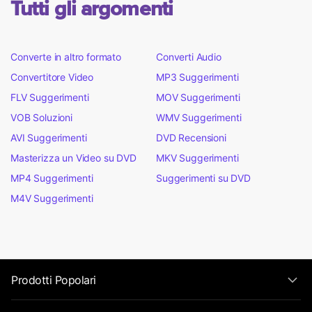
Tutti gli argomenti
Converte in altro formato
Converti Audio
Convertitore Video
MP3 Suggerimenti
FLV Suggerimenti
MOV Suggerimenti
VOB Soluzioni
WMV Suggerimenti
AVI Suggerimenti
DVD Recensioni
Masterizza un Video su DVD
MKV Suggerimenti
MP4 Suggerimenti
Suggerimenti su DVD
M4V Suggerimenti
Prodotti Popolari