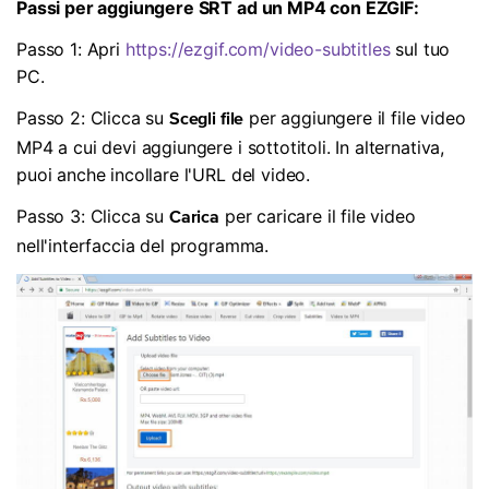
Passi per aggiungere SRT ad un MP4 con EZGIF:
Passo 1: Apri
https://ezgif.com/video-subtitles
sul tuo
PC.
Passo 2: Clicca su
per aggiungere il file video
Scegli file
MP4 a cui devi aggiungere i sottotitoli. In alternativa,
puoi anche incollare l'URL del video.
Passo 3: Clicca su
per caricare il file video
Carica
nell'interfaccia del programma.