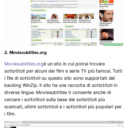
2. Moviesubtitles.org
Moviesubtitles.org
è un sito in cui potrai trovare
sottotitoli per alcuni dei film e serie TV più famosi. Tutti
i file di sottotitoli su questo sito sono supportati dal
backing WinZip. Il sito ha una raccolta di sottotitoli in
diverse lingue. Moviesubtitles ti consente anche di
cercare i sottotitoli sulla base dei sottotitoli più
scaricati, ultimi sottotitoli e i sottotitoli più popolari per
i film.