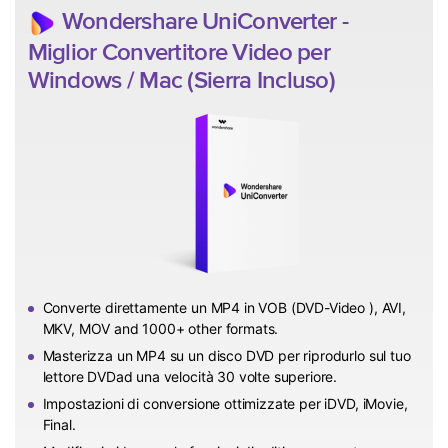
Wondershare UniConverter -
Miglior Convertitore Video per
Windows / Mac (Sierra Incluso)
Converte direttamente un MP4 in VOB (DVD-Video ), AVI,
MKV, MOV and 1000+ other formats.
Masterizza un MP4 su un disco DVD per riprodurlo sul tuo
lettore DVDad una velocità 30 volte superiore.
Impostazioni di conversione ottimizzate per iDVD, iMovie,
Final.