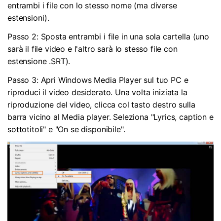
entrambi i file con lo stesso nome (ma diverse
estensioni).
Passo 2: Sposta entrambi i file in una sola cartella (uno
sarà il file video e l'altro sarà lo stesso file con
estensione .SRT).
Passo 3: Apri Windows Media Player sul tuo PC e
riproduci il video desiderato. Una volta iniziata la
riproduzione del video, clicca col tasto destro sulla
barra vicino al Media player. Seleziona "Lyrics, caption e
sottotitoli" e "On se disponibile".