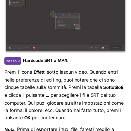
Passo 2
Hardcode SRT a MP4.
Premi l'icona
sotto iascun video. Quando entri
Effetti
nelle preferenze di editing, puoi notare che ci sono
cinque tabelle sulla sommità. Premi la tabella
Sottotitoli
e clicca il pulsante
per scegliere i file SRT dal tuo
...
computer. Qui puoi giocare su altre impostazioni come
la forma, il colore, ecc. Quando hai fatto tutto, premi il
pulsante
per confermare.
OK
Prima di esportare i tuoi file, faresti meglio a
Nota: