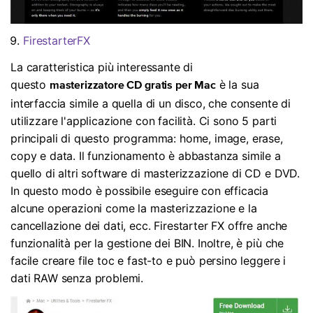
FirestarterFX
La caratteristica più interessante di
questo
è la sua
masterizzatore CD gratis per Mac
interfaccia simile a quella di un disco, che consente di
utilizzare l'applicazione con facilità. Ci sono 5 parti
principali di questo programma: home, image, erase,
copy e data. Il funzionamento è abbastanza simile a
quello di altri software di masterizzazione di CD e DVD.
In questo modo è possibile eseguire con efficacia
alcune operazioni come la masterizzazione e la
cancellazione dei dati, ecc. Firestarter FX offre anche
funzionalità per la gestione dei BIN. Inoltre, è più che
facile creare file toc e fast-to e può persino leggere i
dati RAW senza problemi.