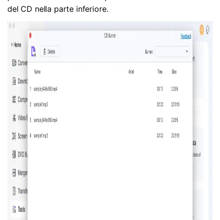
del CD nella parte inferiore.