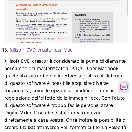
Xilisoft DVD creator per Mac
Xilisoft DVD creator è considerato la punta di diamante
nel campo dei masterizzatori DVD/CD per Macbook
grazie alla sua notevole interfaccia grafica. All'interno
di questo software è possibile acquisire diverse
funzionalità, come le opzioni di modifica dei menu, la
regolazione dell'effetto delle immagini, ecc. Con l'aiuto
di questo software è troppo facile personalizzare il
Digital Video Disc che è stato creato da voi
direttamente a casa vostra. Offre inoltre la possibilità di
creare file ISO attraverso vari formati di file. La velocità