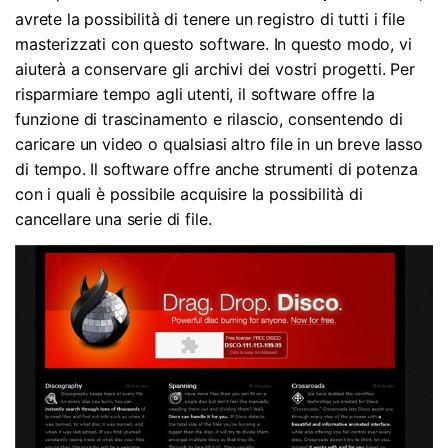
avrete la possibilità di tenere un registro di tutti i file
masterizzati con questo software. In questo modo, vi
aiuterà a conservare gli archivi dei vostri progetti. Per
risparmiare tempo agli utenti, il software offre la
funzione di trascinamento e rilascio, consentendo di
caricare un video o qualsiasi altro file in un breve lasso
di tempo. Il software offre anche strumenti di potenza
con i quali è possibile acquisire la possibilità di
cancellare una serie di file.