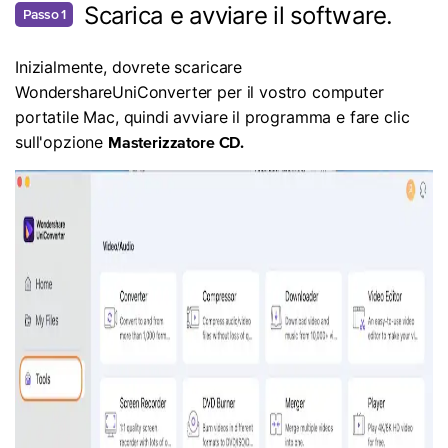
Scarica e avviare il software.
Passo 1
Inizialmente, dovrete scaricare
WondershareUniConverter per il vostro computer
portatile Mac, quindi avviare il programma e fare clic
sull'opzione
Masterizzatore CD.