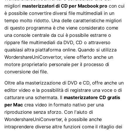
migliori
masterizzatori di CD per Macbook pro
con cui
è possibile convertire diversi file multimediali in un
tempo molto ridotto. Una delle caratteristiche migliori
di questo programma è che viene considerato come
una console centrale da cui è possibile estrarre o
rippare file multimediali da DVD, CD o attraverso
qualsiasi altra piattaforma online. Quando si utilizza
WordershareUniConvertor, viene offerto anche un
motore proprietario personale per il processo di
conversione dei file.
Oltre alla masterizzazione di DVD e CD, offre anche un
editor video e la possibilità di registrare una voce o di
catturare una schermata. Il
masterizzatore CD gratis
per Mac
crea video in formato nativo per una
riproduzione senza sforzo. Con l'aiuto di
WondershareUniConverter, è possibile anche
intraprendere diverse altre funzioni come il ritaglio dei