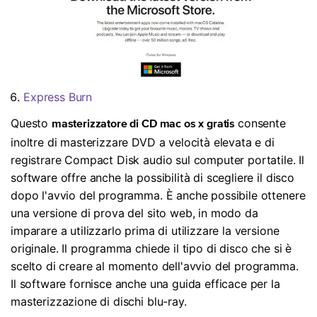
Express Burn
Questo
consente
masterizzatore di CD mac os x gratis
inoltre di masterizzare DVD a velocità elevata e di
registrare Compact Disk audio sul computer portatile. Il
software offre anche la possibilità di scegliere il disco
dopo l'avvio del programma. È anche possibile ottenere
una versione di prova del sito web, in modo da
imparare a utilizzarlo prima di utilizzare la versione
originale. Il programma chiede il tipo di disco che si è
scelto di creare al momento dell'avvio del programma.
Il software fornisce anche una guida efficace per la
masterizzazione di dischi blu-ray.