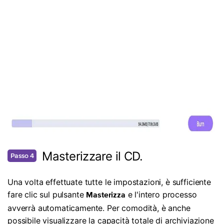
Masterizzare il CD.
Passo 4
Una volta effettuate tutte le impostazioni, è sufficiente
fare clic sul pulsante
e l'intero processo
Masterizza
avverrà automaticamente. Per comodità, è anche
possibile visualizzare la capacità totale di archiviazione