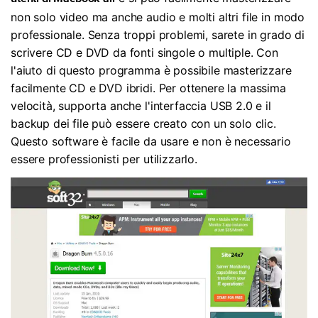
non solo video ma anche audio e molti altri file in modo
professionale. Senza troppi problemi, sarete in grado di
scrivere CD e DVD da fonti singole o multiple. Con
l'aiuto di questo programma è possibile masterizzare
facilmente CD e DVD ibridi. Per ottenere la massima
velocità, supporta anche l'interfaccia USB 2.0 e il
backup dei file può essere creato con un solo clic.
Questo software è facile da usare e non è necessario
essere professionisti per utilizzarlo.