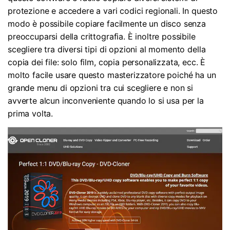
protezione e accedere a vari codici regionali. In questo
modo è possibile copiare facilmente un disco senza
preoccuparsi della crittografia. È inoltre possibile
scegliere tra diversi tipi di opzioni al momento della
copia dei file: solo film, copia personalizzata, ecc. È
molto facile usare questo masterizzatore poiché ha un
grande menu di opzioni tra cui scegliere e non si
avverte alcun inconveniente quando lo si usa per la
prima volta.