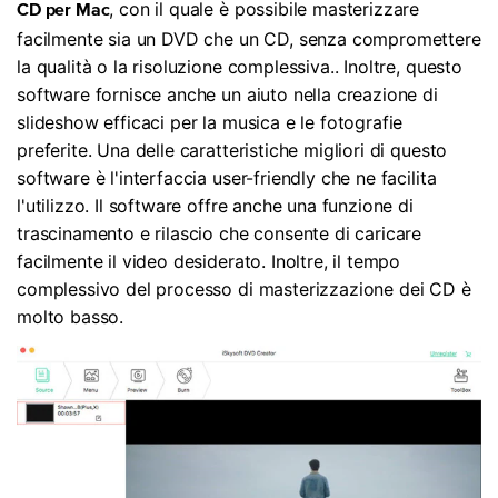
, con il quale è possibile masterizzare
CD per Mac
facilmente sia un DVD che un CD, senza compromettere
la qualità o la risoluzione complessiva.. Inoltre, questo
software fornisce anche un aiuto nella creazione di
slideshow efficaci per la musica e le fotografie
preferite. Una delle caratteristiche migliori di questo
software è l'interfaccia user-friendly che ne facilita
l'utilizzo. Il software offre anche una funzione di
trascinamento e rilascio che consente di caricare
facilmente il video desiderato. Inoltre, il tempo
complessivo del processo di masterizzazione dei CD è
molto basso.