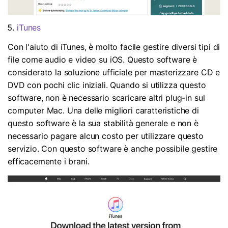
iTunes
Con l'aiuto di iTunes, è molto facile gestire diversi tipi di
file come audio e video su iOS. Questo software è
considerato la soluzione ufficiale per masterizzare CD e
DVD con pochi clic iniziali. Quando si utilizza questo
software, non è necessario scaricare altri plug-in sul
computer Mac. Una delle migliori caratteristiche di
questo software è la sua stabilità generale e non è
necessario pagare alcun costo per utilizzare questo
servizio. Con questo software è anche possibile gestire
efficacemente i brani.