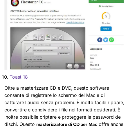
Toast 18
Oltre a masterizzare CD e DVD, questo software
consente di registrare lo schermo del Mac e di
catturare l'audio senza problemi. È molto facile rippare,
convertire e condividere i file nei formati desiderati. È
inoltre possibile criptare e proteggere le password dei
dischi. Questo
offre anche
masterizzatore di CD per Mac