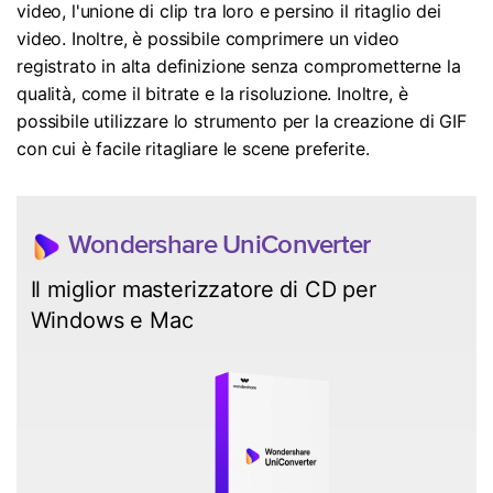
video, l'unione di clip tra loro e persino il ritaglio dei
video. Inoltre, è possibile comprimere un video
registrato in alta definizione senza comprometterne la
qualità, come il bitrate e la risoluzione. Inoltre, è
possibile utilizzare lo strumento per la creazione di GIF
con cui è facile ritagliare le scene preferite.
Wondershare UniConverter
Il miglior masterizzatore di CD per
Windows e Mac