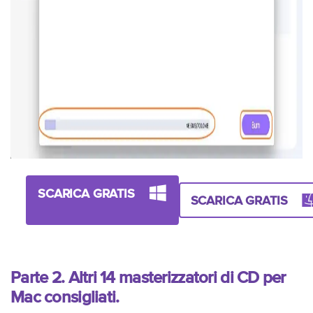
SCARICA GRATIS
SCARICA GRATIS
Parte 2. Altri 14 masterizzatori di CD per
Mac consigliati.