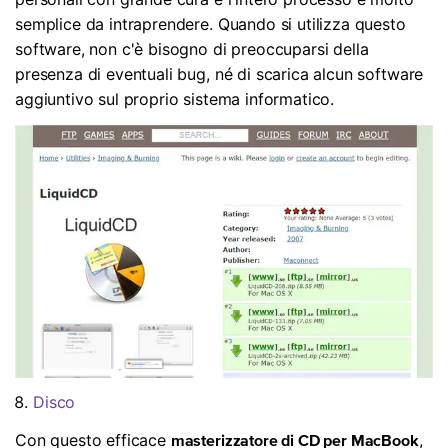
semplice da intraprendere. Quando si utilizza questo
software, non c'è bisogno di preoccuparsi della
presenza di eventuali bug, né di scarica alcun software
aggiuntivo sul proprio sistema informatico.
Disco
Con questo efficace
,
masterizzatore di CD per MacBook