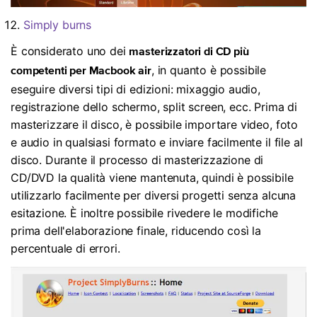
Simply burns
È considerato uno dei
masterizzatori di CD più
, in quanto è possibile
competenti per Macbook air
eseguire diversi tipi di edizioni: mixaggio audio,
registrazione dello schermo, split screen, ecc. Prima di
masterizzare il disco, è possibile importare video, foto
e audio in qualsiasi formato e inviare facilmente il file al
disco. Durante il processo di masterizzazione di
CD/DVD la qualità viene mantenuta, quindi è possibile
utilizzarlo facilmente per diversi progetti senza alcuna
esitazione. È inoltre possibile rivedere le modifiche
prima dell'elaborazione finale, riducendo così la
percentuale di errori.