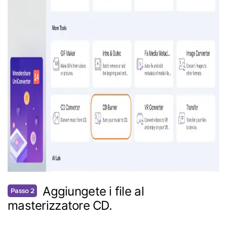
Aggiungete i file al
Passo 2
masterizzatore CD.