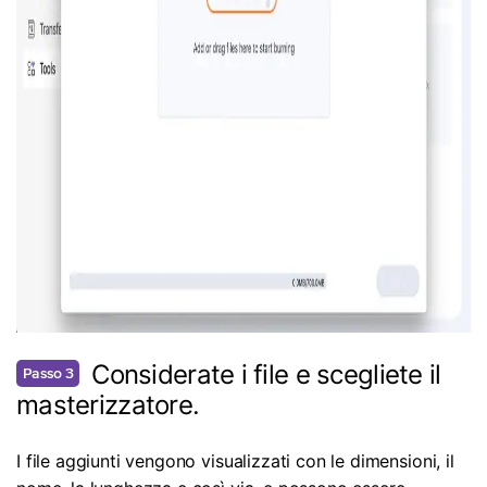
Considerate i file e scegliete il
Passo 3
masterizzatore.
I file aggiunti vengono visualizzati con le dimensioni, il