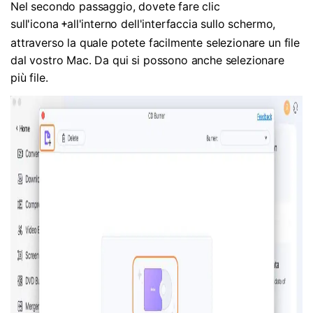
Nel secondo passaggio, dovete fare clic
sull'icona
all'interno dell'interfaccia sullo schermo,
+
attraverso la quale potete facilmente selezionare un file
dal vostro Mac. Da qui si possono anche selezionare
più file.