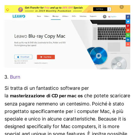
Burn
Si tratta di un fantastico software per
la
che potete scaricare
masterizzazione
di CD per mac os
senza pagare nemmeno un centesimo. Poiché è stato
progettato specificamente per i computer Mac, è più
speciale e unico in alcune caratteristiche. Because it is
designed specifically for Mac computers, it is more
special and unique in some features. È inoltre possibile