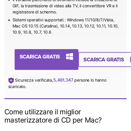
GIF, la trasmissione di video alla TV, il convertitore VR e il
registratore di schermo.
Sistemi operativi supportati : Windows 11/10/8/7/Vista,
Mac OS 10.15 (Catalina), 10.14, 10.13, 10.12, 10.11, 10.10,
10.9, 10.8, 10.7, 10.6
SCARICA GRATIS
SCARICA GRATIS
5,481,347
Sicurezza verificata,
persone lo hanno
scaricato.
Come utilizzare il miglior
masterizzatore di CD per Mac?