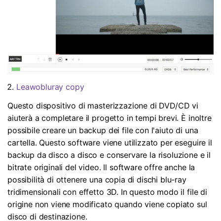
Leawobluray copy
Questo dispositivo di masterizzazione di DVD/CD vi
aiuterà a completare il progetto in tempi brevi. È inoltre
possibile creare un backup dei file con l'aiuto di una
cartella. Questo software viene utilizzato per eseguire il
backup da disco a disco e conservare la risoluzione e il
bitrate originali del video. Il software offre anche la
possibilità di ottenere una copia di dischi blu-ray
tridimensionali con effetto 3D. In questo modo il file di
origine non viene modificato quando viene copiato sul
disco di destinazione.