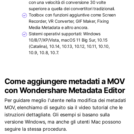
con una velocità di conversione 30 volte
superiore a quella dei convertitori tradizionali.
Toolbox con funzioni aggiuntive come Screen
Recorder, VR Converter, GIF Maker, Fixing
Media Metadata e altro ancora.
Sistemi operativi supportati: Windows
10/8/7/XP/Vista, macOS 11 Big Sur, 10.15
(Catalina), 10.14, 10.13, 10.12, 10.11, 10.10,
10.9, 10.8, 10.7.
Come aggiungere metadati a MOV
con Wondershare Metadata Editor
Per guidare meglio l'utente nella modifica dei metadati
MOV, elenchiamo di seguito sia il video tutorial che le
istruzioni dettagliate. Gli esempi si basano sulla
versione Windows, ma anche gli utenti Mac possono
seguire la stessa procedura.