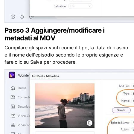
Passo 3
Aggiungere/modificare i
metadati al MOV
Compilare gli spazi vuoti come il tipo, la data di rilascio
e il nome dell'episodio secondo le proprie esigenze e
fare clic su
Salva
per procedere.