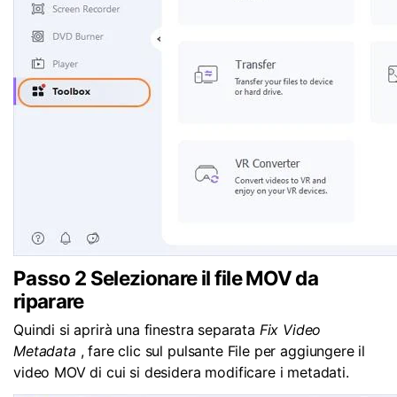
Passo 2
Selezionare il file MOV da
riparare
Quindi si aprirà una finestra separata
Fix Video
Metadata
, fare clic sul pulsante
File
per aggiungere il
video MOV di cui si desidera modificare i metadati.