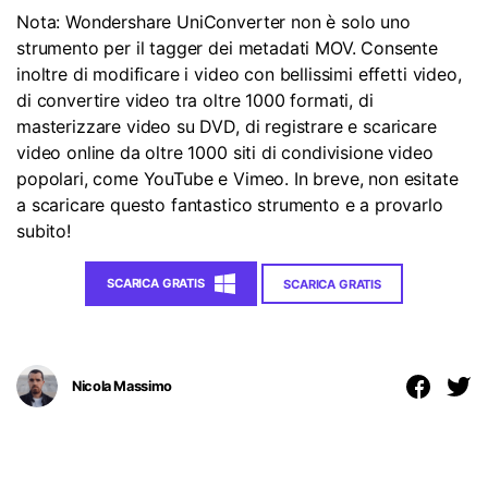
Nota:
Wondershare UniConverter non è solo uno
strumento per il tagger dei metadati MOV. Consente
inoltre di modificare i video con bellissimi effetti video,
di convertire video tra oltre 1000 formati, di
masterizzare video su DVD, di registrare e scaricare
video online da oltre 1000 siti di condivisione video
popolari, come YouTube e Vimeo. In breve, non esitate
a scaricare questo fantastico strumento e a provarlo
subito!
SCARICA GRATIS
SCARICA GRATIS
Nicola Massimo