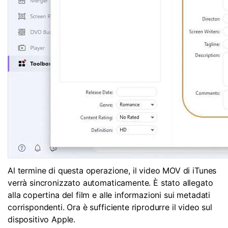
Al termine di questa operazione, il video MOV di iTunes
verrà sincronizzato automaticamente. È stato allegato
alla copertina del film e alle informazioni sui metadati
corrispondenti. Ora è sufficiente riprodurre il video sul
dispositivo Apple.