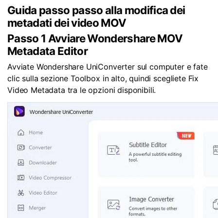
Guida passo passo alla modifica dei
metadati dei video MOV
Passo 1
Avviare Wondershare MOV
Metadata Editor
Avviate Wondershare UniConverter sul computer e fate
clic sulla sezione
Toolbox
in alto, quindi scegliete
Fix
Video Metadata
tra le opzioni disponibili.