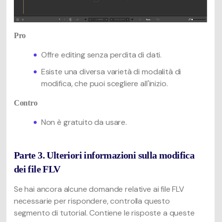
Pro
Offre editing senza perdita di dati.
Esiste una diversa varietà di modalità di
modifica, che puoi scegliere all'inizio.
Contro
Non è gratuito da usare.
Parte 3. Ulteriori informazioni sulla modifica
dei file FLV
Se hai ancora alcune domande relative ai file FLV
necessarie per rispondere, controlla questo
segmento di tutorial. Contiene le risposte a queste