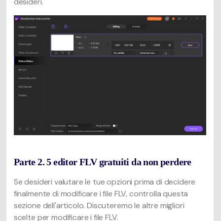
desideri.
Parte 2. 5 editor FLV gratuiti da non perdere
Se desideri valutare le tue opzioni prima di decidere
finalmente di modificare i file FLV, controlla questa
sezione dell'articolo. Discuteremo le altre migliori
scelte per modificare i file FLV.