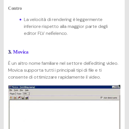
Contro
La velocità di rendering è leggermente
inferiore rispetto alla maggior parte degli
editor FLV nell'elenco.
3.
Movica
È un altro nome familiare nel settore dell'editing video.
Movica supporta tutti i principali tipi di file e ti
consente di ottimizzare rapidamente il video.