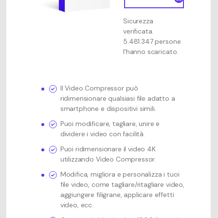
Sicurezza
verificata.
5.481.347 persone
l'hanno scaricato.
Il Video Compressor può
ridimensionare qualsiasi file adatto a
smartphone e dispositivi simili.
Puoi modificare, tagliare, unire e
dividere i video con facilità.
Puoi ridimensionare il video 4K
utilizzando Video Compressor.
Modifica, migliora e personalizza i tuoi
file video, come tagliare/ritagliare video,
aggiungere filigrane, applicare effetti
video, ecc.