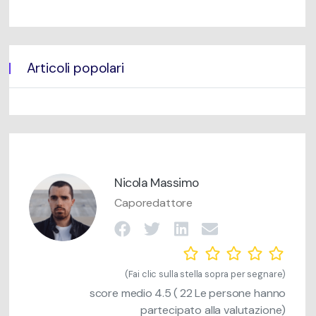
Articoli popolari
Nicola Massimo
Caporedattore
(Fai clic sulla stella sopra per segnare)
score medio
4.5
(
22
Le persone hanno
partecipato alla valutazione)