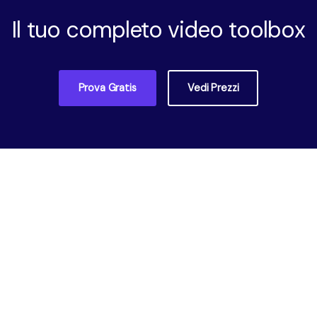
Il tuo completo video toolbox
Prova Gratis
Vedi Prezzi