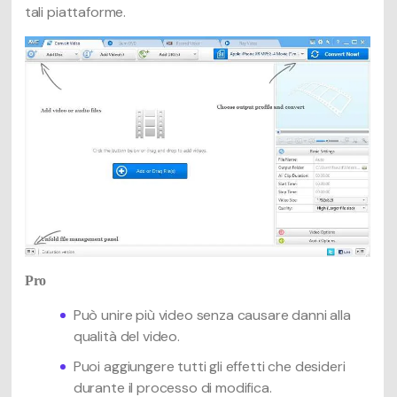
tali piattaforme.
Pro
Può unire più video senza causare danni alla
qualità del video.
Puoi aggiungere tutti gli effetti che desideri
durante il processo di modifica.