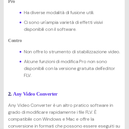
Pro
Ha diverse modalità di fusione utili.
Ci sono un'ampia varietà di effetti visivi
disponibili con il software.
Contro
Non offre lo strumento di stabilizzazione video.
Alcune funzioni di modifica Pro non sono
disponibili con la versione gratuita dell'editor
FLV.
2.
Any Video Converter
Any Video Converter è un altro pratico software in
grado di modificare rapidamente i file FLV. È
compatibile con Windows e Mac e offre la
conversione in formati che possono essere eseguiti su