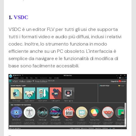
1.
VSDC
VSDC è un editor FLV per tutti gli usi che supporta
tutti i formati video e audio più diffusi, inclusi i relativi
codec. Inoltre, lo strumento funziona in modo
efficiente anche su un PC obsoleto. L'interfaccia è
semplice da navigare e le funzionalità di modifica di
base sono facilmente accessibili.