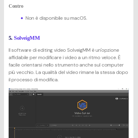
Contro
Non è disponibile su macOS.
5.
SolveigMM
Il software di editing video SolveigMM è un'opzione
affidabile per modificare i video a un ritmo veloce. È
facile orientarsi nello strumento anche sul computer
più vecchio. La qualità del video rimane la stessa dopo
il processo di modifica.