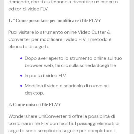
domande, che ti aiuteranno a diventare un esperto
editor di video FLV.
1. "Come posso fare per modificare i file FLV?
Puoi visitare lo strumento online Video Cutter &
Converter per modificare i video FLV. Il metodo è
elencato di seguito:
Dopo aver aperto lo strumento online sul tuo
browser web, fai clic sulla scheda Scegli file.
Importa il video FLV.
Modifica il video e scaricalo di nuovo sul
desktop.
2. Come unisco i file FLV?
Wondershare UniConverter ti offre la possibilità di
combinare i file FLV con facilità. I passaggi elencati di
seguito sono semplici da seguire per completare il