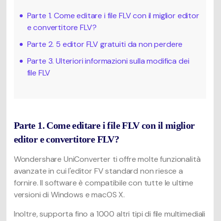
Parte 1. Come editare i file FLV con il miglior editor
e convertitore FLV?
Parte 2. 5 editor FLV gratuiti da non perdere
Parte 3. Ulteriori informazioni sulla modifica dei
file FLV
Parte 1. Come editare i file FLV con il miglior
editor e convertitore FLV?
Wondershare UniConverter ti offre molte funzionalità
avanzate in cui l'editor FV standard non riesce a
fornire. Il software è compatibile con tutte le ultime
versioni di Windows e macOS X.
Inoltre, supporta fino a 1000 altri tipi di file multimediali