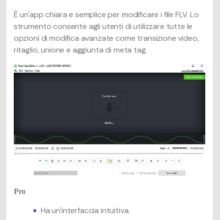
È un'app chiara e semplice per modificare i file FLV. Lo
strumento consente agli utenti di utilizzare tutte le
opzioni di modifica avanzate come transizione video,
ritaglio, unione e aggiunta di meta tag.
Pro
Ha un'interfaccia intuitiva.