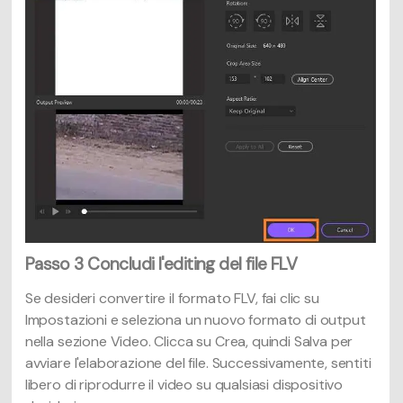
Passo 3
Concludi l'editing del file FLV
Se desideri convertire il formato FLV, fai clic su
Impostazioni e seleziona un nuovo formato di output
nella sezione Video. Clicca su Crea, quindi Salva per
avviare l'elaborazione del file. Successivamente, sentiti
libero di riprodurre il video su qualsiasi dispositivo