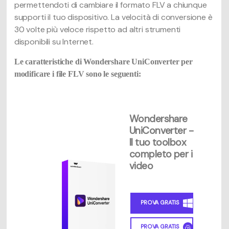
permettendoti di cambiare il formato FLV a chiunque
supporti il tuo dispositivo. La velocità di conversione è
30 volte più veloce rispetto ad altri strumenti
disponibili su Internet.
Le caratteristiche di Wondershare UniConverter per
modificare i file FLV sono le seguenti:
Wondershare
UniConverter -
Il tuo toolbox
completo per i
video
PROVA GRATIS
PROVA GRATIS