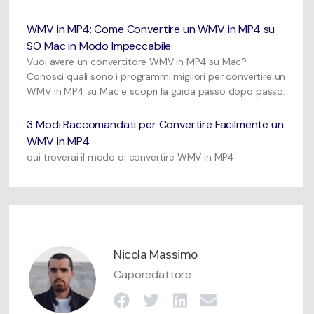
WMV in MP4: Come Convertire un WMV in MP4 su
SO Mac in Modo Impeccabile
Vuoi avere un convertitore WMV in MP4 su Mac?
Conosci quali sono i programmi migliori per convertire un
WMV in MP4 su Mac e scopri la guida passo dopo passo.
3 Modi Raccomandati per Convertire Facilmente un
WMV in MP4
qui troverai il modo di convertire WMV in MP4.
Nicola Massimo
Caporedattore