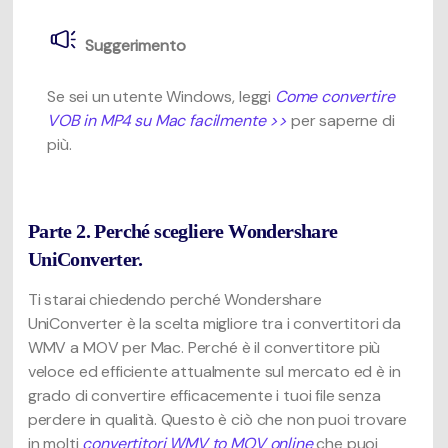
Suggerimento
Se sei un utente Windows, leggi
Come convertire
VOB in MP4 su Mac facilmente >>
per saperne di
più.
Parte 2. Perché scegliere Wondershare
UniConverter.
Ti starai chiedendo perché Wondershare
UniConverter è la scelta migliore tra i convertitori da
WMV a MOV per Mac. Perché è il convertitore più
veloce ed efficiente attualmente sul mercato ed è in
grado di convertire efficacemente i tuoi file senza
perdere in qualità. Questo è ciò che non puoi trovare
in molti
convertitori WMV to MOV online
che puoi