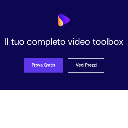
Il tuo completo video toolbox
Prova Gratis
Vedi Prezzi