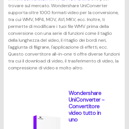
trovare sul mercato. Wondershare UniConverter
supporta oltre 1000 formati video per la conversione,
tra cui WMV, MP4, MOV, AVI, MKV, ecc. Inoltre, ti
permette di modificare i tuoi file WMV prima della
conversione con una serie di funzioni come il taglio
della lunghezza del video, il ritaglio dei bordi neri,
l'aggiunta di filigrane, l'applicazione di effetti, ecc.
Questo convertitore all-in-one ti offre diverse funzioni
tra cui il download di video, il trasferimento di video, la
compressione di video e molto altro.
Wondershare
UniConverter -
Convertitore
video tutto in
uno