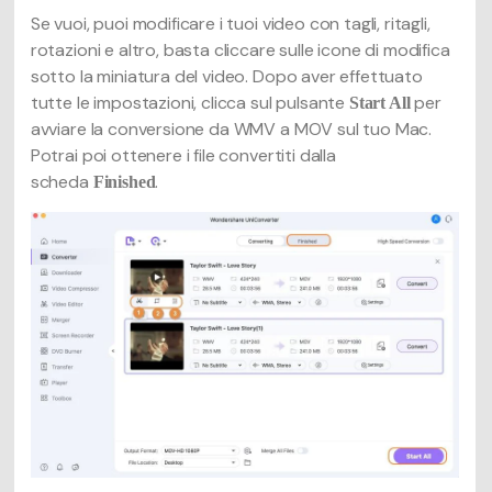
Se vuoi, puoi modificare i tuoi video con tagli, ritagli,
rotazioni e altro, basta cliccare sulle icone di modifica
sotto la miniatura del video. Dopo aver effettuato
tutte le impostazioni, clicca sul pulsante
per
Start All
avviare la conversione da WMV a MOV sul tuo Mac.
Potrai poi ottenere i file convertiti dalla
scheda
.
Finished