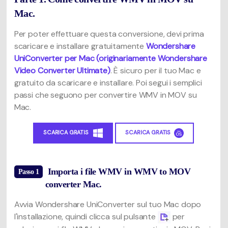
Mac.
Per poter effettuare questa conversione, devi prima
scaricare e installare gratuitamente
Wondershare
UniConverter per Mac (originariamente Wondershare
Video Converter Ultimate)
. È sicuro per il tuo Mac e
gratuito da scaricare e installare. Poi segui i semplici
passi che seguono per convertire WMV in MOV su
Mac.
SCARICA GRATIS
SCARICA GRATIS
Importa i file WMV in WMV to MOV
Passo 1
converter Mac.
Avvia Wondershare UniConverter sul tuo Mac dopo
l'installazione, quindi clicca sul pulsante
per