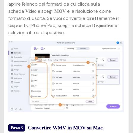
aprire l'elenco dei formati, da cui clicca sulla
scheda
e scegli
e la risoluzione come
Video
MOV
formato di uscita. Se vuoi convertire direttamente in
dispositivi iPhone/iPad, scegli la scheda
e
Dispositivo
seleziona il tuo dispositivo.
Convertire WMV in MOV su Mac.
Passo 3