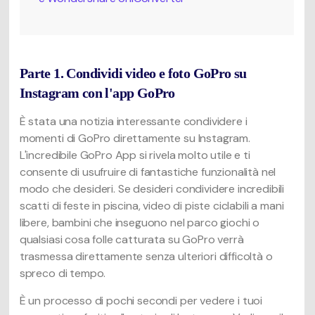
Parte 1. Condividi video e foto GoPro su
Instagram con l'app GoPro
È stata una notizia interessante condividere i
momenti di GoPro direttamente su Instagram.
L'incredibile GoPro App si rivela molto utile e ti
consente di usufruire di fantastiche funzionalità nel
modo che desideri. Se desideri condividere incredibili
scatti di feste in piscina, video di piste ciclabili a mani
libere, bambini che inseguono nel parco giochi o
qualsiasi cosa folle catturata su GoPro verrà
trasmessa direttamente senza ulteriori difficoltà o
spreco di tempo.
È un processo di pochi secondi per vedere i tuoi