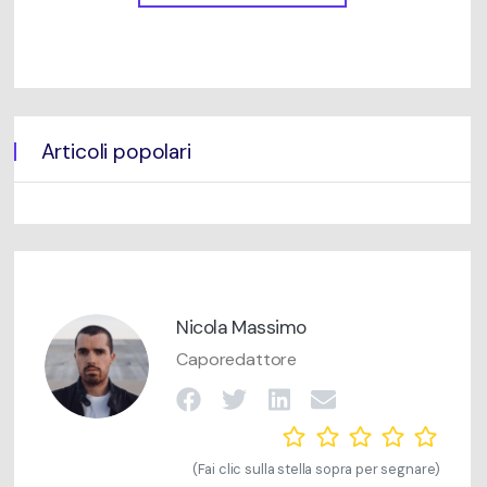
Articoli popolari
Nicola Massimo
Caporedattore
(Fai clic sulla stella sopra per segnare)