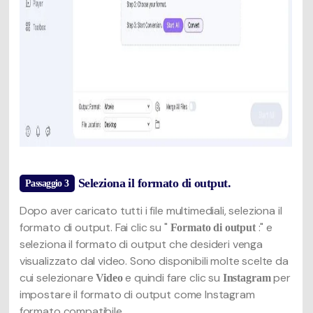
Seleziona il formato di output.
Passaggio 3
Dopo aver caricato tutti i file multimediali, seleziona il
formato di output. Fai clic su "
:" e
Formato di output
seleziona il formato di output che desideri venga
visualizzato dal video. Sono disponibili molte scelte da
cui selezionare
e quindi fare clic su
per
Video
Instagram
impostare il formato di output come Instagram
formato compatibile.