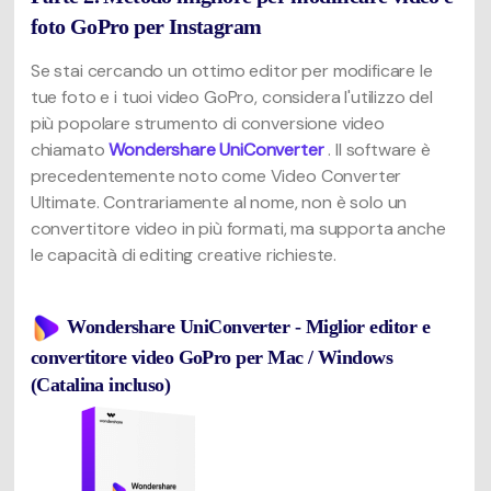
foto GoPro per Instagram
Se stai cercando un ottimo editor per modificare le
tue foto e i tuoi video GoPro, considera l'utilizzo del
più popolare strumento di conversione video
chiamato
Wondershare UniConverter
. Il software è
precedentemente noto come Video Converter
Ultimate. Contrariamente al nome, non è solo un
convertitore video in più formati, ma supporta anche
le capacità di editing creative richieste.
Wondershare UniConverter - Miglior editor e
convertitore video GoPro per Mac / Windows
(Catalina incluso)