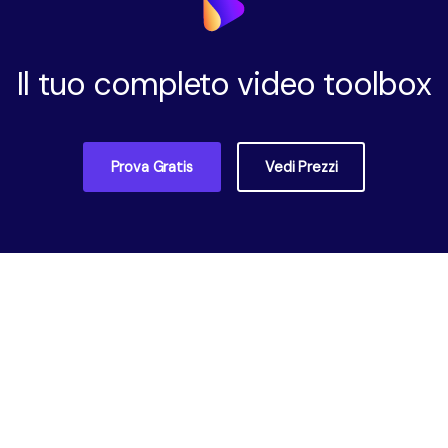
Il tuo completo video toolbox
Prova Gratis
Vedi Prezzi