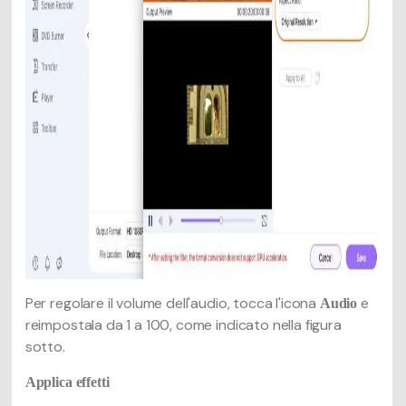
Per regolare il volume dell'audio, tocca l'icona
e
Audio
reimpostala da 1 a 100, come indicato nella figura
sotto.
Applica effetti