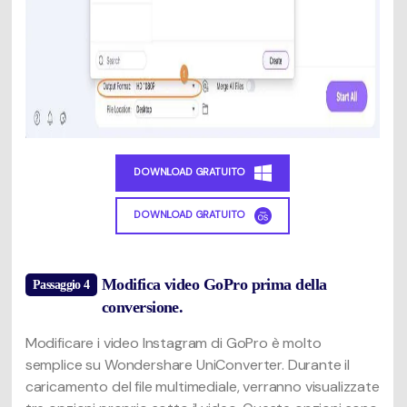
DOWNLOAD GRATUITO
DOWNLOAD GRATUITO
Modifica video GoPro prima della
Passaggio 4
conversione.
Modificare i video Instagram di GoPro è molto
semplice su Wondershare UniConverter. Durante il
caricamento del file multimediale, verranno visualizzate