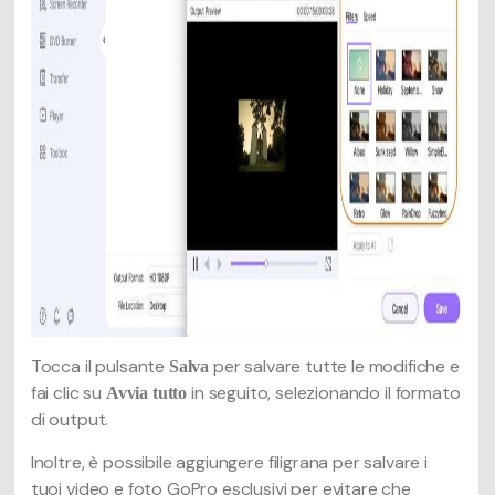
Tocca il pulsante
per salvare tutte le modifiche e
Salva
fai clic su
in seguito, selezionando il formato
Avvia tutto
di output.
Inoltre, è possibile aggiungere filigrana per salvare i
tuoi video e foto GoPro esclusivi per evitare che