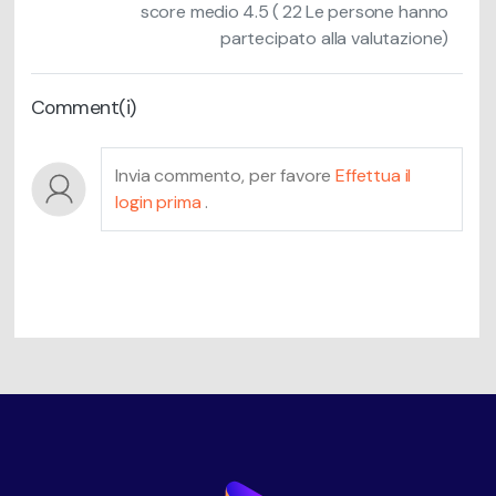
score medio
4.5
(
22
Le persone hanno
partecipato alla valutazione)
Comment(i)
Invia commento, per favore
Effettua il
login prima
.