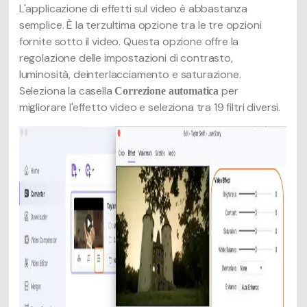
L'applicazione di effetti sul video è abbastanza
semplice. È la terzultima opzione tra le tre opzioni
fornite sotto il video. Questa opzione offre la
regolazione delle impostazioni di contrasto,
luminosità, deinterlacciamento e saturazione.
Seleziona la casella
per
Correzione automatica
migliorare l'effetto video e seleziona tra 19 filtri diversi.