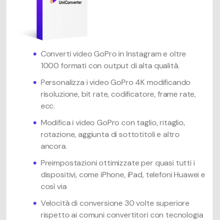
Converti video GoPro in Instagram e oltre
1000 formati con output di alta qualità.
Personalizza i video GoPro 4K modificando
risoluzione, bit rate, codificatore, frame rate,
ecc.
Modifica i video GoPro con taglio, ritaglio,
rotazione, aggiunta di sottotitoli e altro
ancora.
Preimpostazioni ottimizzate per quasi tutti i
dispositivi, come iPhone, iPad, telefoni Huawei e
così via
Velocità di conversione 30 volte superiore
rispetto ai comuni convertitori con tecnologia