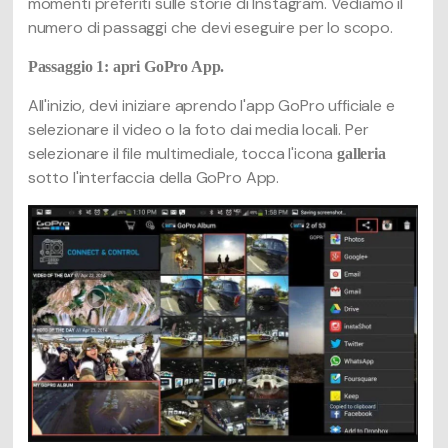
momenti preferiti sulle storie di Instagram. Vediamo il
numero di passaggi che devi eseguire per lo scopo.
Passaggio 1: apri GoPro App.
All'inizio, devi iniziare aprendo l'app GoPro ufficiale e
selezionare il video o la foto dai media locali. Per
selezionare il file multimediale, tocca l'icona
galleria
sotto l'interfaccia della GoPro App.