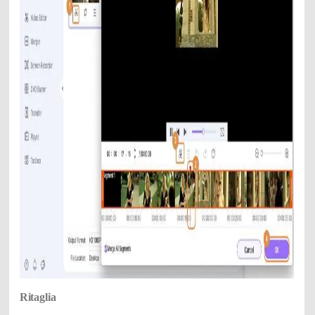
Ritaglia