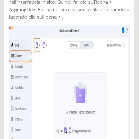
nell'interfaccia in alto. Quindi, fai clic sull'icona
+
. Per semplicità, trascina i file direttamente
Aggiungi file
facendo clic sull'icona
.
+