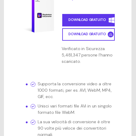
DOWNLOAD GRATUITO
DOWNLOAD GRATUITO
Verificato in Sicurezza.
5,481,347 persone l'hanno
scaricato.
Supporta la conversione video a oltre
1000 formati, per es. AVI, WebM, MP4,
GIF, ecc.
Unisci vari formati file AVi in un singolo
formato file WebM.
La sua velocità di conversione è oltre
90 volte più veloce dei convertitori
normali.