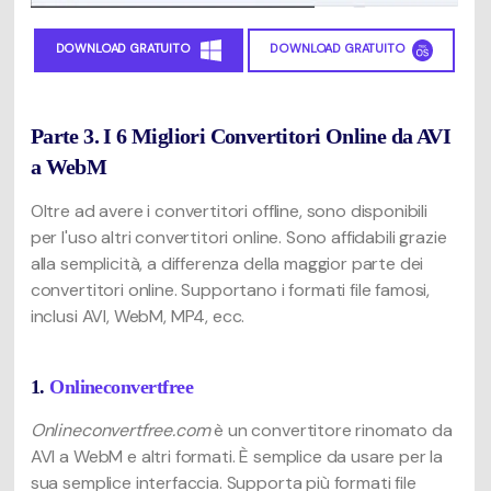
DOWNLOAD GRATUITO
DOWNLOAD GRATUITO
Parte 3. I 6 Migliori Convertitori Online da AVI
a WebM
Oltre ad avere i convertitori offline, sono disponibili
per l'uso altri convertitori online. Sono affidabili grazie
alla semplicità, a differenza della maggior parte dei
convertitori online. Supportano i formati file famosi,
inclusi AVI, WebM, MP4, ecc.
1.
Onlineconvertfree
Onlineconvertfree.com
è un convertitore rinomato da
AVI a WebM e altri formati. È semplice da usare per la
sua semplice interfaccia. Supporta più formati file