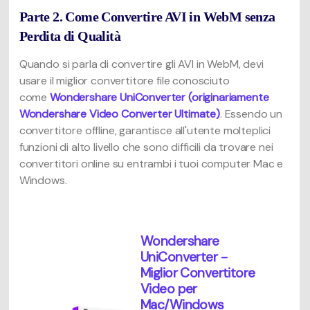
Parte 2. Come Convertire AVI in WebM senza
Perdita di Qualità
Quando si parla di convertire gli AVI in WebM, devi
usare il miglior convertitore file conosciuto
come
Wondershare UniConverter (originariamente
Wondershare Video Converter Ultimate)
. Essendo un
convertitore offline, garantisce all'utente molteplici
funzioni di alto livello che sono difficili da trovare nei
convertitori online su entrambi i tuoi computer Mac e
Windows.
Wondershare
UniConverter -
Miglior Convertitore
Video per
Mac/Windows