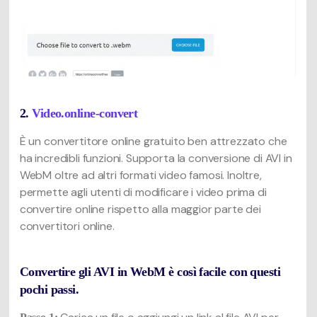
2.
Video.online-convert
È un convertitore online gratuito ben attrezzato che
ha incredibli funzioni. Supporta la conversione di AVI in
WebM oltre ad altri formati video famosi. Inoltre,
permette agli utenti di modificare i video prima di
convertire online rispetto alla maggior parte dei
convertitori online.
Convertire gli AVI in WebM è così facile con questi
pochi passi.