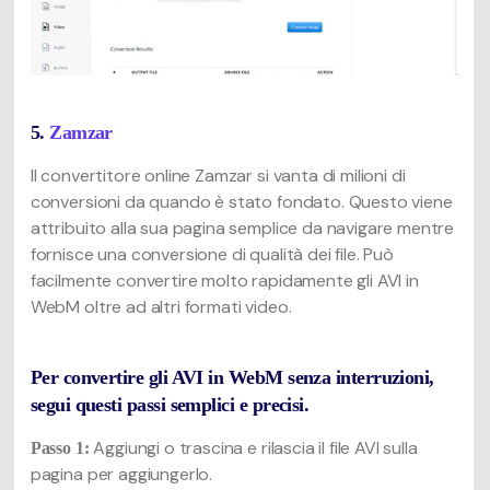
5.
Zamzar
Il convertitore online Zamzar si vanta di milioni di
conversioni da quando è stato fondato. Questo viene
attribuito alla sua pagina semplice da navigare mentre
fornisce una conversione di qualità dei file. Può
facilmente convertire molto rapidamente gli AVI in
WebM oltre ad altri formati video.
Per convertire gli AVI in WebM senza interruzioni,
segui questi passi semplici e precisi.
Aggiungi o trascina e rilascia il file AVI sulla
Passo 1:
pagina per aggiungerlo.