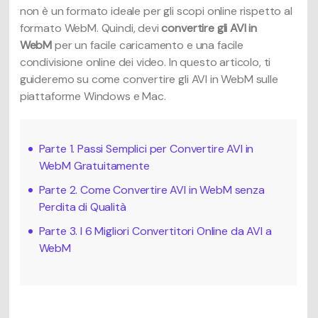
non è un formato ideale per gli scopi online rispetto al
formato WebM. Quindi, devi
convertire gli AVI in
WebM
per un facile caricamento e una facile
condivisione online dei video. In questo articolo, ti
guideremo su come convertire gli AVI in WebM sulle
piattaforme Windows e Mac.
Parte 1. Passi Semplici per Convertire AVI in
WebM Gratuitamente
Parte 2. Come Convertire AVI in WebM senza
Perdita di Qualità
Parte 3. I 6 Migliori Convertitori Online da AVI a
WebM