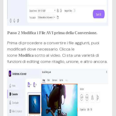
Passo 2
Modifica i File AVI prima della Conversione.
Prima di procedere a convertire i file aggiunti, puoi
modificarli dove necessario. Clicca le
icone
sotto al video. Ci sta una varietà di
Modifica
funzioni di editing come ritaglio, unione, e altro ancora.