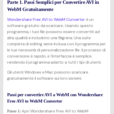
Parte 1. Passi Semplici per Convertire AVI in
WebM Gratuitamente
Wondershare Free AVI to WebM Converter
è un
software gratuito da scaricare. Usando questo
programma, i tuoi file possono essere convertiti ad
alta qualità e includono una filigrana. Una suite
completa di editing viene inclusa con il programma per
le tue necessità di personalizzazione file. Il processo di
conversione è rapido, e l'interfaccia è semplice.
rendendo il programma adatto a tutti i tipi di utenti.
Gli utenti Windows e Mac possono scaricare
gratuitamente il software sui loro sistemi.
Passi per convertire AVI a WebM con Wondershare
Free AVI to WebM Converter
Apri Wondershare Free AVI to WebM
Passo 1: