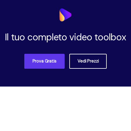
Il tuo completo video toolbox
Prova Gratis
Vedi Prezzi