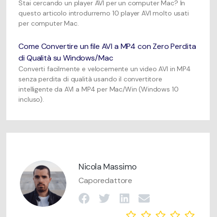
Stai cercando un player AVI per un computer Mac? In
questo articolo introdurremo 10 player AVI molto usati
per computer Mac.
Come Convertire un file AVI a MP4 con Zero Perdita
di Qualità su Windows/Mac
Converti facilmente e velocemente un video AVI in MP4
senza perdita di qualità usando il convertitore
intelligente da AVI a MP4 per Mac/Win (Windows 10
incluso).
Nicola Massimo
Caporedattore