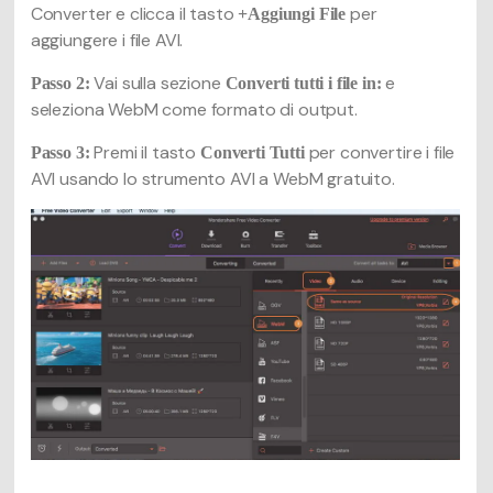
Converter e clicca il tasto
per
+Aggiungi File
aggiungere i file AVI.
Vai sulla sezione
e
Passo 2:
Converti tutti i file in:
seleziona WebM come formato di output.
Premi il tasto
per convertire i file
Passo 3:
Converti Tutti
AVI usando lo strumento AVI a WebM gratuito.