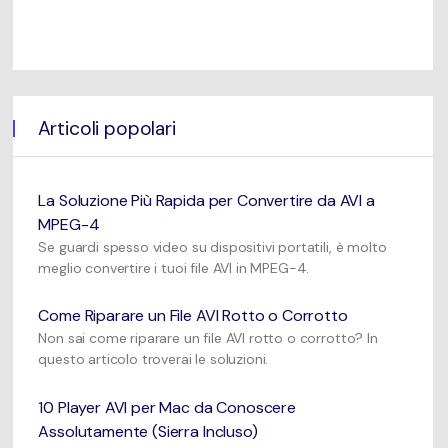
Articoli popolari
La Soluzione Più Rapida per Convertire da AVI a
MPEG-4
Se guardi spesso video su dispositivi portatili, è molto
meglio convertire i tuoi file AVI in MPEG-4.
Come Riparare un File AVI Rotto o Corrotto
Non sai come riparare un file AVI rotto o corrotto? In
questo articolo troverai le soluzioni.
10 Player AVI per Mac da Conoscere
Assolutamente (Sierra Incluso)