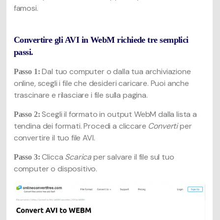
famosi.
Convertire gli AVI in WebM richiede tre semplici
passi.
Dal tuo computer o dalla tua archiviazione
Passo 1:
online, scegli i file che desideri caricare. Puoi anche
trascinare e rilasciare i file sulla pagina.
Scegli il formato in output WebM dalla lista a
Passo 2:
tendina dei formati. Procedi a cliccare
Converti
per
convertire il tuo file AVI.
Clicca
Scarica
per salvare il file sul tuo
Passo 3:
computer o dispositivo.