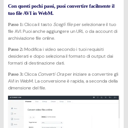
Con questi pochi passi, puoi convertire facilmente il
tuo file AVI in WebM.
Clicca il tasto
Scegli file
per selezionare il tuo
Passo 1:
file AVI. Puoi anche aggiungere un URL o da account di
archiviazione file online.
Modifica i video secondo i tuoi requisiti
Passo 2:
desiderati e dopo seleziona il formato di output dai
formati di destinazione dati.
Clicca
Converti Ora
per iniziare a convertire gli
Passo 3:
AVI in WebM. La conversione è rapida, a seconda della
dimensione del file.