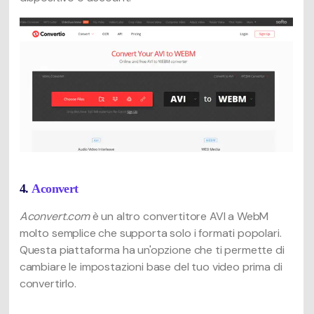
4.
Aconvert
Aconvert.com
è un altro convertitore AVI a WebM
molto semplice che supporta solo i formati popolari.
Questa piattaforma ha un'opzione che ti permette di
cambiare le impostazioni base del tuo video prima di
convertirlo.