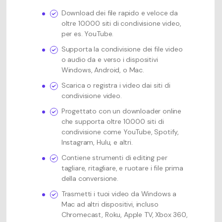
Download dei file rapido e veloce da
oltre 10.000 siti di condivisione video,
per es. YouTube.
Supporta la condivisione dei file video
o audio da e verso i dispositivi
Windows, Android, o Mac.
Scarica o registra i video dai siti di
condivisione video.
Progettato con un downloader online
che supporta oltre 10.000 siti di
condivisione come YouTube, Spotify,
Instagram, Hulu, e altri.
Contiene strumenti di editing per
tagliare, ritagliare, e ruotare i file prima
della conversione.
Trasmetti i tuoi video da Windows a
Mac ad altri dispositivi, incluso
Chromecast, Roku, Apple TV, Xbox 360,